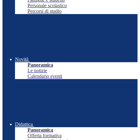
Personale scolastico
Percorsi di studio
Novità
Panoramica
Le notizie
Calendario eventi
Didattica
Panoramica
Offerta formativa