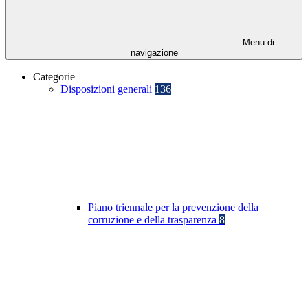
Menu di
navigazione
Categorie
Disposizioni generali
136
Piano triennale per la prevenzione della
corruzione e della trasparenza
8