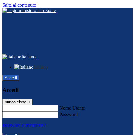
Salta al contenuto
Italiano
Italiano
Accedi
Accedi
button close
×
Nome Utente
Password
Password dimenticata?