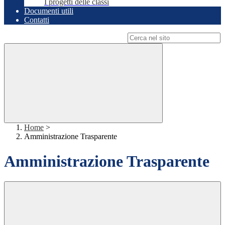
I progetti delle classi
Documenti utili
Contatti
Campo di ricerca per le pagine del sito
Home
>
Amministrazione Trasparente
Amministrazione Trasparente