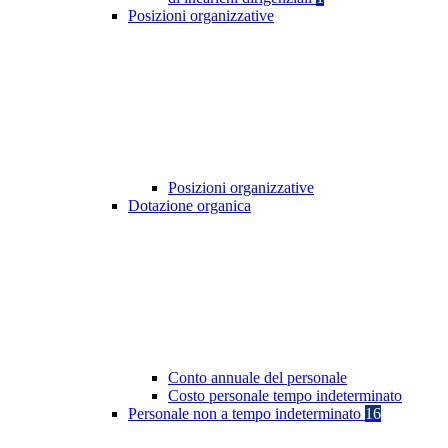
Posizioni organizzative
Posizioni organizzative
Dotazione organica
Conto annuale del personale
Costo personale tempo indeterminato
Personale non a tempo indeterminato
16