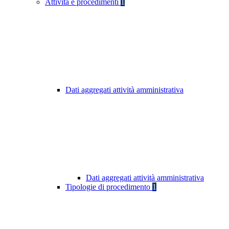
Attività e procedimenti
1
Dati aggregati attività amministrativa
Dati aggregati attività amministrativa
Tipologie di procedimento
1