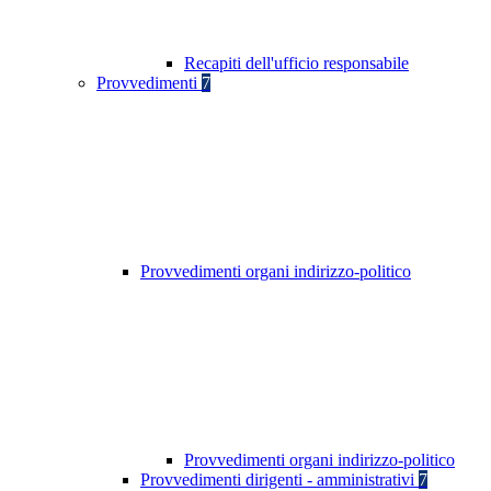
Recapiti dell'ufficio responsabile
Provvedimenti
7
Provvedimenti organi indirizzo-politico
Provvedimenti organi indirizzo-politico
Provvedimenti dirigenti - amministrativi
7