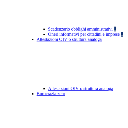
Scadenzario obblighi amministrativi
1
Oneri informativi per cittadini e imprese
1
Attestazioni OIV o struttura analoga
Attestazioni OIV o struttura analoga
Burocrazia zero