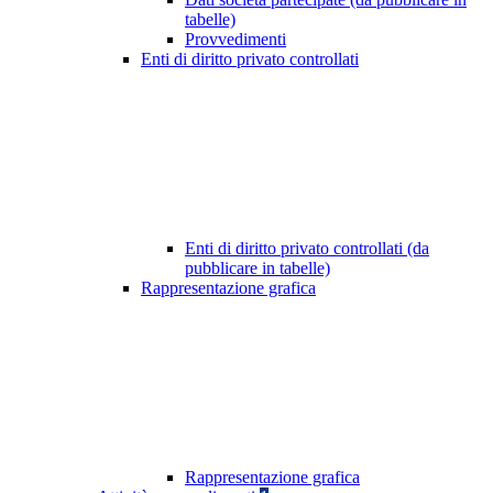
tabelle)
Provvedimenti
Enti di diritto privato controllati
Enti di diritto privato controllati (da
pubblicare in tabelle)
Rappresentazione grafica
Rappresentazione grafica