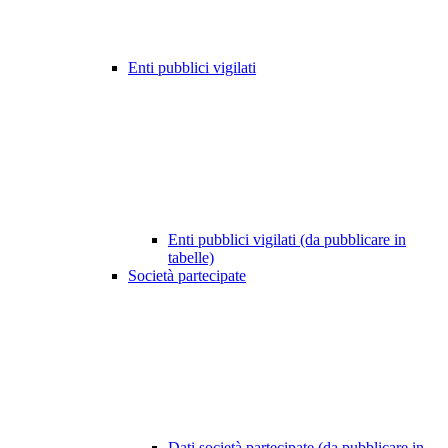
Enti pubblici vigilati
Enti pubblici vigilati (da pubblicare in
tabelle)
Società partecipate
Dati società partecipate (da pubblicare in