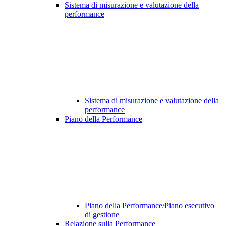
Sistema di misurazione e valutazione della
performance
Sistema di misurazione e valutazione della
performance
Piano della Performance
Piano della Performance/Piano esecutivo
di gestione
Relazione sulla Performance