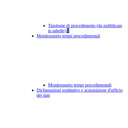
Tipologie di procedimento (da pubblicare
in tabelle)
1
Monitoraggio tempi procedimentali
Monitoraggio tempi procedimentali
Dichiarazioni sostitutive e acquisizione d'ufficio
dei dati