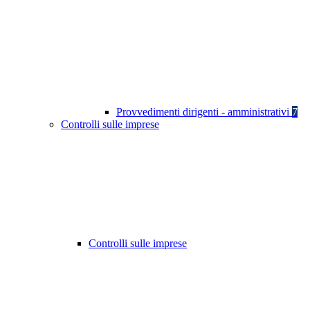
Provvedimenti dirigenti - amministrativi
7
Controlli sulle imprese
Controlli sulle imprese