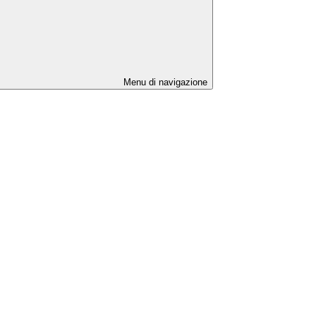
Menu di navigazione