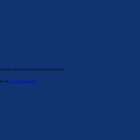
o indicato con le istruzioni necessarie.
ite la
Login Spaggiari