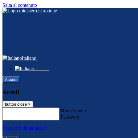
Salta al contenuto
Italiano
Italiano
Accedi
Accedi
button close
×
Nome Utente
Password
Password dimenticata?