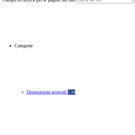
Categorie
Disposizioni generali
136