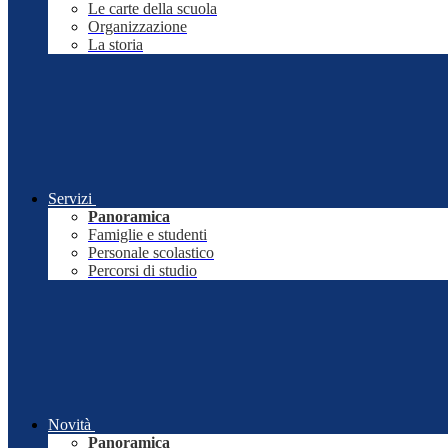
Le carte della scuola
Organizzazione
La storia
Servizi
Panoramica
Famiglie e studenti
Personale scolastico
Percorsi di studio
Novità
Panoramica