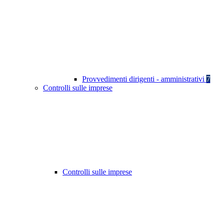
Provvedimenti dirigenti - amministrativi
7
Controlli sulle imprese
Controlli sulle imprese