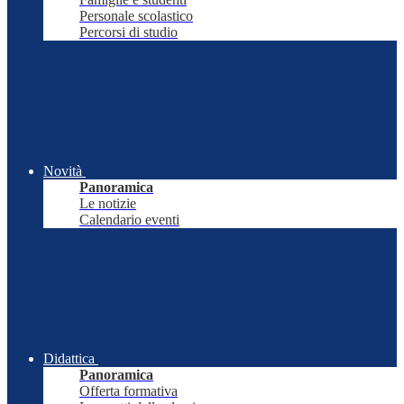
Personale scolastico
Percorsi di studio
Novità
Panoramica
Le notizie
Calendario eventi
Didattica
Panoramica
Offerta formativa