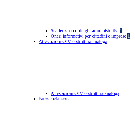
Scadenzario obblighi amministrativi
1
Oneri informativi per cittadini e imprese
1
Attestazioni OIV o struttura analoga
Attestazioni OIV o struttura analoga
Burocrazia zero