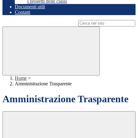
I progetti delle classi
Documenti utili
Contatti
Campo di ricerca per le pagine del sito
Home
>
Amministrazione Trasparente
Amministrazione Trasparente