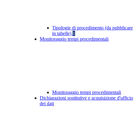
Tipologie di procedimento (da pubblicare
in tabelle)
1
Monitoraggio tempi procedimentali
Monitoraggio tempi procedimentali
Dichiarazioni sostitutive e acquisizione d'ufficio
dei dati