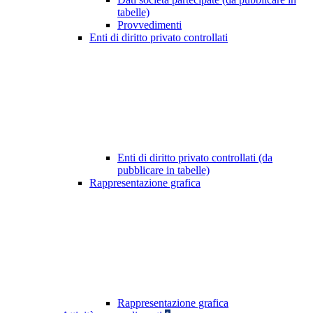
tabelle)
Provvedimenti
Enti di diritto privato controllati
Enti di diritto privato controllati (da
pubblicare in tabelle)
Rappresentazione grafica
Rappresentazione grafica