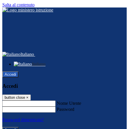
Salta al contenuto
Italiano
Italiano
Accedi
Accedi
button close
×
Nome Utente
Password
Password dimenticata?