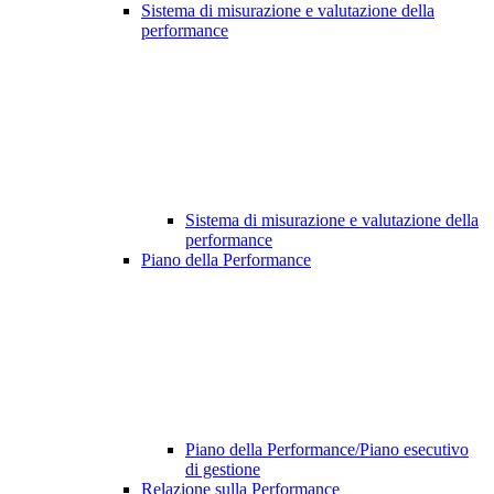
Sistema di misurazione e valutazione della
performance
Sistema di misurazione e valutazione della
performance
Piano della Performance
Piano della Performance/Piano esecutivo
di gestione
Relazione sulla Performance