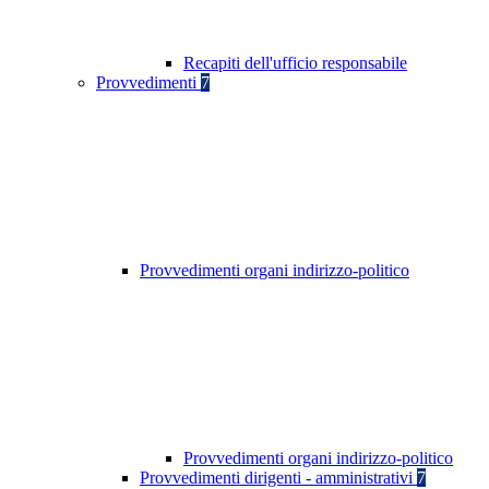
Recapiti dell'ufficio responsabile
Provvedimenti
7
Provvedimenti organi indirizzo-politico
Provvedimenti organi indirizzo-politico
Provvedimenti dirigenti - amministrativi
7