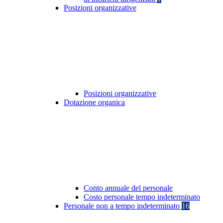
Posizioni organizzative
Posizioni organizzative
Dotazione organica
Conto annuale del personale
Costo personale tempo indeterminato
Personale non a tempo indeterminato
16