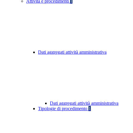
Attività e procedimenti
1
Dati aggregati attività amministrativa
Dati aggregati attività amministrativa
Tipologie di procedimento
1