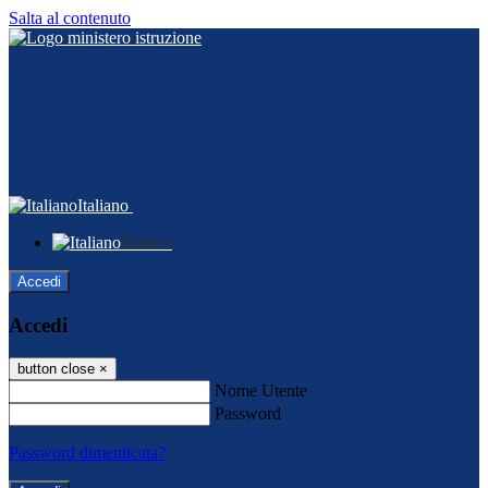
Salta al contenuto
Italiano
Italiano
Accedi
Accedi
button close
×
Nome Utente
Password
Password dimenticata?