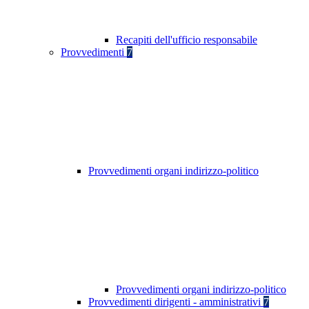
Recapiti dell'ufficio responsabile
Provvedimenti
7
Provvedimenti organi indirizzo-politico
Provvedimenti organi indirizzo-politico
Provvedimenti dirigenti - amministrativi
7