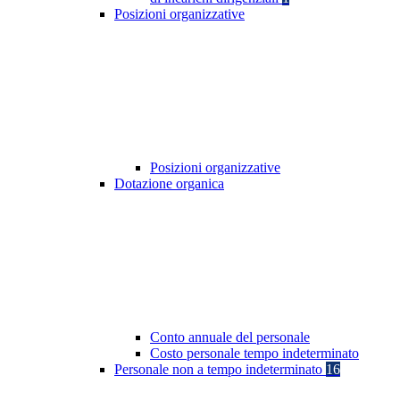
Posizioni organizzative
Posizioni organizzative
Dotazione organica
Conto annuale del personale
Costo personale tempo indeterminato
Personale non a tempo indeterminato
16