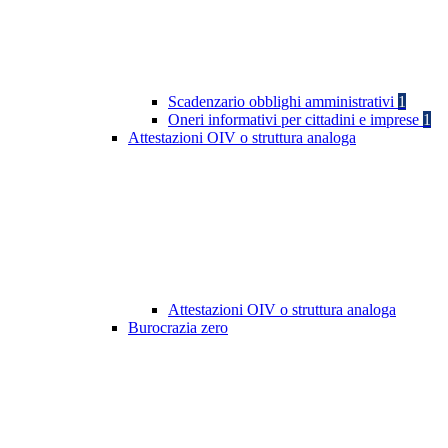
Scadenzario obblighi amministrativi
1
Oneri informativi per cittadini e imprese
1
Attestazioni OIV o struttura analoga
Attestazioni OIV o struttura analoga
Burocrazia zero