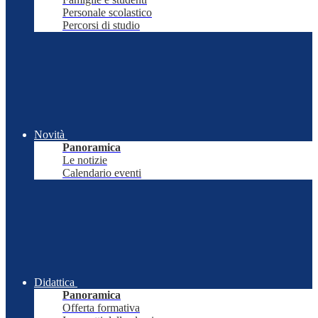
Personale scolastico
Percorsi di studio
Novità
Panoramica
Le notizie
Calendario eventi
Didattica
Panoramica
Offerta formativa