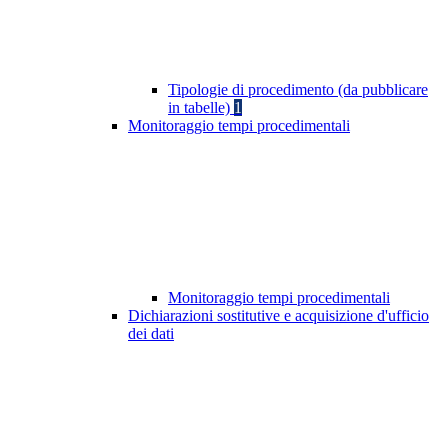
Tipologie di procedimento (da pubblicare
in tabelle)
1
Monitoraggio tempi procedimentali
Monitoraggio tempi procedimentali
Dichiarazioni sostitutive e acquisizione d'ufficio
dei dati