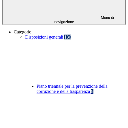
Menu di
navigazione
Categorie
Disposizioni generali
136
Piano triennale per la prevenzione della
corruzione e della trasparenza
8