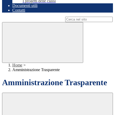
I progetti delle classi
Documenti utili
Contatti
Campo di ricerca per le pagine del sito
Home
>
Amministrazione Trasparente
Amministrazione Trasparente