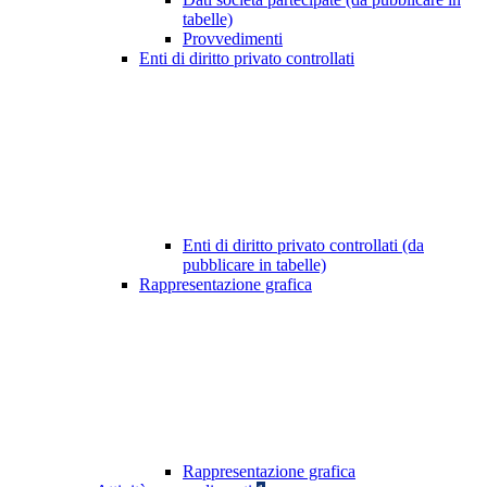
tabelle)
Provvedimenti
Enti di diritto privato controllati
Enti di diritto privato controllati (da
pubblicare in tabelle)
Rappresentazione grafica
Rappresentazione grafica