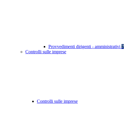
Provvedimenti dirigenti - amministrativi
7
Controlli sulle imprese
Controlli sulle imprese