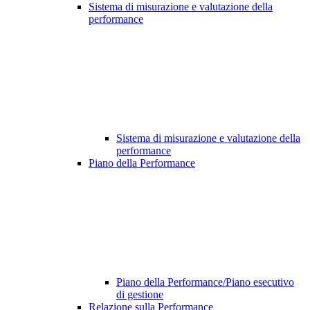
Sistema di misurazione e valutazione della
performance
Sistema di misurazione e valutazione della
performance
Piano della Performance
Piano della Performance/Piano esecutivo
di gestione
Relazione sulla Performance