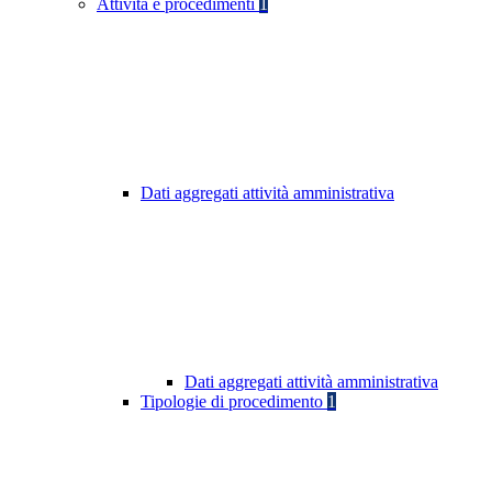
Attività e procedimenti
1
Dati aggregati attività amministrativa
Dati aggregati attività amministrativa
Tipologie di procedimento
1