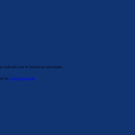
o indicato con le istruzioni necessarie.
ite la
Login Spaggiari