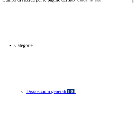
Categorie
Disposizioni generali
136