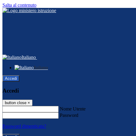
Salta al contenuto
Italiano
Italiano
Accedi
Accedi
button close
×
Nome Utente
Password
Password dimenticata?