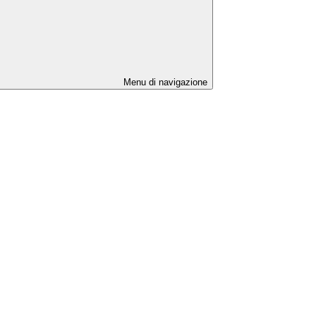
Menu di navigazione