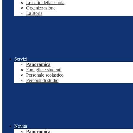
Le carte della scuola
Organizzazione
La storia
Servizi
Panoramica
Famiglie e studenti
Personale scolastico
Percorsi di studio
Novità
Panoramica