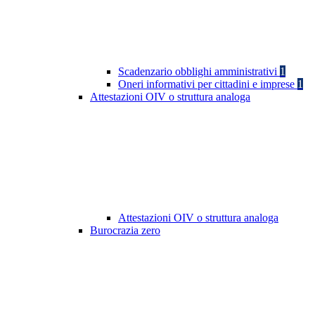
Scadenzario obblighi amministrativi
1
Oneri informativi per cittadini e imprese
1
Attestazioni OIV o struttura analoga
Attestazioni OIV o struttura analoga
Burocrazia zero