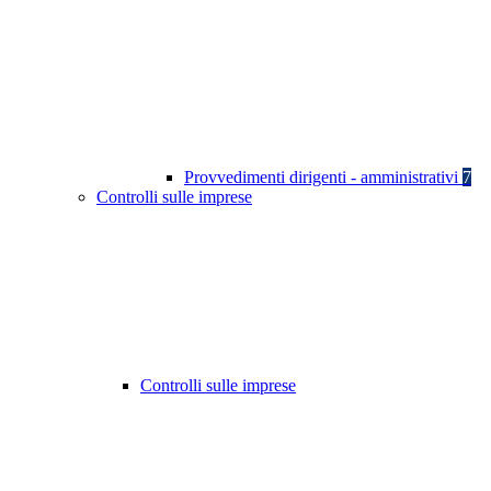
Provvedimenti dirigenti - amministrativi
7
Controlli sulle imprese
Controlli sulle imprese