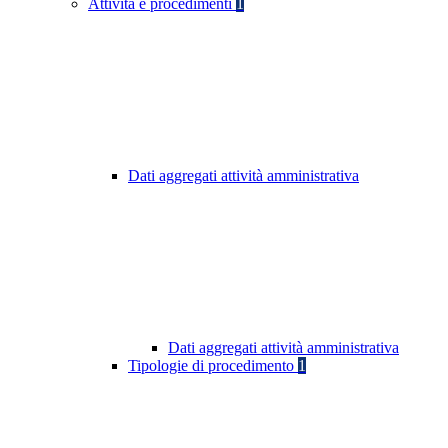
Attività e procedimenti
1
Dati aggregati attività amministrativa
Dati aggregati attività amministrativa
Tipologie di procedimento
1