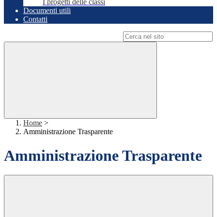
I progetti delle classi
Documenti utili
Contatti
Campo di ricerca per le pagine del sito
Home
>
Amministrazione Trasparente
Amministrazione Trasparente