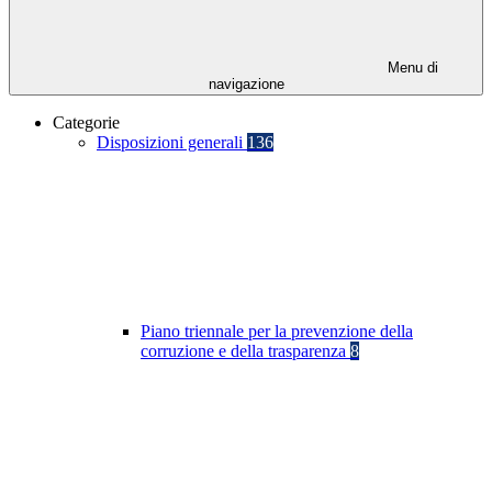
Menu di
navigazione
Categorie
Disposizioni generali
136
Piano triennale per la prevenzione della
corruzione e della trasparenza
8