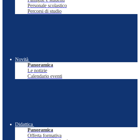
Personale scolastico
Percorsi di studio
Novità
Panoramica
Le notizie
Calendario eventi
Didattica
Panoramica
Offerta formativa