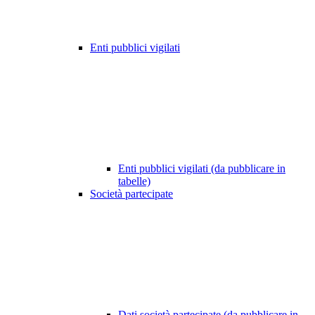
Enti pubblici vigilati
Enti pubblici vigilati (da pubblicare in
tabelle)
Società partecipate
Dati società partecipate (da pubblicare in