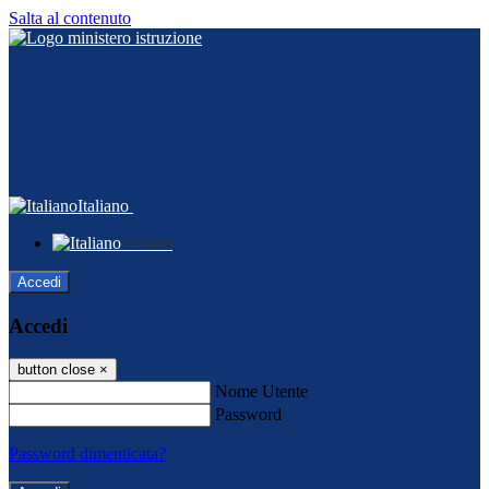
Salta al contenuto
Italiano
Italiano
Accedi
Accedi
button close
×
Nome Utente
Password
Password dimenticata?