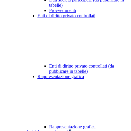
tabelle)
Provvedimenti
Enti di diritto privato controllati
Enti di diritto privato controllati (da
pubblicare in tabelle)
Rappresentazione grafica
Rappresentazione grafica