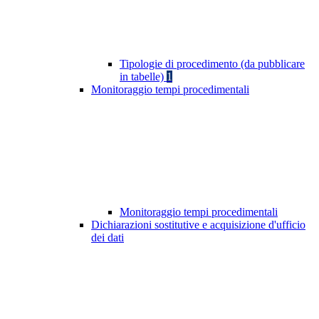
Tipologie di procedimento (da pubblicare
in tabelle)
1
Monitoraggio tempi procedimentali
Monitoraggio tempi procedimentali
Dichiarazioni sostitutive e acquisizione d'ufficio
dei dati