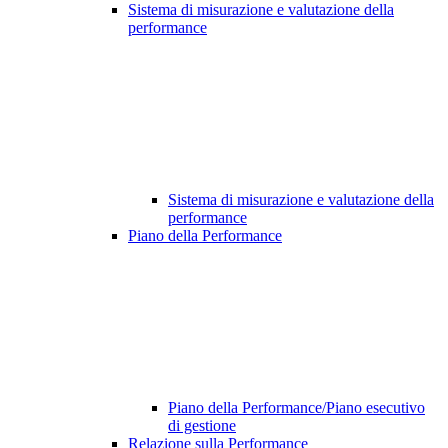
Sistema di misurazione e valutazione della
performance
Sistema di misurazione e valutazione della
performance
Piano della Performance
Piano della Performance/Piano esecutivo
di gestione
Relazione sulla Performance