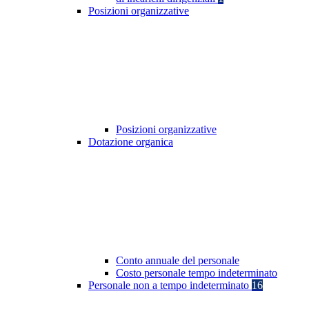
Posizioni organizzative
Posizioni organizzative
Dotazione organica
Conto annuale del personale
Costo personale tempo indeterminato
Personale non a tempo indeterminato
16