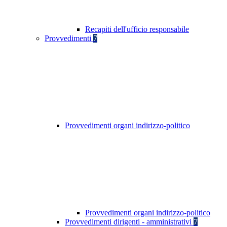
Recapiti dell'ufficio responsabile
Provvedimenti
7
Provvedimenti organi indirizzo-politico
Provvedimenti organi indirizzo-politico
Provvedimenti dirigenti - amministrativi
7