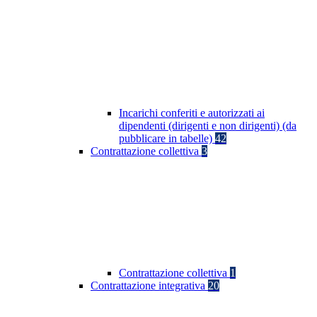
Incarichi conferiti e autorizzati ai
dipendenti (dirigenti e non dirigenti) (da
pubblicare in tabelle)
42
Contrattazione collettiva
3
Contrattazione collettiva
1
Contrattazione integrativa
20