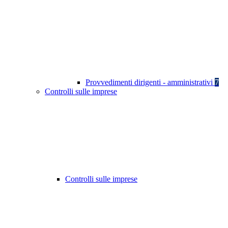
Provvedimenti dirigenti - amministrativi
7
Controlli sulle imprese
Controlli sulle imprese