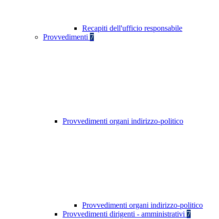
Recapiti dell'ufficio responsabile
Provvedimenti
7
Provvedimenti organi indirizzo-politico
Provvedimenti organi indirizzo-politico
Provvedimenti dirigenti - amministrativi
7