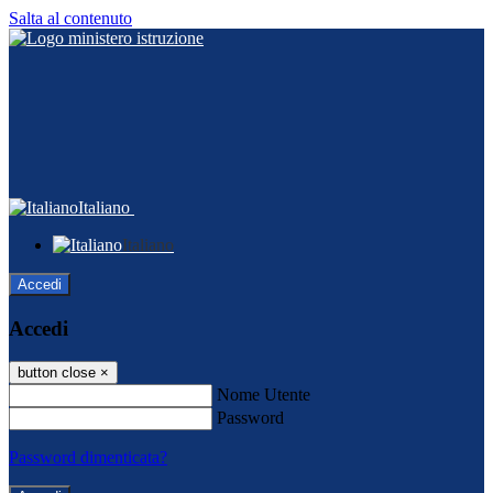
Salta al contenuto
Italiano
Italiano
Accedi
Accedi
button close
×
Nome Utente
Password
Password dimenticata?