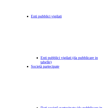
Enti pubblici vigilati
Enti pubblici vigilati (da pubblicare in
tabelle)
Società partecipate
Dati società partecipate (da pubblicare in