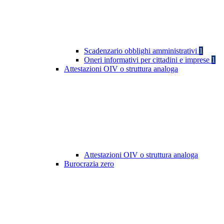
Scadenzario obblighi amministrativi
1
Oneri informativi per cittadini e imprese
1
Attestazioni OIV o struttura analoga
Attestazioni OIV o struttura analoga
Burocrazia zero