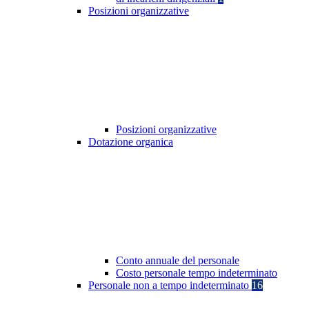
Posizioni organizzative
Posizioni organizzative
Dotazione organica
Conto annuale del personale
Costo personale tempo indeterminato
Personale non a tempo indeterminato
16