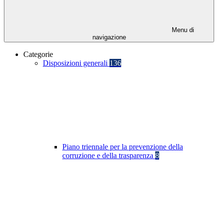
Menu di
navigazione
Categorie
Disposizioni generali
136
Piano triennale per la prevenzione della
corruzione e della trasparenza
8