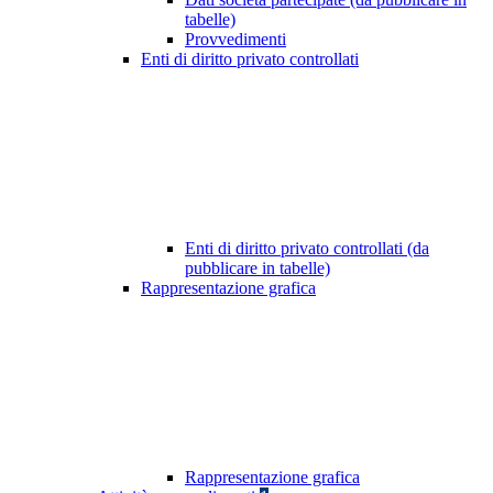
tabelle)
Provvedimenti
Enti di diritto privato controllati
Enti di diritto privato controllati (da
pubblicare in tabelle)
Rappresentazione grafica
Rappresentazione grafica