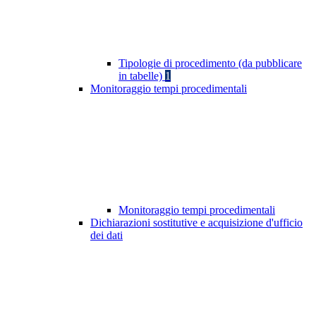
Tipologie di procedimento (da pubblicare
in tabelle)
1
Monitoraggio tempi procedimentali
Monitoraggio tempi procedimentali
Dichiarazioni sostitutive e acquisizione d'ufficio
dei dati