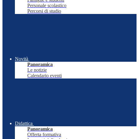
Personale scolastico
Percorsi di studio
Novità
Panoramica
Le notizie
Calendario eventi
Didattica
Panoramica
Offerta formativa