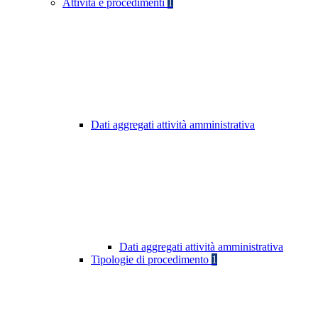
Attività e procedimenti
1
Dati aggregati attività amministrativa
Dati aggregati attività amministrativa
Tipologie di procedimento
1