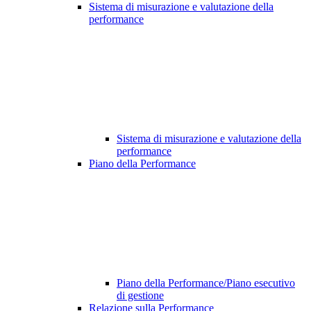
Sistema di misurazione e valutazione della
performance
Sistema di misurazione e valutazione della
performance
Piano della Performance
Piano della Performance/Piano esecutivo
di gestione
Relazione sulla Performance