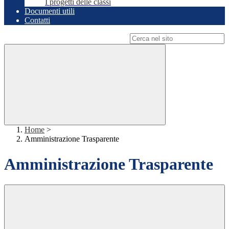
I progetti delle classi
Documenti utili
Contatti
Campo di ricerca per le pagine del sito
Home
>
Amministrazione Trasparente
Amministrazione Trasparente