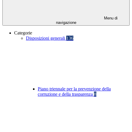
Menu di
navigazione
Categorie
Disposizioni generali
136
Piano triennale per la prevenzione della
corruzione e della trasparenza
8