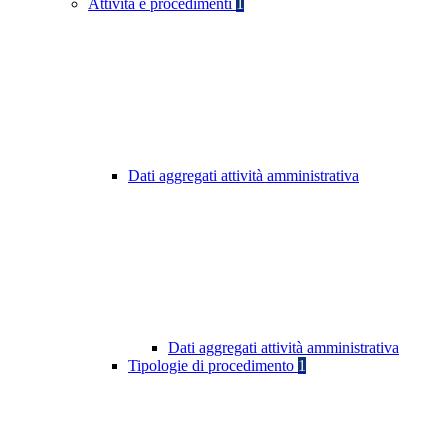
Attività e procedimenti
1
Dati aggregati attività amministrativa
Dati aggregati attività amministrativa
Tipologie di procedimento
1