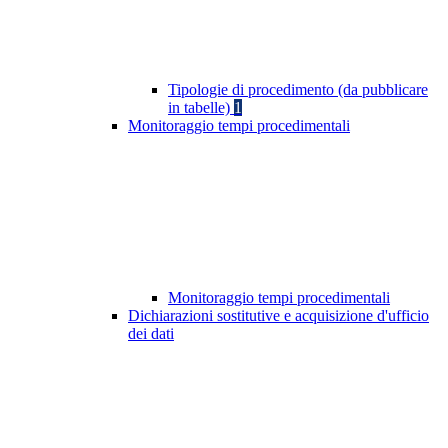
Tipologie di procedimento (da pubblicare
in tabelle)
1
Monitoraggio tempi procedimentali
Monitoraggio tempi procedimentali
Dichiarazioni sostitutive e acquisizione d'ufficio
dei dati