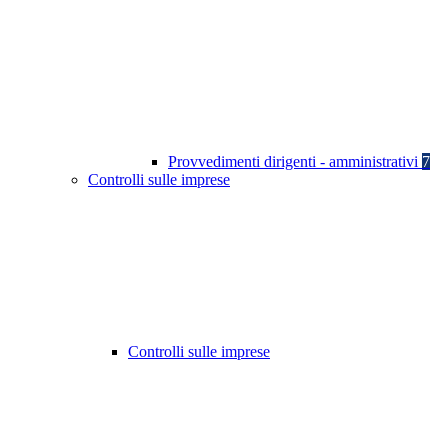
Provvedimenti dirigenti - amministrativi
7
Controlli sulle imprese
Controlli sulle imprese