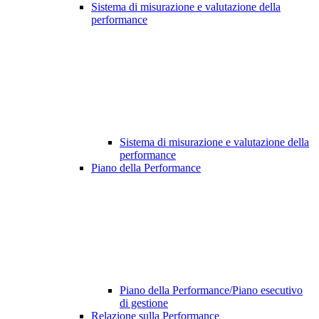
Sistema di misurazione e valutazione della
performance
Sistema di misurazione e valutazione della
performance
Piano della Performance
Piano della Performance/Piano esecutivo
di gestione
Relazione sulla Performance