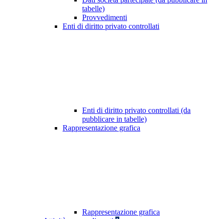
tabelle)
Provvedimenti
Enti di diritto privato controllati
Enti di diritto privato controllati (da
pubblicare in tabelle)
Rappresentazione grafica
Rappresentazione grafica