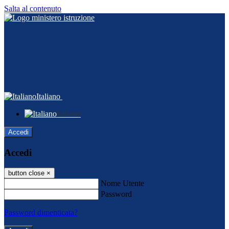
Salta al contenuto
Italiano
Italiano
Accedi
Accedi
button close
×
Nome Utente
Password
Password dimenticata?