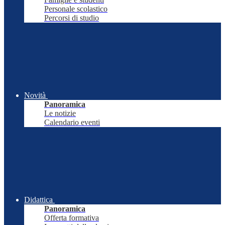
Personale scolastico
Percorsi di studio
Novità
Panoramica
Le notizie
Calendario eventi
Didattica
Panoramica
Offerta formativa