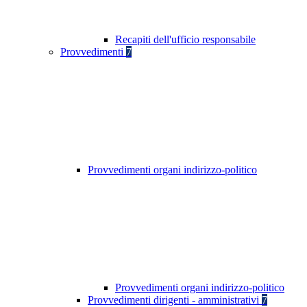
Recapiti dell'ufficio responsabile
Provvedimenti
7
Provvedimenti organi indirizzo-politico
Provvedimenti organi indirizzo-politico
Provvedimenti dirigenti - amministrativi
7