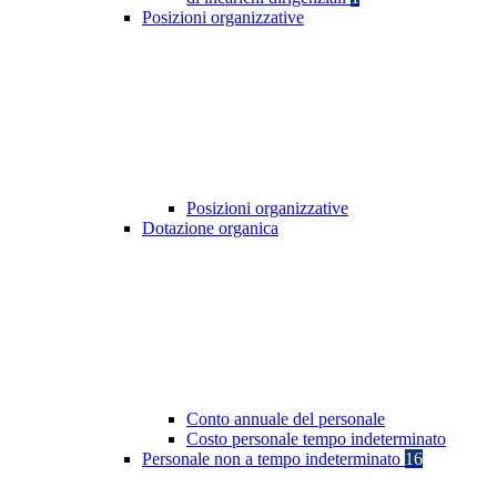
Posizioni organizzative
Posizioni organizzative
Dotazione organica
Conto annuale del personale
Costo personale tempo indeterminato
Personale non a tempo indeterminato
16