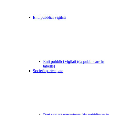
Enti pubblici vigilati
Enti pubblici vigilati (da pubblicare in
tabelle)
Società partecipate
Dati società partecipate (da pubblicare in