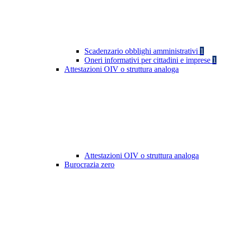
Scadenzario obblighi amministrativi
1
Oneri informativi per cittadini e imprese
1
Attestazioni OIV o struttura analoga
Attestazioni OIV o struttura analoga
Burocrazia zero