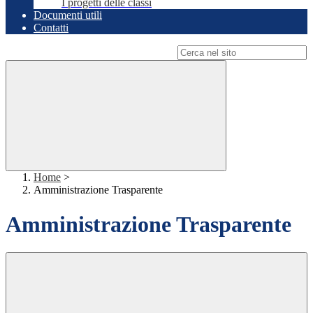
I progetti delle classi
Documenti utili
Contatti
Campo di ricerca per le pagine del sito
Home
>
Amministrazione Trasparente
Amministrazione Trasparente