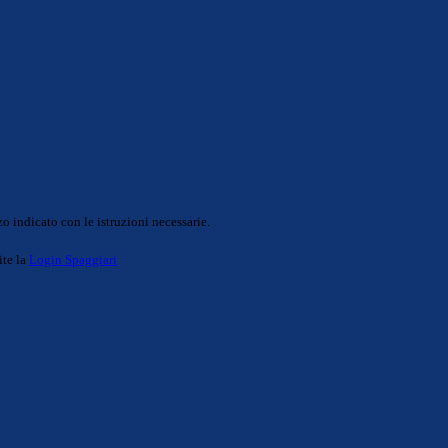
o indicato con le istruzioni necessarie.
ite la
Login Spaggiari