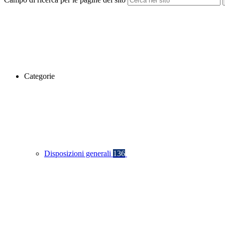
Categorie
Disposizioni generali
136