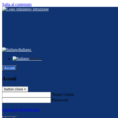
Salta al contenuto
Italiano
Italiano
Accedi
Accedi
button close
×
Nome Utente
Password
Password dimenticata?