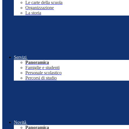
Le carte della scuola
Organizzazione
La storia
Servizi
Panoramica
Famiglie e studenti
Personale scolastico
Percorsi di studio
Novità
Panoramica