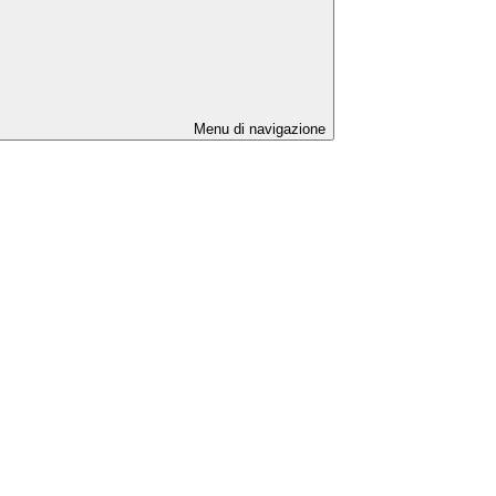
Menu di navigazione