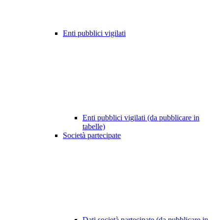
Enti pubblici vigilati
Enti pubblici vigilati (da pubblicare in
tabelle)
Società partecipate
Dati società partecipate (da pubblicare in