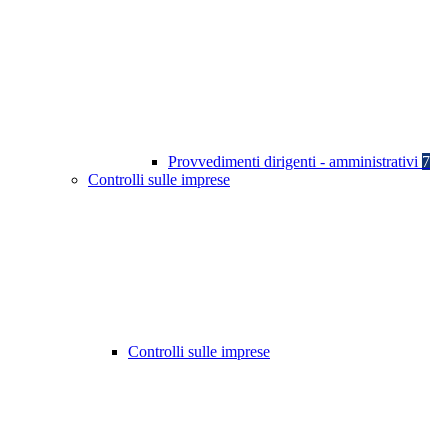
Provvedimenti dirigenti - amministrativi
7
Controlli sulle imprese
Controlli sulle imprese