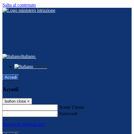
Salta al contenuto
Italiano
Italiano
Accedi
Accedi
button close
×
Nome Utente
Password
Password dimenticata?