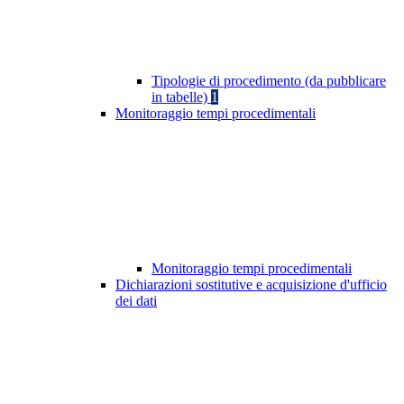
Tipologie di procedimento (da pubblicare
in tabelle)
1
Monitoraggio tempi procedimentali
Monitoraggio tempi procedimentali
Dichiarazioni sostitutive e acquisizione d'ufficio
dei dati