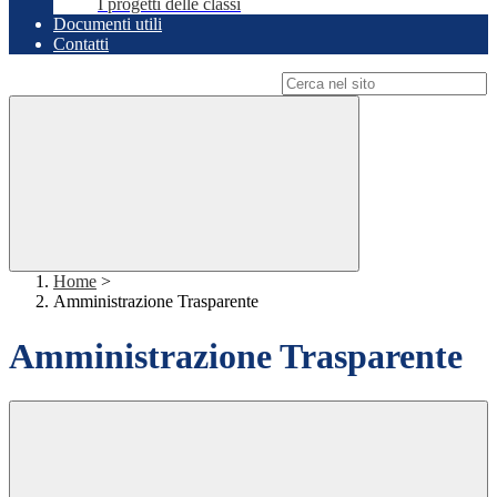
I progetti delle classi
Documenti utili
Contatti
Campo di ricerca per le pagine del sito
Home
>
Amministrazione Trasparente
Amministrazione Trasparente