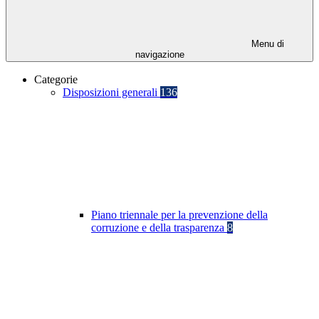
Menu di
navigazione
Categorie
Disposizioni generali
136
Piano triennale per la prevenzione della
corruzione e della trasparenza
8