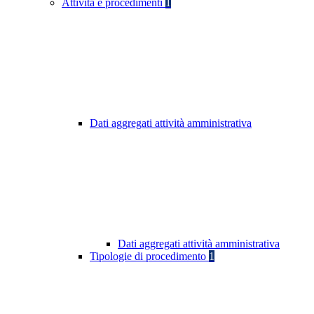
Attività e procedimenti
1
Dati aggregati attività amministrativa
Dati aggregati attività amministrativa
Tipologie di procedimento
1