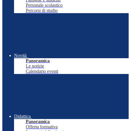
Personale scolastico
Percorsi di studio
Novità
Panoramica
Le notizie
Calendario eventi
Didattica
Panoramica
Offerta formativa