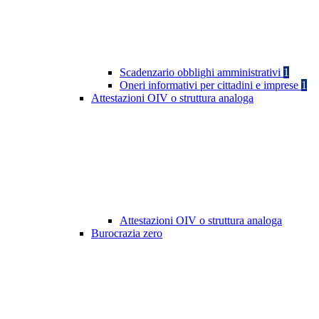
Scadenzario obblighi amministrativi
1
Oneri informativi per cittadini e imprese
1
Attestazioni OIV o struttura analoga
Attestazioni OIV o struttura analoga
Burocrazia zero