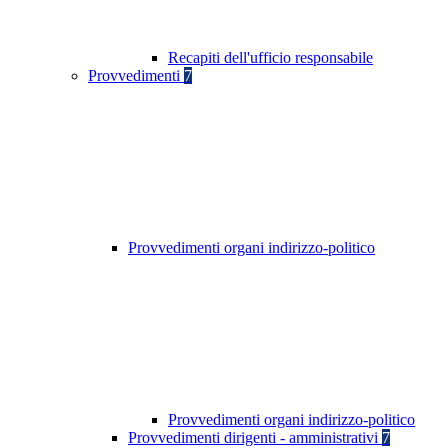
Recapiti dell'ufficio responsabile
Provvedimenti
7
Provvedimenti organi indirizzo-politico
Provvedimenti organi indirizzo-politico
Provvedimenti dirigenti - amministrativi
7