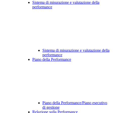
Sistema di misurazione e valutazione della
performance
Sistema di misurazione e valutazione della
performance
Piano della Performance
Piano della Performance/Piano esecutivo
di gestione
Relazione sulla Performance