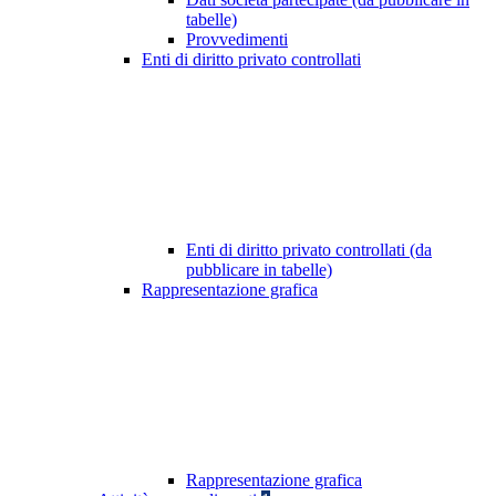
tabelle)
Provvedimenti
Enti di diritto privato controllati
Enti di diritto privato controllati (da
pubblicare in tabelle)
Rappresentazione grafica
Rappresentazione grafica