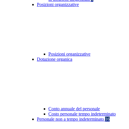
Posizioni organizzative
Posizioni organizzative
Dotazione organica
Conto annuale del personale
Costo personale tempo indeterminato
Personale non a tempo indeterminato
16