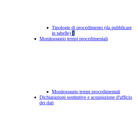
Tipologie di procedimento (da pubblicare
in tabelle)
1
Monitoraggio tempi procedimentali
Monitoraggio tempi procedimentali
Dichiarazioni sostitutive e acquisizione d'ufficio
dei dati