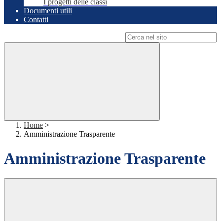
I progetti delle classi
Documenti utili
Contatti
Campo di ricerca per le pagine del sito
Home
>
Amministrazione Trasparente
Amministrazione Trasparente