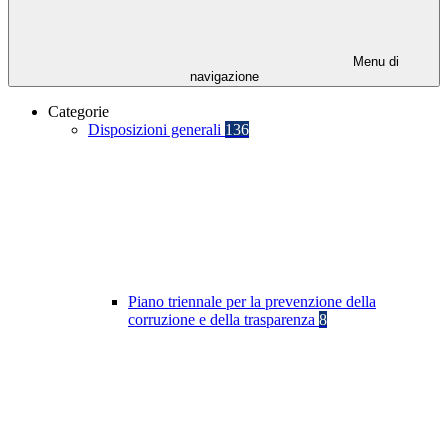
Menu di
navigazione
Categorie
Disposizioni generali
136
Piano triennale per la prevenzione della
corruzione e della trasparenza
8