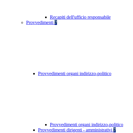
Recapiti dell'ufficio responsabile
Provvedimenti
7
Provvedimenti organi indirizzo-politico
Provvedimenti organi indirizzo-politico
Provvedimenti dirigenti - amministrativi
7