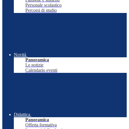
Personale scolastico
Percorsi di studio
Novità
Panoramica
Le notizie
Calendario eventi
Didattica
Panoramica
Offerta formativa