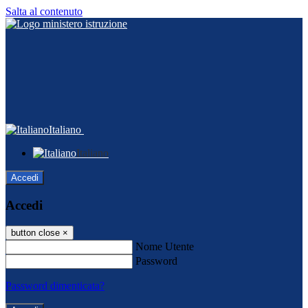
Salta al contenuto
Italiano
Italiano
Accedi
Accedi
button close
×
Nome Utente
Password
Password dimenticata?