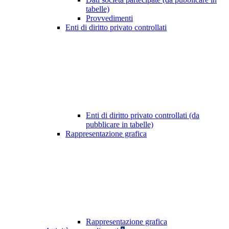
tabelle)
Provvedimenti
Enti di diritto privato controllati
Enti di diritto privato controllati (da
pubblicare in tabelle)
Rappresentazione grafica
Rappresentazione grafica