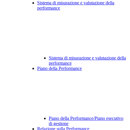
Sistema di misurazione e valutazione della
performance
Sistema di misurazione e valutazione della
performance
Piano della Performance
Piano della Performance/Piano esecutivo
di gestione
Relazione sulla Performance