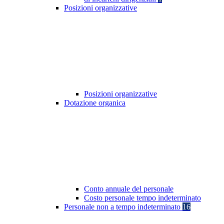
Posizioni organizzative
Posizioni organizzative
Dotazione organica
Conto annuale del personale
Costo personale tempo indeterminato
Personale non a tempo indeterminato
16