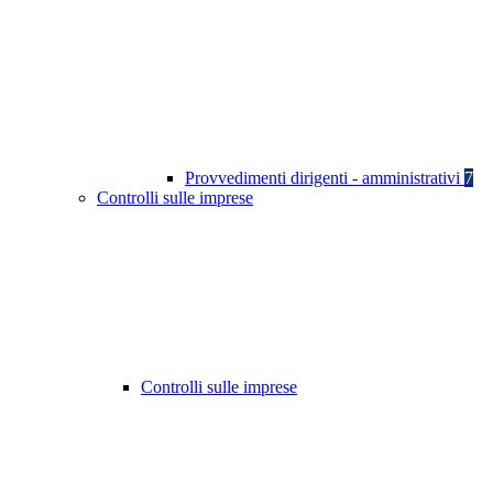
Provvedimenti dirigenti - amministrativi
7
Controlli sulle imprese
Controlli sulle imprese