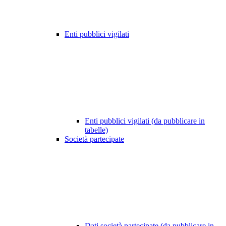
Enti pubblici vigilati
Enti pubblici vigilati (da pubblicare in
tabelle)
Società partecipate
Dati società partecipate (da pubblicare in