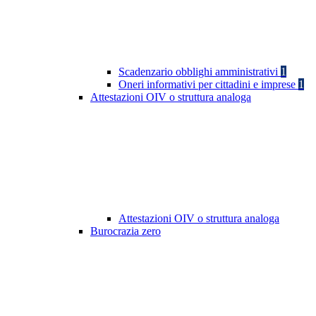
Scadenzario obblighi amministrativi
1
Oneri informativi per cittadini e imprese
1
Attestazioni OIV o struttura analoga
Attestazioni OIV o struttura analoga
Burocrazia zero