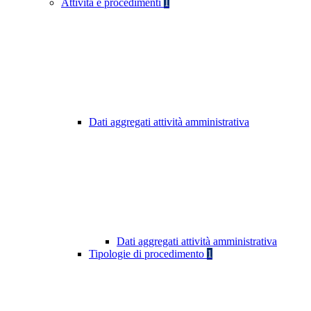
Attività e procedimenti
1
Dati aggregati attività amministrativa
Dati aggregati attività amministrativa
Tipologie di procedimento
1