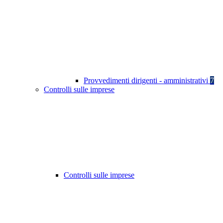
Provvedimenti dirigenti - amministrativi
7
Controlli sulle imprese
Controlli sulle imprese