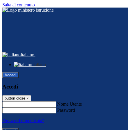
Salta al contenuto
Italiano
Italiano
Accedi
Accedi
button close
×
Nome Utente
Password
Password dimenticata?