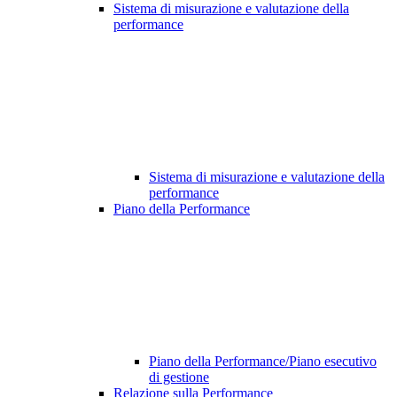
Sistema di misurazione e valutazione della
performance
Sistema di misurazione e valutazione della
performance
Piano della Performance
Piano della Performance/Piano esecutivo
di gestione
Relazione sulla Performance