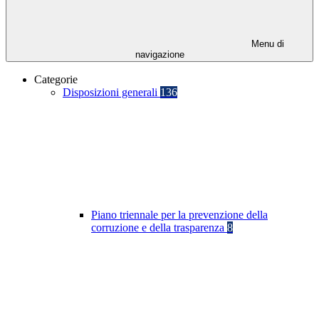
Menu di
navigazione
Categorie
Disposizioni generali
136
Piano triennale per la prevenzione della
corruzione e della trasparenza
8