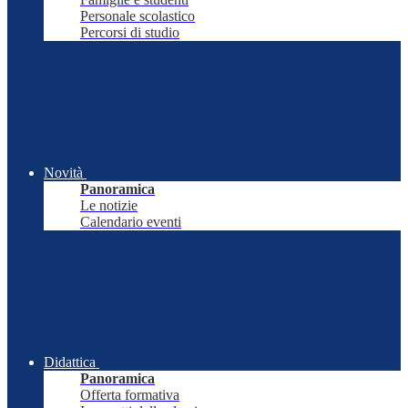
Personale scolastico
Percorsi di studio
Novità
Panoramica
Le notizie
Calendario eventi
Didattica
Panoramica
Offerta formativa