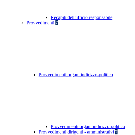
Recapiti dell'ufficio responsabile
Provvedimenti
7
Provvedimenti organi indirizzo-politico
Provvedimenti organi indirizzo-politico
Provvedimenti dirigenti - amministrativi
7