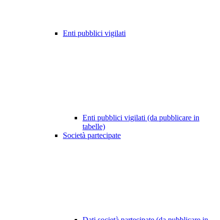
Enti pubblici vigilati
Enti pubblici vigilati (da pubblicare in
tabelle)
Società partecipate
Dati società partecipate (da pubblicare in