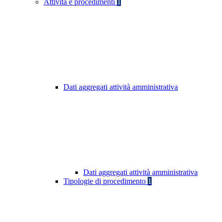
Attività e procedimenti
1
Dati aggregati attività amministrativa
Dati aggregati attività amministrativa
Tipologie di procedimento
1