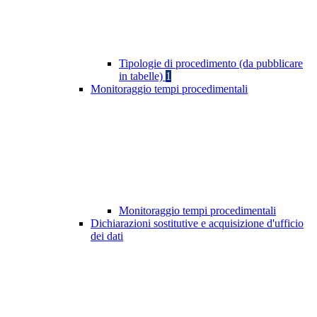
Tipologie di procedimento (da pubblicare
in tabelle)
1
Monitoraggio tempi procedimentali
Monitoraggio tempi procedimentali
Dichiarazioni sostitutive e acquisizione d'ufficio
dei dati