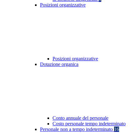
Posizioni organizzative
Posizioni organizzative
Dotazione organica
Conto annuale del personale
Costo personale tempo indeterminato
Personale non a tempo indeterminato
16