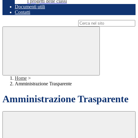
I progetti delle classi
Documenti utili
Contatti
Campo di ricerca per le pagine del sito
Home
>
Amministrazione Trasparente
Amministrazione Trasparente