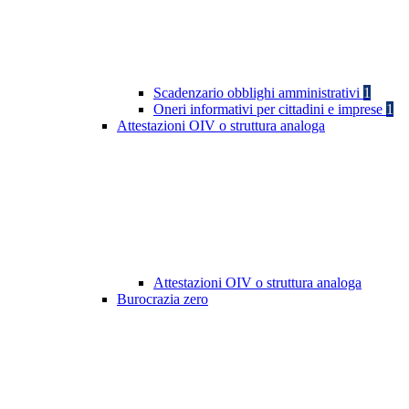
Scadenzario obblighi amministrativi
1
Oneri informativi per cittadini e imprese
1
Attestazioni OIV o struttura analoga
Attestazioni OIV o struttura analoga
Burocrazia zero