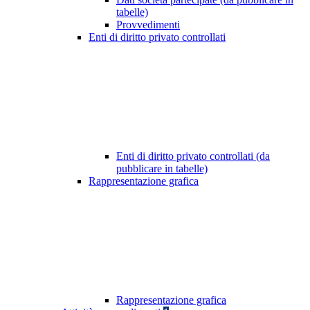
tabelle)
Provvedimenti
Enti di diritto privato controllati
Enti di diritto privato controllati (da
pubblicare in tabelle)
Rappresentazione grafica
Rappresentazione grafica