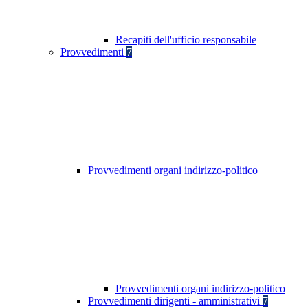
Recapiti dell'ufficio responsabile
Provvedimenti
7
Provvedimenti organi indirizzo-politico
Provvedimenti organi indirizzo-politico
Provvedimenti dirigenti - amministrativi
7