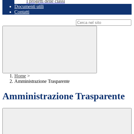
I progetti delle classi
Documenti utili
Contatti
Campo di ricerca per le pagine del sito
Home
>
Amministrazione Trasparente
Amministrazione Trasparente