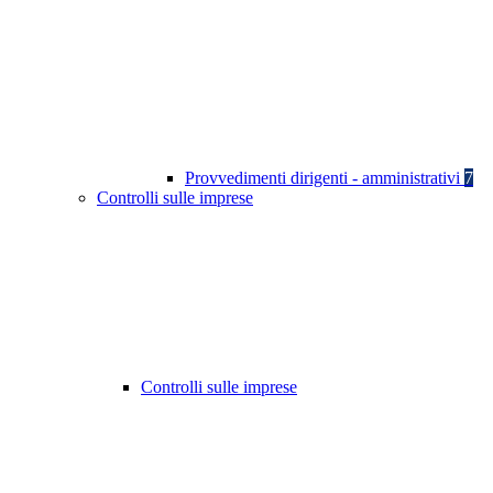
Provvedimenti dirigenti - amministrativi
7
Controlli sulle imprese
Controlli sulle imprese