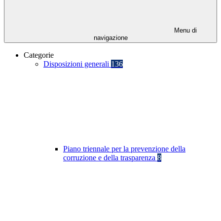
Menu di
navigazione
Categorie
Disposizioni generali
136
Piano triennale per la prevenzione della
corruzione e della trasparenza
8