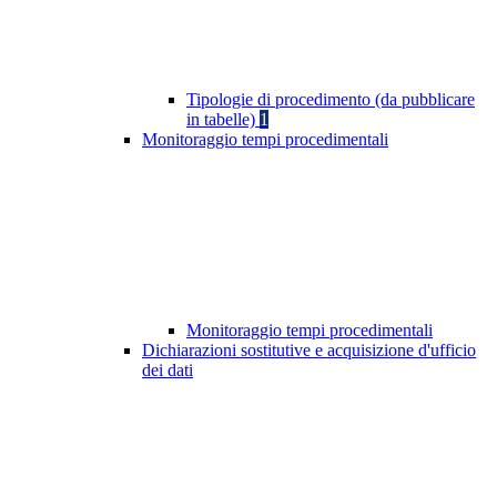
Tipologie di procedimento (da pubblicare
in tabelle)
1
Monitoraggio tempi procedimentali
Monitoraggio tempi procedimentali
Dichiarazioni sostitutive e acquisizione d'ufficio
dei dati