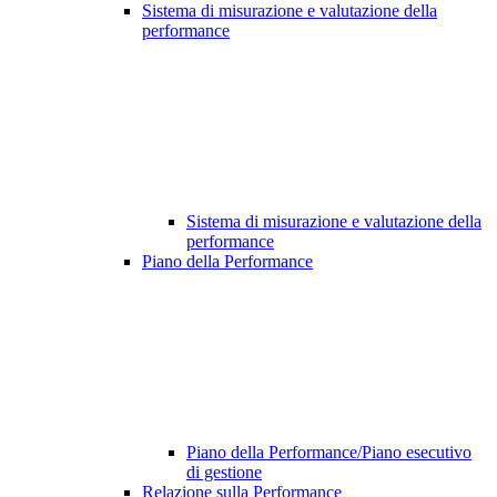
Sistema di misurazione e valutazione della
performance
Sistema di misurazione e valutazione della
performance
Piano della Performance
Piano della Performance/Piano esecutivo
di gestione
Relazione sulla Performance