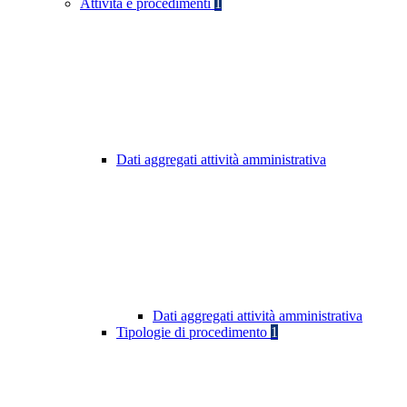
Attività e procedimenti
1
Dati aggregati attività amministrativa
Dati aggregati attività amministrativa
Tipologie di procedimento
1