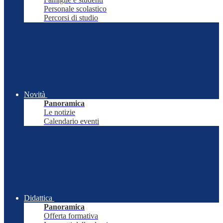
Personale scolastico
Percorsi di studio
Novità
Panoramica
Le notizie
Calendario eventi
Didattica
Panoramica
Offerta formativa