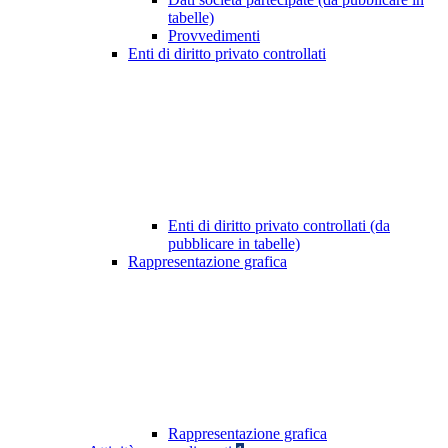
tabelle)
Provvedimenti
Enti di diritto privato controllati
Enti di diritto privato controllati (da
pubblicare in tabelle)
Rappresentazione grafica
Rappresentazione grafica