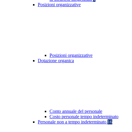
Posizioni organizzative
Posizioni organizzative
Dotazione organica
Conto annuale del personale
Costo personale tempo indeterminato
Personale non a tempo indeterminato
16