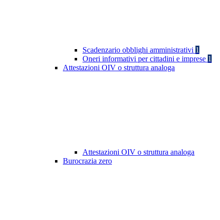
Scadenzario obblighi amministrativi
1
Oneri informativi per cittadini e imprese
1
Attestazioni OIV o struttura analoga
Attestazioni OIV o struttura analoga
Burocrazia zero