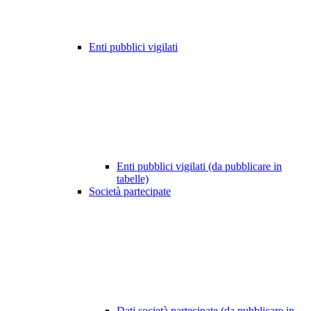
Enti pubblici vigilati
Enti pubblici vigilati (da pubblicare in
tabelle)
Società partecipate
Dati società partecipate (da pubblicare in