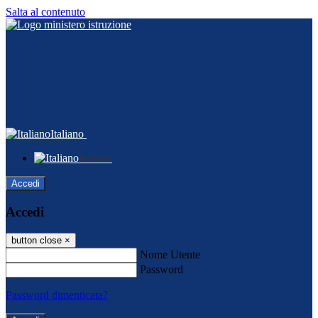
Salta al contenuto
Italiano
Italiano
Accedi
Accedi
button close
×
Nome Utente
Password
Password dimenticata?