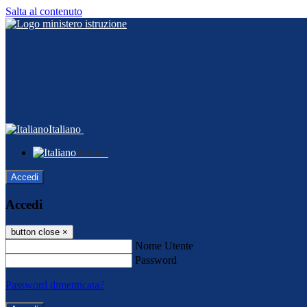
Salta al contenuto
Italiano
Italiano
Accedi
Accedi
button close
×
Nome Utente
Password
Password dimenticata?