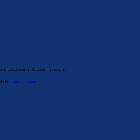
o indicato con le istruzioni necessarie.
ite la
Login Spaggiari