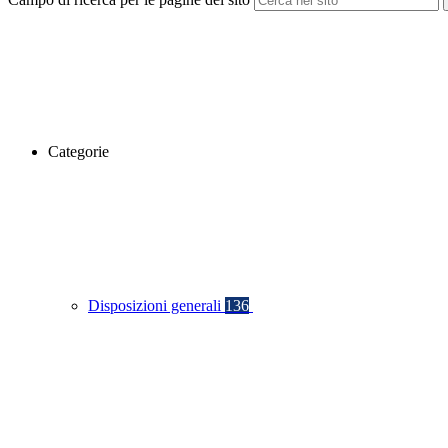
Categorie
Disposizioni generali
136