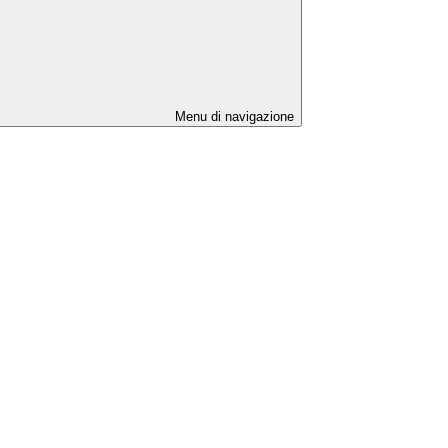
Menu di navigazione