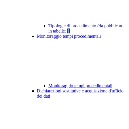
Tipologie di procedimento (da pubblicare
in tabelle)
1
Monitoraggio tempi procedimentali
Monitoraggio tempi procedimentali
Dichiarazioni sostitutive e acquisizione d'ufficio
dei dati