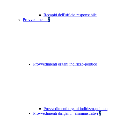
Recapiti dell'ufficio responsabile
Provvedimenti
7
Provvedimenti organi indirizzo-politico
Provvedimenti organi indirizzo-politico
Provvedimenti dirigenti - amministrativi
7