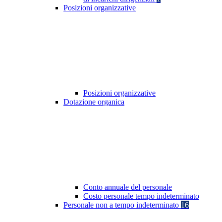
Posizioni organizzative
Posizioni organizzative
Dotazione organica
Conto annuale del personale
Costo personale tempo indeterminato
Personale non a tempo indeterminato
16