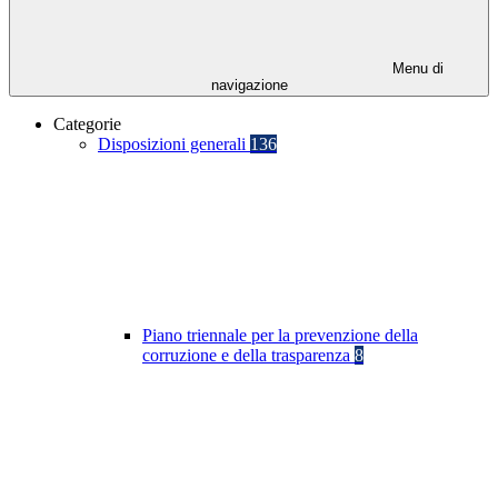
Menu di
navigazione
Categorie
Disposizioni generali
136
Piano triennale per la prevenzione della
corruzione e della trasparenza
8