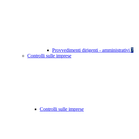
Provvedimenti dirigenti - amministrativi
7
Controlli sulle imprese
Controlli sulle imprese