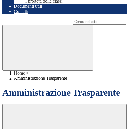
I progetti delle classi
Documenti utili
Contatti
Campo di ricerca per le pagine del sito
Home
>
Amministrazione Trasparente
Amministrazione Trasparente