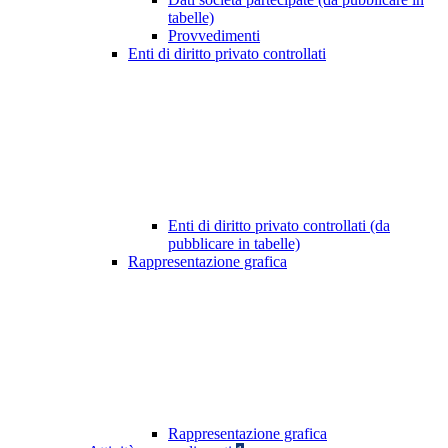
tabelle)
Provvedimenti
Enti di diritto privato controllati
Enti di diritto privato controllati (da
pubblicare in tabelle)
Rappresentazione grafica
Rappresentazione grafica