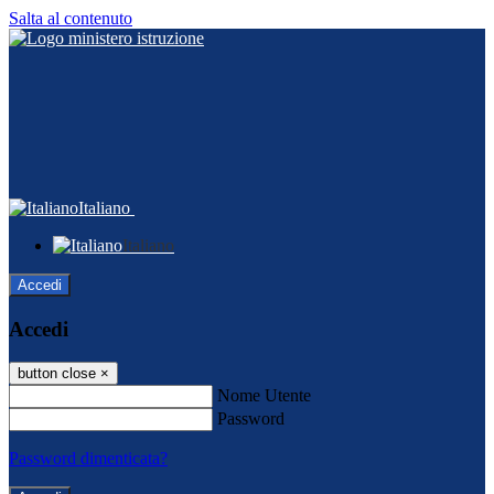
Salta al contenuto
Italiano
Italiano
Accedi
Accedi
button close
×
Nome Utente
Password
Password dimenticata?