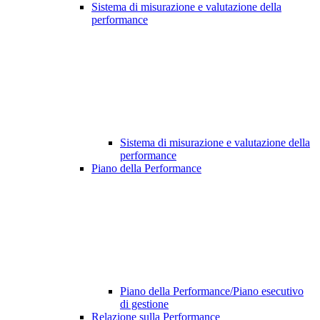
Sistema di misurazione e valutazione della
performance
Sistema di misurazione e valutazione della
performance
Piano della Performance
Piano della Performance/Piano esecutivo
di gestione
Relazione sulla Performance