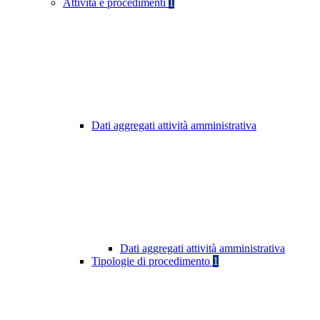
Attività e procedimenti
1
Dati aggregati attività amministrativa
Dati aggregati attività amministrativa
Tipologie di procedimento
1