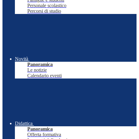
Personale scolastico
Percorsi di studio
Novità
Panoramica
Le notizie
Calendario eventi
Didattica
Panoramica
Offerta formativa