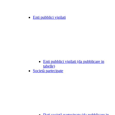
Enti pubblici vigilati
Enti pubblici vigilati (da pubblicare in
tabelle)
Società partecipate
Dati società partecipate (da pubblicare in