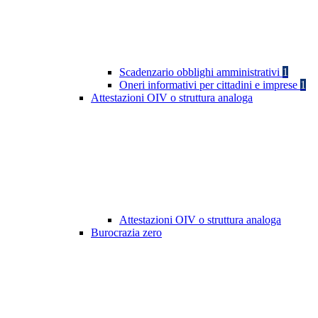
Scadenzario obblighi amministrativi
1
Oneri informativi per cittadini e imprese
1
Attestazioni OIV o struttura analoga
Attestazioni OIV o struttura analoga
Burocrazia zero