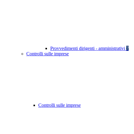
Provvedimenti dirigenti - amministrativi
7
Controlli sulle imprese
Controlli sulle imprese