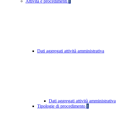
Attività e procedimenti
1
Dati aggregati attività amministrativa
Dati aggregati attività amministrativa
Tipologie di procedimento
1