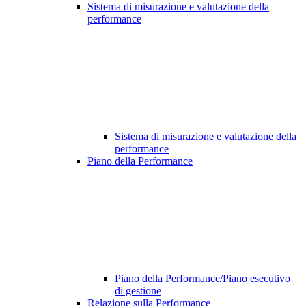
Sistema di misurazione e valutazione della
performance
Sistema di misurazione e valutazione della
performance
Piano della Performance
Piano della Performance/Piano esecutivo
di gestione
Relazione sulla Performance