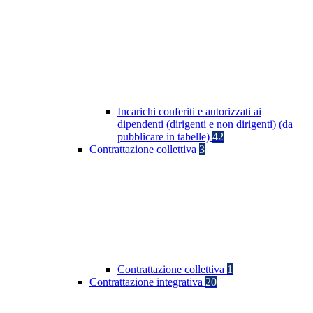
Incarichi conferiti e autorizzati ai
dipendenti (dirigenti e non dirigenti) (da
pubblicare in tabelle)
42
Contrattazione collettiva
3
Contrattazione collettiva
1
Contrattazione integrativa
20