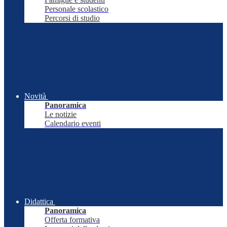
Personale scolastico
Percorsi di studio
Novità
Panoramica
Le notizie
Calendario eventi
Didattica
Panoramica
Offerta formativa