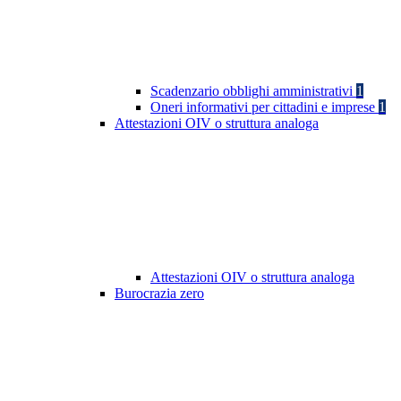
Scadenzario obblighi amministrativi
1
Oneri informativi per cittadini e imprese
1
Attestazioni OIV o struttura analoga
Attestazioni OIV o struttura analoga
Burocrazia zero