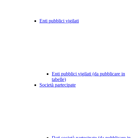
Enti pubblici vigilati
Enti pubblici vigilati (da pubblicare in
tabelle)
Società partecipate
Dati società partecipate (da pubblicare in