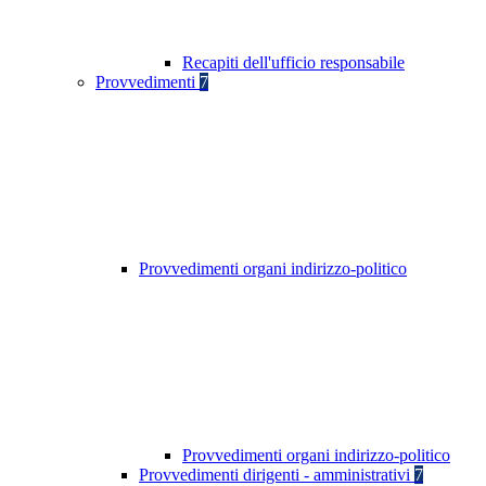
Recapiti dell'ufficio responsabile
Provvedimenti
7
Provvedimenti organi indirizzo-politico
Provvedimenti organi indirizzo-politico
Provvedimenti dirigenti - amministrativi
7