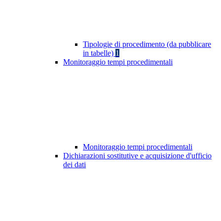
Tipologie di procedimento (da pubblicare
in tabelle)
1
Monitoraggio tempi procedimentali
Monitoraggio tempi procedimentali
Dichiarazioni sostitutive e acquisizione d'ufficio
dei dati