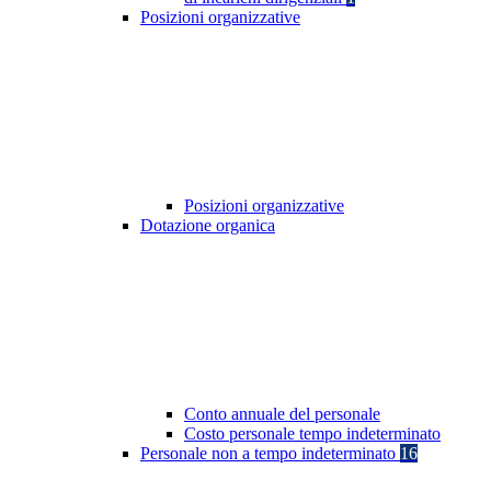
Posizioni organizzative
Posizioni organizzative
Dotazione organica
Conto annuale del personale
Costo personale tempo indeterminato
Personale non a tempo indeterminato
16