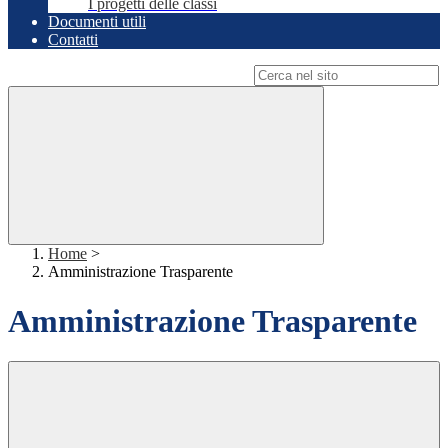
I progetti delle classi
Documenti utili
Contatti
Campo di ricerca per le pagine del sito
Home
>
Amministrazione Trasparente
Amministrazione Trasparente