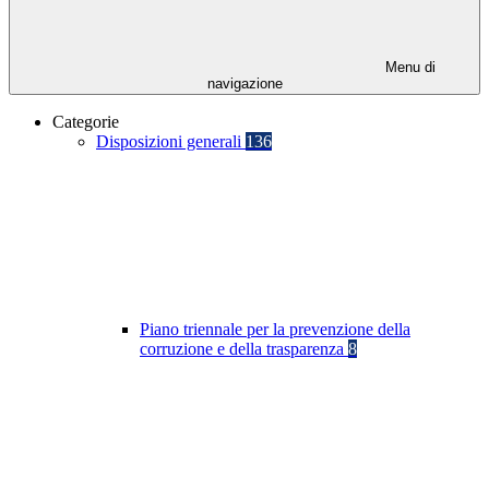
Menu di
navigazione
Categorie
Disposizioni generali
136
Piano triennale per la prevenzione della
corruzione e della trasparenza
8