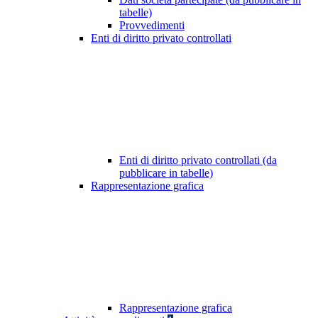
tabelle)
Provvedimenti
Enti di diritto privato controllati
Enti di diritto privato controllati (da
pubblicare in tabelle)
Rappresentazione grafica
Rappresentazione grafica