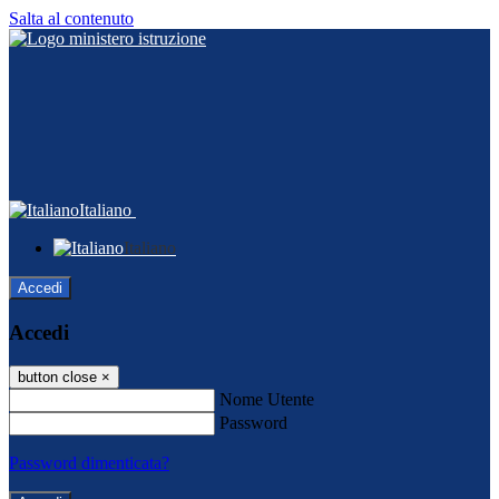
Salta al contenuto
Italiano
Italiano
Accedi
Accedi
button close
×
Nome Utente
Password
Password dimenticata?