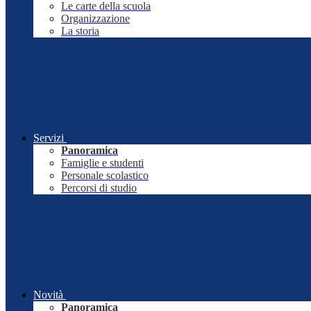
Le carte della scuola
Organizzazione
La storia
Servizi
Panoramica
Famiglie e studenti
Personale scolastico
Percorsi di studio
Novità
Panoramica