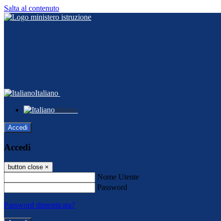
Salta al contenuto
Italiano
Italiano
Accedi
Accedi
button close
×
Nome Utente
Password
Password dimenticata?