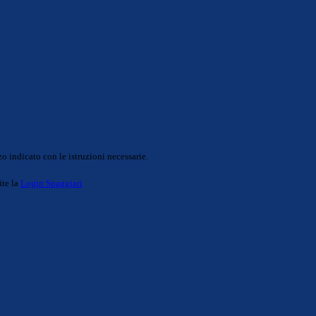
o indicato con le istruzioni necessarie.
ite la
Login Spaggiari