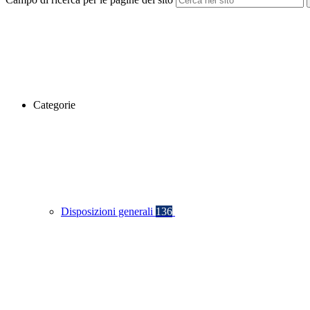
Categorie
Disposizioni generali
136