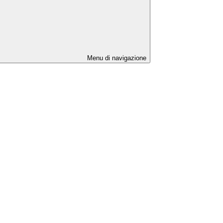
Menu di navigazione