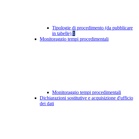
Tipologie di procedimento (da pubblicare
in tabelle)
1
Monitoraggio tempi procedimentali
Monitoraggio tempi procedimentali
Dichiarazioni sostitutive e acquisizione d'ufficio
dei dati