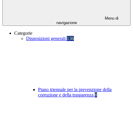
Menu di
navigazione
Categorie
Disposizioni generali
136
Piano triennale per la prevenzione della
corruzione e della trasparenza
8