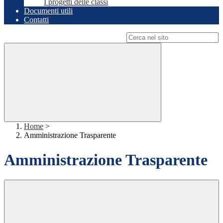
I progetti delle classi
Documenti utili
Contatti
Campo di ricerca per le pagine del sito
Home
>
Amministrazione Trasparente
Amministrazione Trasparente