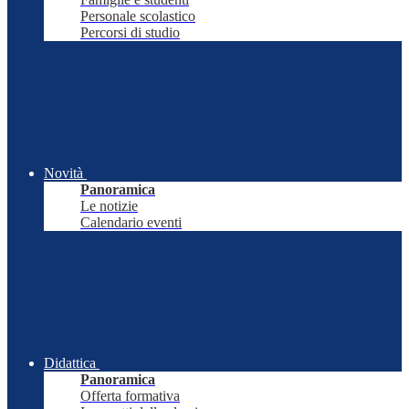
Personale scolastico
Percorsi di studio
Novità
Panoramica
Le notizie
Calendario eventi
Didattica
Panoramica
Offerta formativa