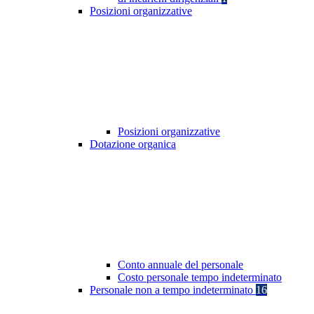
Posizioni organizzative
Posizioni organizzative
Dotazione organica
Conto annuale del personale
Costo personale tempo indeterminato
Personale non a tempo indeterminato
16