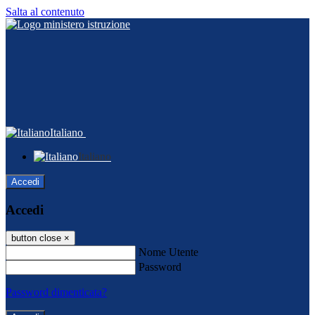
Salta al contenuto
Italiano
Italiano
Accedi
Accedi
button close
×
Nome Utente
Password
Password dimenticata?