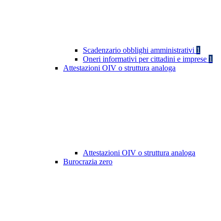
Scadenzario obblighi amministrativi
1
Oneri informativi per cittadini e imprese
1
Attestazioni OIV o struttura analoga
Attestazioni OIV o struttura analoga
Burocrazia zero