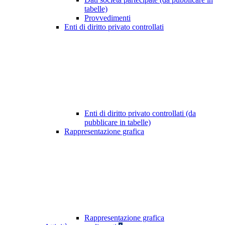
tabelle)
Provvedimenti
Enti di diritto privato controllati
Enti di diritto privato controllati (da
pubblicare in tabelle)
Rappresentazione grafica
Rappresentazione grafica