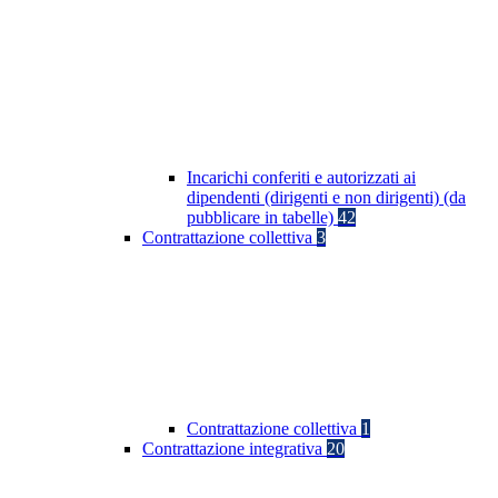
Incarichi conferiti e autorizzati ai
dipendenti (dirigenti e non dirigenti) (da
pubblicare in tabelle)
42
Contrattazione collettiva
3
Contrattazione collettiva
1
Contrattazione integrativa
20