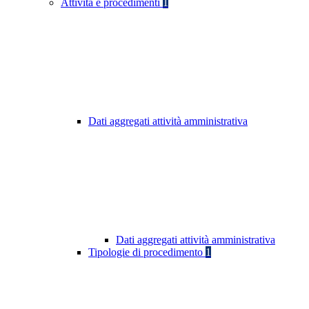
Attività e procedimenti
1
Dati aggregati attività amministrativa
Dati aggregati attività amministrativa
Tipologie di procedimento
1