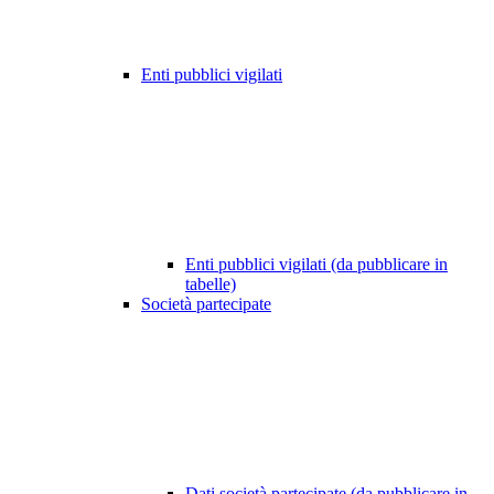
Enti pubblici vigilati
Enti pubblici vigilati (da pubblicare in
tabelle)
Società partecipate
Dati società partecipate (da pubblicare in