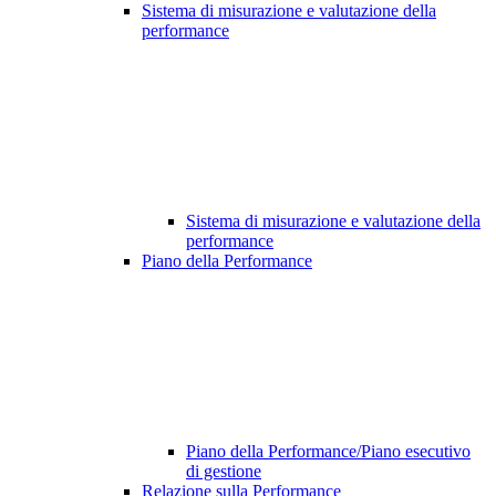
Sistema di misurazione e valutazione della
performance
Sistema di misurazione e valutazione della
performance
Piano della Performance
Piano della Performance/Piano esecutivo
di gestione
Relazione sulla Performance