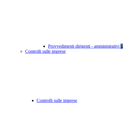
Provvedimenti dirigenti - amministrativi
7
Controlli sulle imprese
Controlli sulle imprese