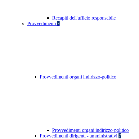
Recapiti dell'ufficio responsabile
Provvedimenti
7
Provvedimenti organi indirizzo-politico
Provvedimenti organi indirizzo-politico
Provvedimenti dirigenti - amministrativi
7