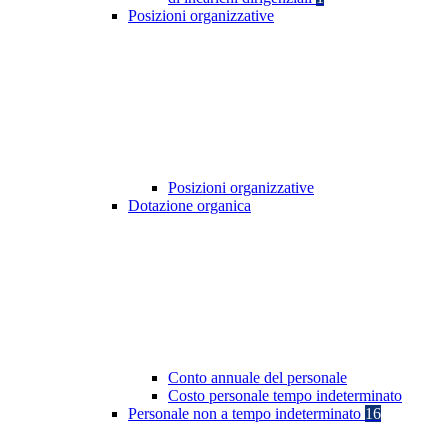
Posizioni organizzative
Posizioni organizzative
Dotazione organica
Conto annuale del personale
Costo personale tempo indeterminato
Personale non a tempo indeterminato
16