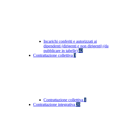
Incarichi conferiti e autorizzati ai
dipendenti (dirigenti e non dirigenti) (da
pubblicare in tabelle)
42
Contrattazione collettiva
3
Contrattazione collettiva
1
Contrattazione integrativa
20