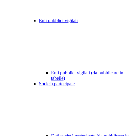
Enti pubblici vigilati
Enti pubblici vigilati (da pubblicare in
tabelle)
Società partecipate
Dati società partecipate (da pubblicare in