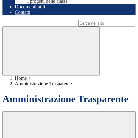
I progetti delle classi
Documenti utili
Contatti
Campo di ricerca per le pagine del sito
Home
>
Amministrazione Trasparente
Amministrazione Trasparente