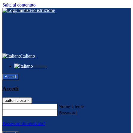
Salta al contenuto
Italiano
Italiano
Accedi
Accedi
button close
×
Nome Utente
Password
Password dimenticata?