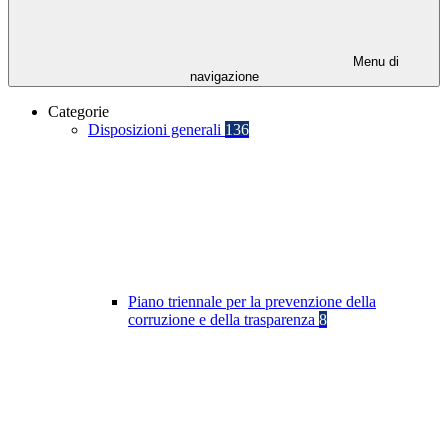
Menu di
navigazione
Categorie
Disposizioni generali
136
Piano triennale per la prevenzione della
corruzione e della trasparenza
8