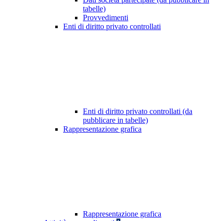
tabelle)
Provvedimenti
Enti di diritto privato controllati
Enti di diritto privato controllati (da
pubblicare in tabelle)
Rappresentazione grafica
Rappresentazione grafica