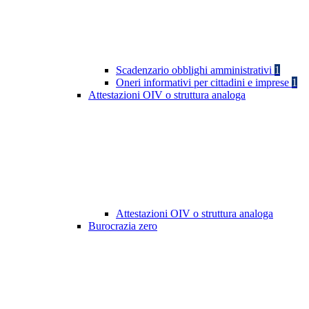
Scadenzario obblighi amministrativi
1
Oneri informativi per cittadini e imprese
1
Attestazioni OIV o struttura analoga
Attestazioni OIV o struttura analoga
Burocrazia zero