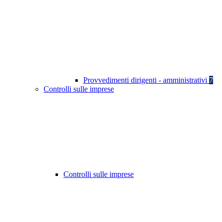
Provvedimenti dirigenti - amministrativi
7
Controlli sulle imprese
Controlli sulle imprese