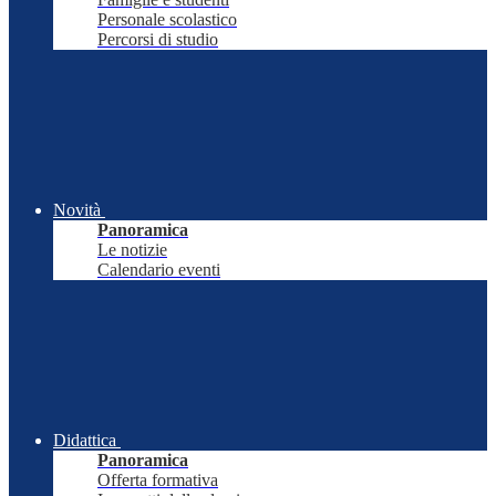
Personale scolastico
Percorsi di studio
Novità
Panoramica
Le notizie
Calendario eventi
Didattica
Panoramica
Offerta formativa