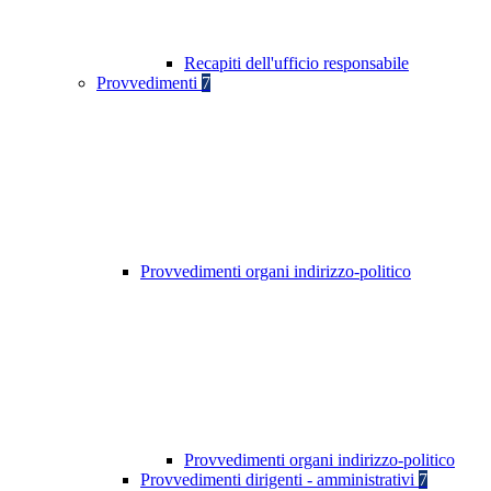
Recapiti dell'ufficio responsabile
Provvedimenti
7
Provvedimenti organi indirizzo-politico
Provvedimenti organi indirizzo-politico
Provvedimenti dirigenti - amministrativi
7