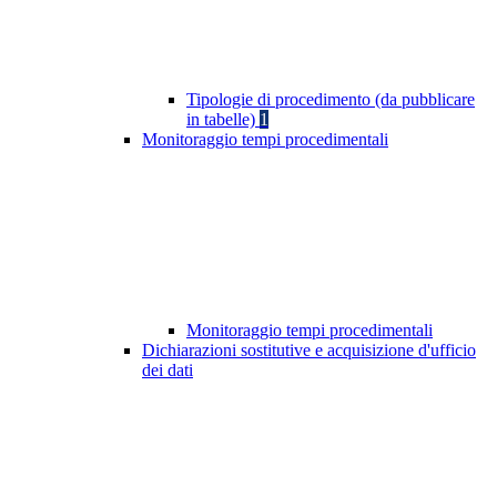
Tipologie di procedimento (da pubblicare
in tabelle)
1
Monitoraggio tempi procedimentali
Monitoraggio tempi procedimentali
Dichiarazioni sostitutive e acquisizione d'ufficio
dei dati