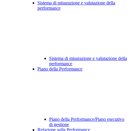
Sistema di misurazione e valutazione della
performance
Sistema di misurazione e valutazione della
performance
Piano della Performance
Piano della Performance/Piano esecutivo
di gestione
Relazione sulla Performance