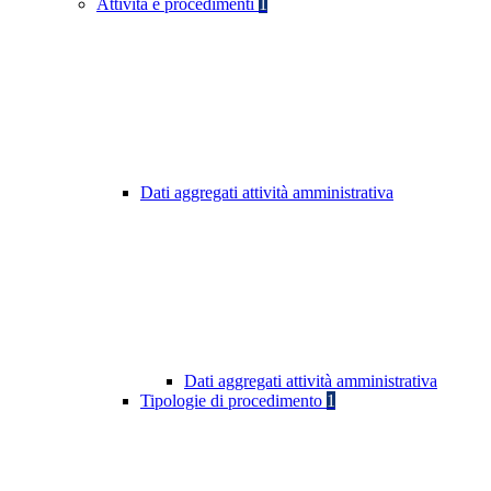
Attività e procedimenti
1
Dati aggregati attività amministrativa
Dati aggregati attività amministrativa
Tipologie di procedimento
1