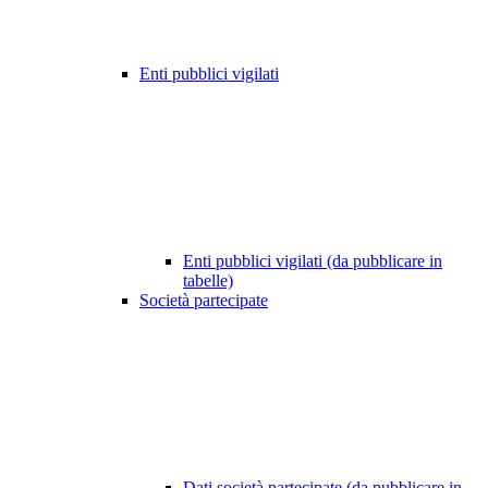
Enti pubblici vigilati
Enti pubblici vigilati (da pubblicare in
tabelle)
Società partecipate
Dati società partecipate (da pubblicare in