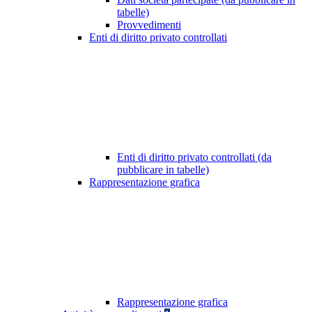
tabelle)
Provvedimenti
Enti di diritto privato controllati
Enti di diritto privato controllati (da
pubblicare in tabelle)
Rappresentazione grafica
Rappresentazione grafica