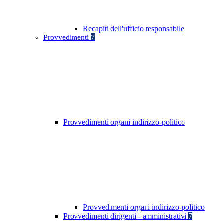
Recapiti dell'ufficio responsabile
Provvedimenti
7
Provvedimenti organi indirizzo-politico
Provvedimenti organi indirizzo-politico
Provvedimenti dirigenti - amministrativi
7