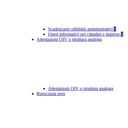
Scadenzario obblighi amministrativi
1
Oneri informativi per cittadini e imprese
1
Attestazioni OIV o struttura analoga
Attestazioni OIV o struttura analoga
Burocrazia zero