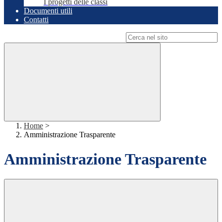
I progetti delle classi
Documenti utili
Contatti
Campo di ricerca per le pagine del sito
Home
>
Amministrazione Trasparente
Amministrazione Trasparente