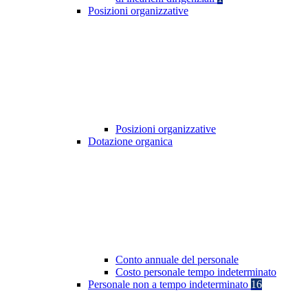
Posizioni organizzative
Posizioni organizzative
Dotazione organica
Conto annuale del personale
Costo personale tempo indeterminato
Personale non a tempo indeterminato
16