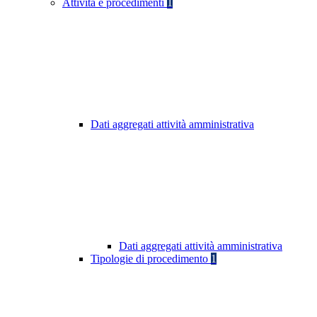
Attività e procedimenti
1
Dati aggregati attività amministrativa
Dati aggregati attività amministrativa
Tipologie di procedimento
1