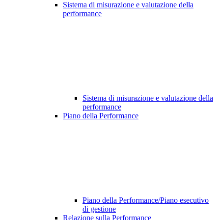
Sistema di misurazione e valutazione della
performance
Sistema di misurazione e valutazione della
performance
Piano della Performance
Piano della Performance/Piano esecutivo
di gestione
Relazione sulla Performance