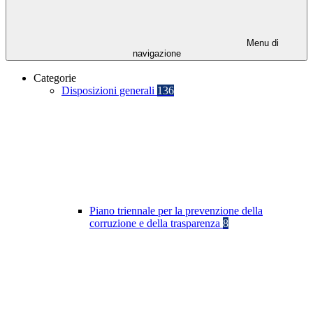
Menu di
navigazione
Categorie
Disposizioni generali
136
Piano triennale per la prevenzione della
corruzione e della trasparenza
8