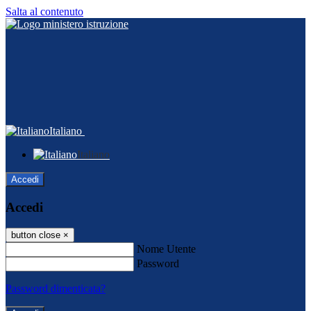
Salta al contenuto
Italiano
Italiano
Accedi
Accedi
button close
×
Nome Utente
Password
Password dimenticata?