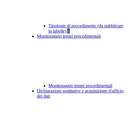
Tipologie di procedimento (da pubblicare
in tabelle)
1
Monitoraggio tempi procedimentali
Monitoraggio tempi procedimentali
Dichiarazioni sostitutive e acquisizione d'ufficio
dei dati