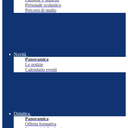
Personale scolastico
Percorsi di studio
Novità
Panoramica
Le notizie
Calendario eventi
Didattica
Panoramica
Offerta formativa