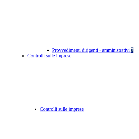
Provvedimenti dirigenti - amministrativi
7
Controlli sulle imprese
Controlli sulle imprese