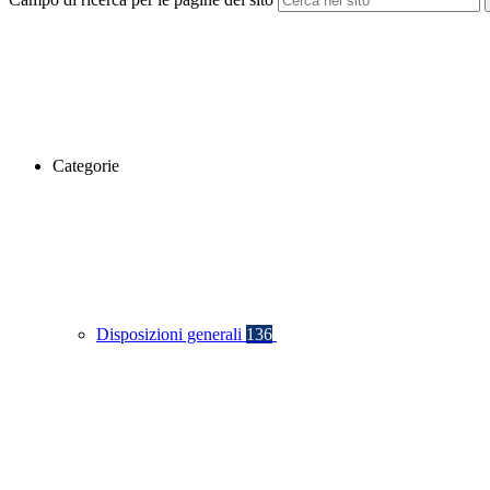
Categorie
Disposizioni generali
136