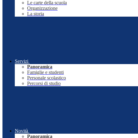
Le carte della scuola
Organizzazione
La storia
Servizi
Panoramica
Famiglie e studenti
Personale scolastico
Percorsi di studio
Novità
Panoramica