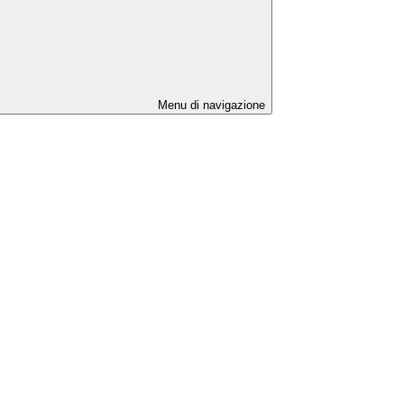
Menu di navigazione