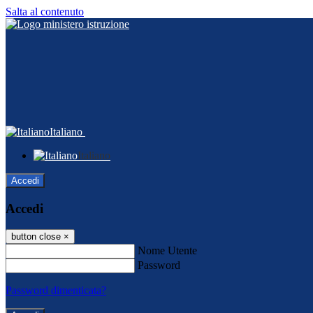
Salta al contenuto
Italiano
Italiano
Accedi
Accedi
button close
×
Nome Utente
Password
Password dimenticata?