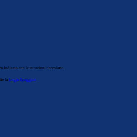
o indicato con le istruzioni necessarie.
ite la
Login Spaggiari