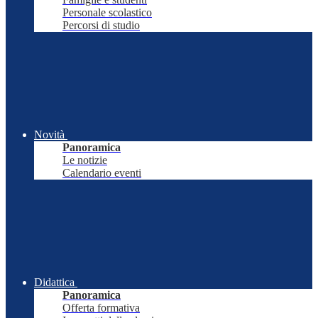
Personale scolastico
Percorsi di studio
Novità
Panoramica
Le notizie
Calendario eventi
Didattica
Panoramica
Offerta formativa