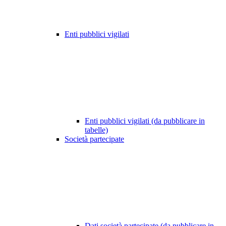
Enti pubblici vigilati
Enti pubblici vigilati (da pubblicare in
tabelle)
Società partecipate
Dati società partecipate (da pubblicare in