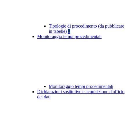
Tipologie di procedimento (da pubblicare
in tabelle)
1
Monitoraggio tempi procedimentali
Monitoraggio tempi procedimentali
Dichiarazioni sostitutive e acquisizione d'ufficio
dei dati