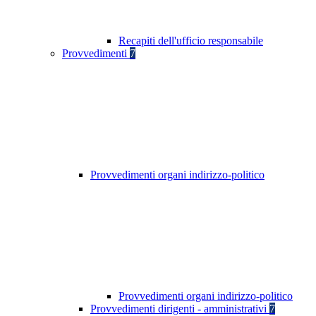
Recapiti dell'ufficio responsabile
Provvedimenti
7
Provvedimenti organi indirizzo-politico
Provvedimenti organi indirizzo-politico
Provvedimenti dirigenti - amministrativi
7