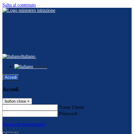
Salta al contenuto
Italiano
Italiano
Accedi
Accedi
button close
×
Nome Utente
Password
Password dimenticata?