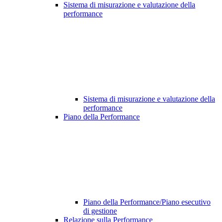
Sistema di misurazione e valutazione della
performance
Sistema di misurazione e valutazione della
performance
Piano della Performance
Piano della Performance/Piano esecutivo
di gestione
Relazione sulla Performance