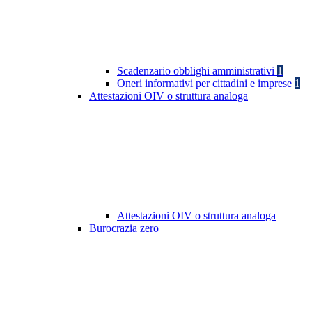
Scadenzario obblighi amministrativi
1
Oneri informativi per cittadini e imprese
1
Attestazioni OIV o struttura analoga
Attestazioni OIV o struttura analoga
Burocrazia zero