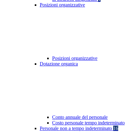
Posizioni organizzative
Posizioni organizzative
Dotazione organica
Conto annuale del personale
Costo personale tempo indeterminato
Personale non a tempo indeterminato
16