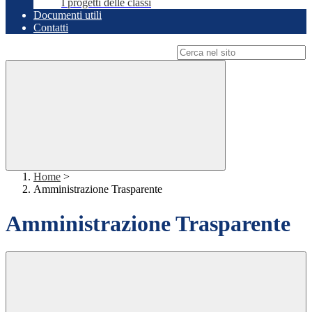
I progetti delle classi
Documenti utili
Contatti
Campo di ricerca per le pagine del sito
Home
>
Amministrazione Trasparente
Amministrazione Trasparente