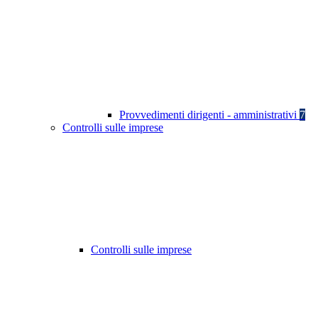
Provvedimenti dirigenti - amministrativi
7
Controlli sulle imprese
Controlli sulle imprese