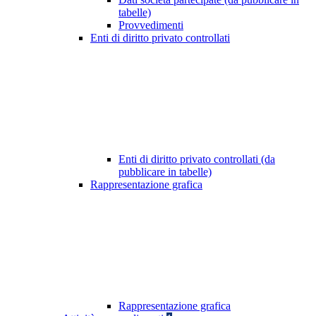
tabelle)
Provvedimenti
Enti di diritto privato controllati
Enti di diritto privato controllati (da
pubblicare in tabelle)
Rappresentazione grafica
Rappresentazione grafica