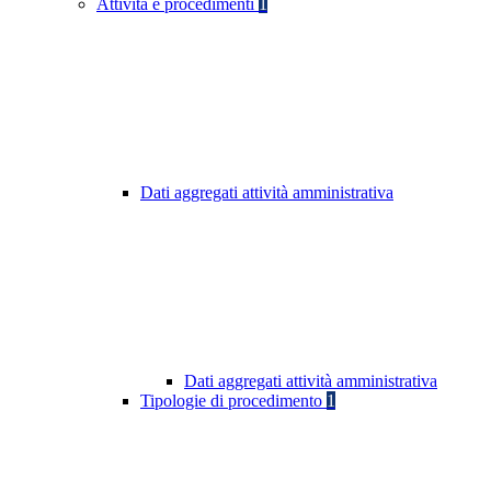
Attività e procedimenti
1
Dati aggregati attività amministrativa
Dati aggregati attività amministrativa
Tipologie di procedimento
1