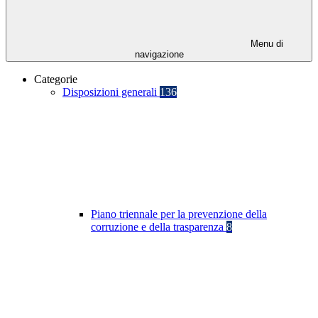
Menu di
navigazione
Categorie
Disposizioni generali
136
Piano triennale per la prevenzione della
corruzione e della trasparenza
8