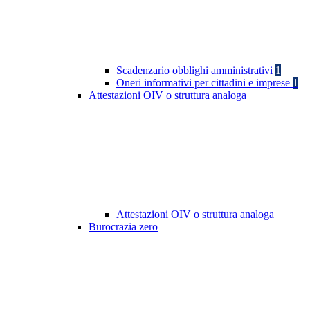
Scadenzario obblighi amministrativi
1
Oneri informativi per cittadini e imprese
1
Attestazioni OIV o struttura analoga
Attestazioni OIV o struttura analoga
Burocrazia zero