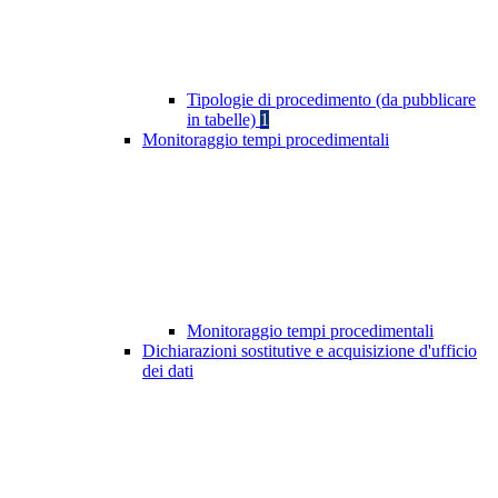
Tipologie di procedimento (da pubblicare
in tabelle)
1
Monitoraggio tempi procedimentali
Monitoraggio tempi procedimentali
Dichiarazioni sostitutive e acquisizione d'ufficio
dei dati