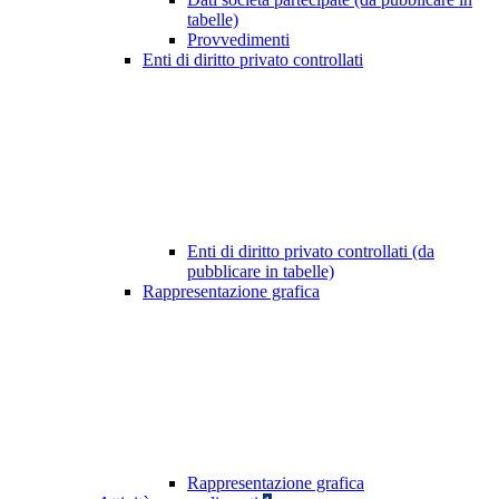
tabelle)
Provvedimenti
Enti di diritto privato controllati
Enti di diritto privato controllati (da
pubblicare in tabelle)
Rappresentazione grafica
Rappresentazione grafica