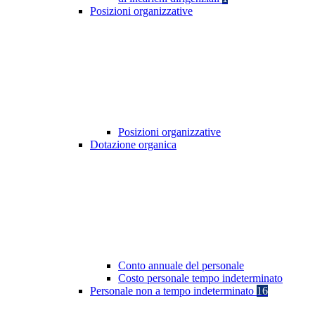
Posizioni organizzative
Posizioni organizzative
Dotazione organica
Conto annuale del personale
Costo personale tempo indeterminato
Personale non a tempo indeterminato
16