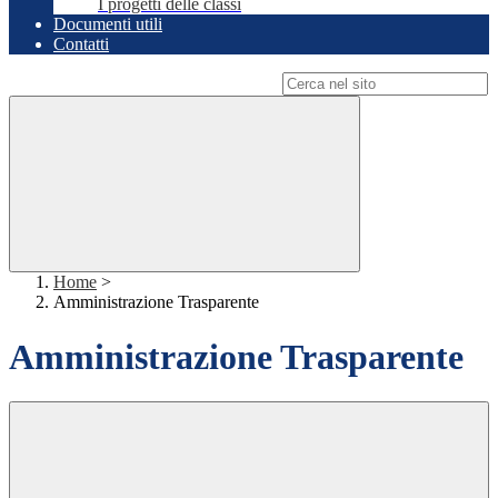
I progetti delle classi
Documenti utili
Contatti
Campo di ricerca per le pagine del sito
Home
>
Amministrazione Trasparente
Amministrazione Trasparente