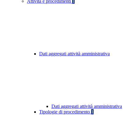
Attività e procedimenti
1
Dati aggregati attività amministrativa
Dati aggregati attività amministrativa
Tipologie di procedimento
1