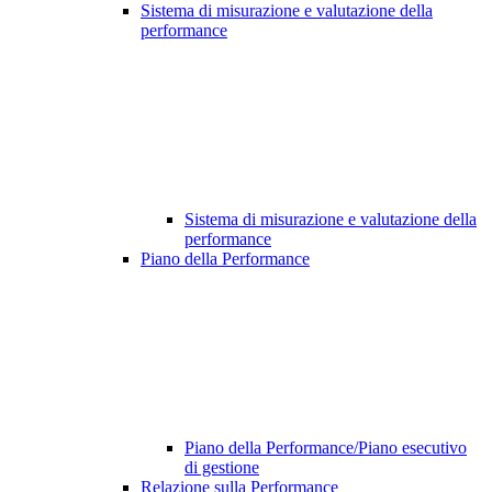
Sistema di misurazione e valutazione della
performance
Sistema di misurazione e valutazione della
performance
Piano della Performance
Piano della Performance/Piano esecutivo
di gestione
Relazione sulla Performance