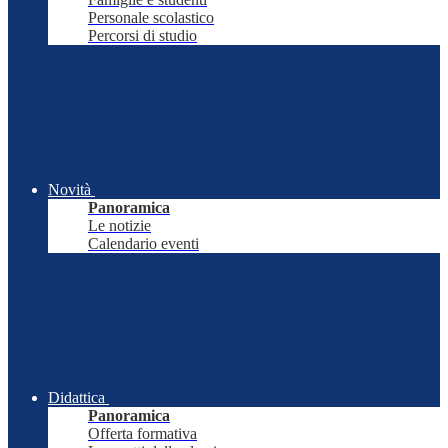
Personale scolastico
Percorsi di studio
Novità
Panoramica
Le notizie
Calendario eventi
Didattica
Panoramica
Offerta formativa