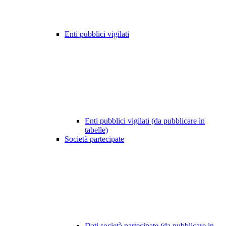
Enti pubblici vigilati
Enti pubblici vigilati (da pubblicare in
tabelle)
Società partecipate
Dati società partecipate (da pubblicare in