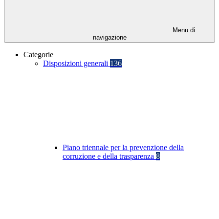
Menu di
navigazione
Categorie
Disposizioni generali
136
Piano triennale per la prevenzione della
corruzione e della trasparenza
8