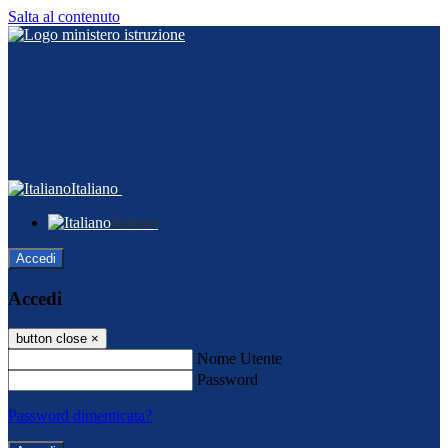
Salta al contenuto
Italiano
Italiano
Accedi
Accedi
button close
×
Nome Utente
Password
Password dimenticata?