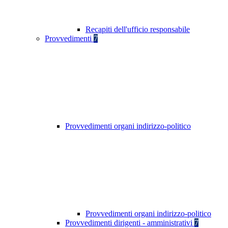
Recapiti dell'ufficio responsabile
Provvedimenti
7
Provvedimenti organi indirizzo-politico
Provvedimenti organi indirizzo-politico
Provvedimenti dirigenti - amministrativi
7