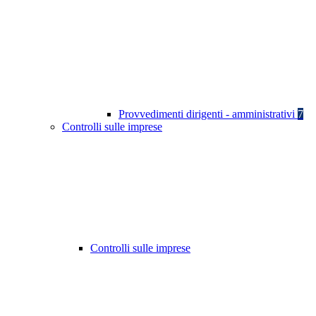
Provvedimenti dirigenti - amministrativi
7
Controlli sulle imprese
Controlli sulle imprese