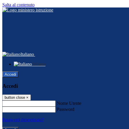
Salta al contenuto
Italiano
Italiano
Accedi
Accedi
button close
×
Nome Utente
Password
Password dimenticata?