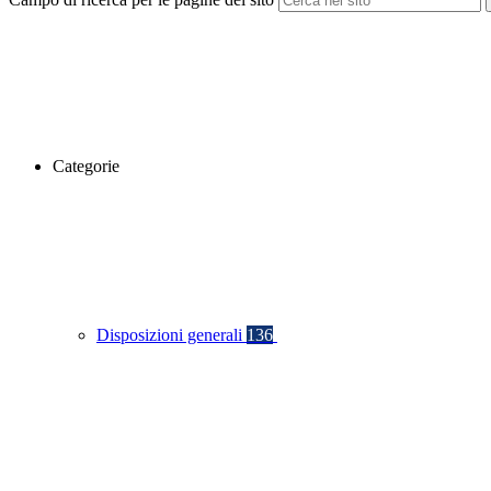
Categorie
Disposizioni generali
136