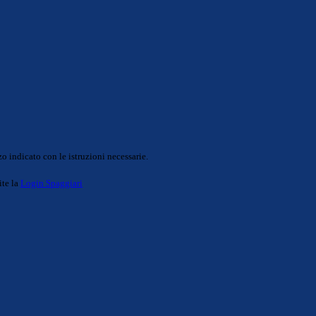
o indicato con le istruzioni necessarie.
ite la
Login Spaggiari