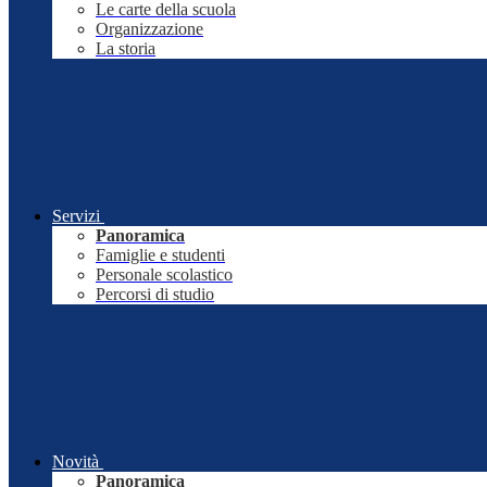
Le carte della scuola
Organizzazione
La storia
Servizi
Panoramica
Famiglie e studenti
Personale scolastico
Percorsi di studio
Novità
Panoramica