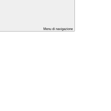
Menu di navigazione