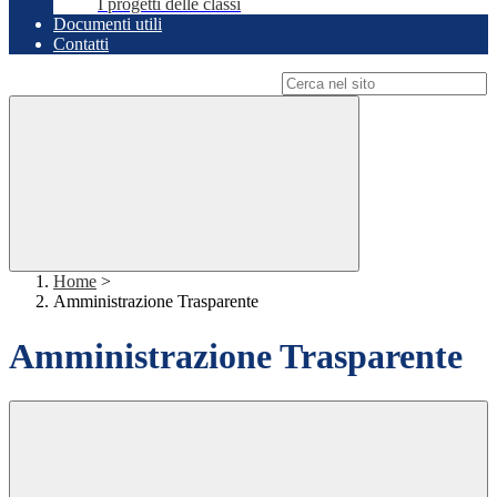
I progetti delle classi
Documenti utili
Contatti
Campo di ricerca per le pagine del sito
Home
>
Amministrazione Trasparente
Amministrazione Trasparente