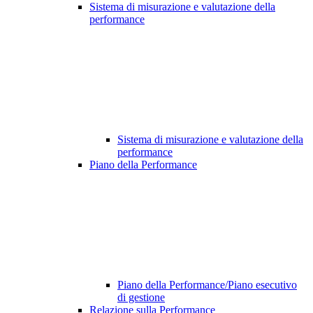
Sistema di misurazione e valutazione della
performance
Sistema di misurazione e valutazione della
performance
Piano della Performance
Piano della Performance/Piano esecutivo
di gestione
Relazione sulla Performance