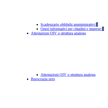
Scadenzario obblighi amministrativi
1
Oneri informativi per cittadini e imprese
1
Attestazioni OIV o struttura analoga
Attestazioni OIV o struttura analoga
Burocrazia zero