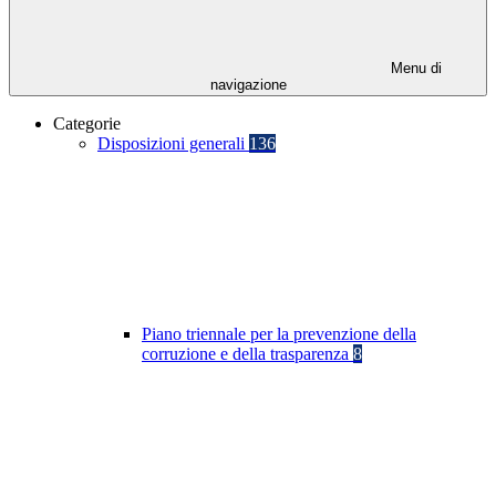
Menu di
navigazione
Categorie
Disposizioni generali
136
Piano triennale per la prevenzione della
corruzione e della trasparenza
8