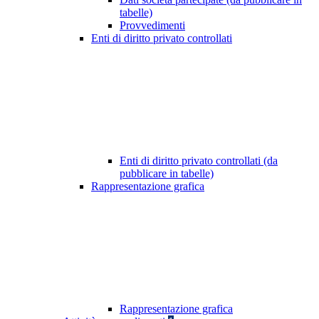
tabelle)
Provvedimenti
Enti di diritto privato controllati
Enti di diritto privato controllati (da
pubblicare in tabelle)
Rappresentazione grafica
Rappresentazione grafica