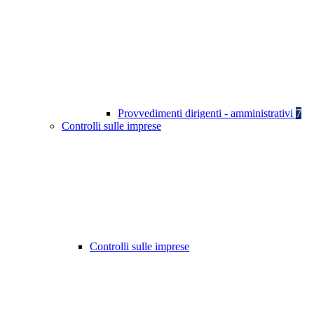
Provvedimenti dirigenti - amministrativi
7
Controlli sulle imprese
Controlli sulle imprese