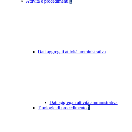
Attività e procedimenti
1
Dati aggregati attività amministrativa
Dati aggregati attività amministrativa
Tipologie di procedimento
1