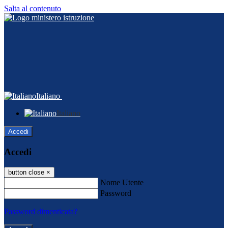
Salta al contenuto
Italiano
Italiano
Accedi
Accedi
button close
×
Nome Utente
Password
Password dimenticata?