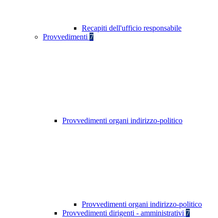
Recapiti dell'ufficio responsabile
Provvedimenti
7
Provvedimenti organi indirizzo-politico
Provvedimenti organi indirizzo-politico
Provvedimenti dirigenti - amministrativi
7