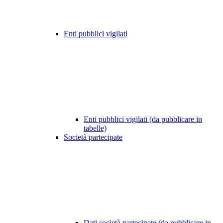
Enti pubblici vigilati
Enti pubblici vigilati (da pubblicare in
tabelle)
Società partecipate
Dati società partecipate (da pubblicare in