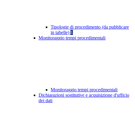
Tipologie di procedimento (da pubblicare
in tabelle)
1
Monitoraggio tempi procedimentali
Monitoraggio tempi procedimentali
Dichiarazioni sostitutive e acquisizione d'ufficio
dei dati