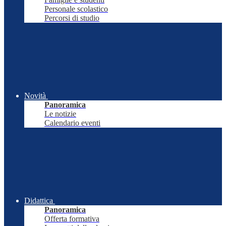
Personale scolastico
Percorsi di studio
Novità
Panoramica
Le notizie
Calendario eventi
Didattica
Panoramica
Offerta formativa