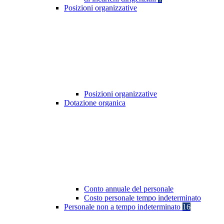
Posizioni organizzative
Posizioni organizzative
Dotazione organica
Conto annuale del personale
Costo personale tempo indeterminato
Personale non a tempo indeterminato
16