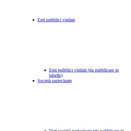
Enti pubblici vigilati
Enti pubblici vigilati (da pubblicare in
tabelle)
Società partecipate
Dati società partecipate (da pubblicare in