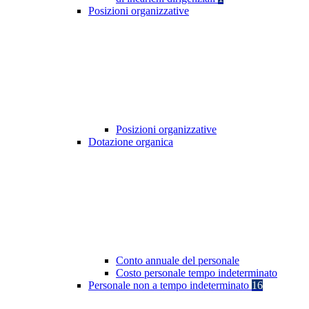
Posizioni organizzative
Posizioni organizzative
Dotazione organica
Conto annuale del personale
Costo personale tempo indeterminato
Personale non a tempo indeterminato
16