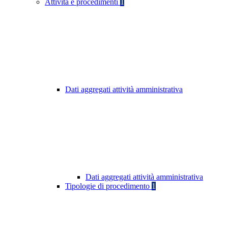
Attività e procedimenti
1
Dati aggregati attività amministrativa
Dati aggregati attività amministrativa
Tipologie di procedimento
1