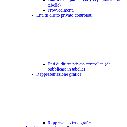
tabelle)
Provvedimenti
Enti di diritto privato controllati
Enti di diritto privato controllati (da
pubblicare in tabelle)
Rappresentazione grafica
Rappresentazione grafica