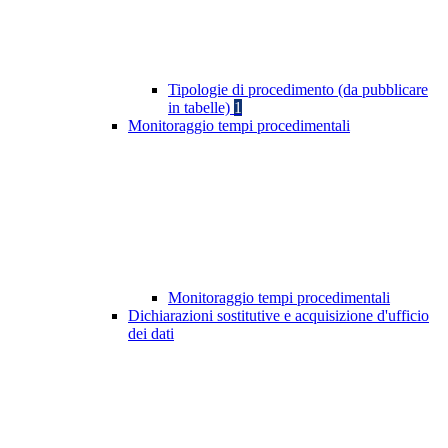
Tipologie di procedimento (da pubblicare
in tabelle)
1
Monitoraggio tempi procedimentali
Monitoraggio tempi procedimentali
Dichiarazioni sostitutive e acquisizione d'ufficio
dei dati