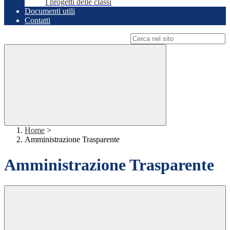
I progetti delle classi
Documenti utili
Contatti
Campo di ricerca per le pagine del sito
Home
>
Amministrazione Trasparente
Amministrazione Trasparente