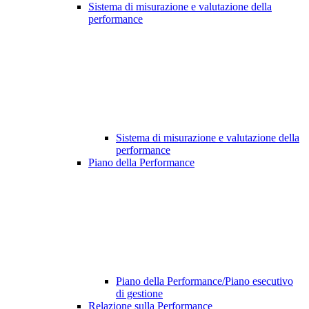
Sistema di misurazione e valutazione della
performance
Sistema di misurazione e valutazione della
performance
Piano della Performance
Piano della Performance/Piano esecutivo
di gestione
Relazione sulla Performance