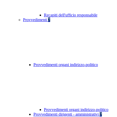
Recapiti dell'ufficio responsabile
Provvedimenti
7
Provvedimenti organi indirizzo-politico
Provvedimenti organi indirizzo-politico
Provvedimenti dirigenti - amministrativi
7