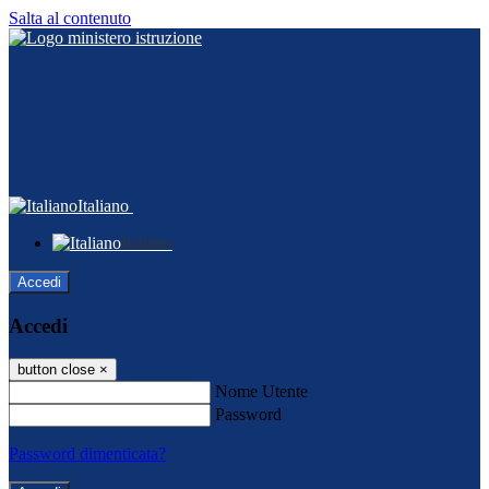
Salta al contenuto
Italiano
Italiano
Accedi
Accedi
button close
×
Nome Utente
Password
Password dimenticata?