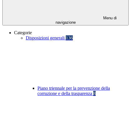
Menu di
navigazione
Categorie
Disposizioni generali
136
Piano triennale per la prevenzione della
corruzione e della trasparenza
8