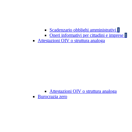
Scadenzario obblighi amministrativi
1
Oneri informativi per cittadini e imprese
1
Attestazioni OIV o struttura analoga
Attestazioni OIV o struttura analoga
Burocrazia zero