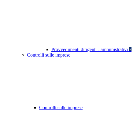
Provvedimenti dirigenti - amministrativi
7
Controlli sulle imprese
Controlli sulle imprese