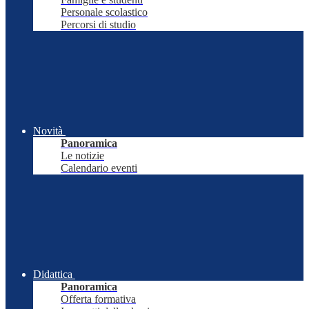
Personale scolastico
Percorsi di studio
Novità
Panoramica
Le notizie
Calendario eventi
Didattica
Panoramica
Offerta formativa