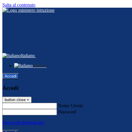
Salta al contenuto
Italiano
Italiano
Accedi
Accedi
button close
×
Nome Utente
Password
Password dimenticata?