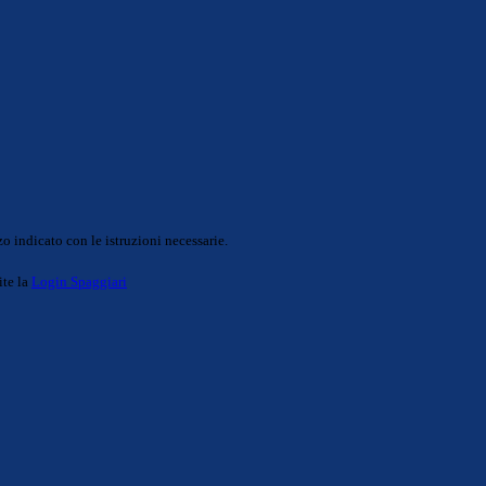
o indicato con le istruzioni necessarie.
ite la
Login Spaggiari