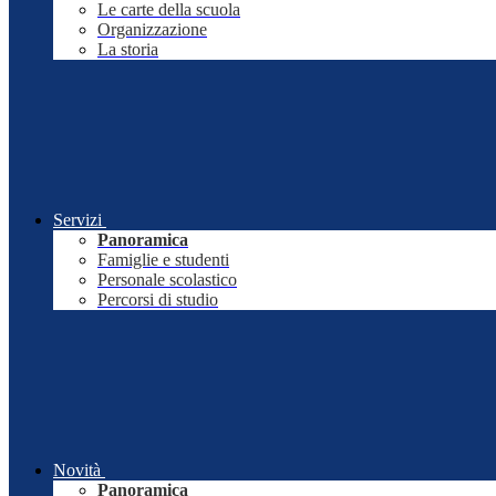
Le carte della scuola
Organizzazione
La storia
Servizi
Panoramica
Famiglie e studenti
Personale scolastico
Percorsi di studio
Novità
Panoramica