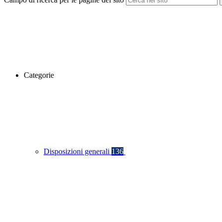
Categorie
Disposizioni generali
136