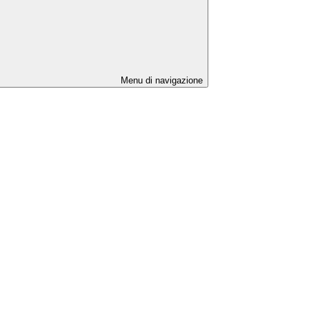
Menu di navigazione