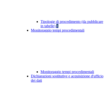
Tipologie di procedimento (da pubblicare
in tabelle)
1
Monitoraggio tempi procedimentali
Monitoraggio tempi procedimentali
Dichiarazioni sostitutive e acquisizione d'ufficio
dei dati