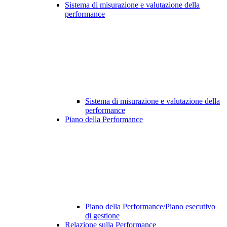
Sistema di misurazione e valutazione della
performance
Sistema di misurazione e valutazione della
performance
Piano della Performance
Piano della Performance/Piano esecutivo
di gestione
Relazione sulla Performance