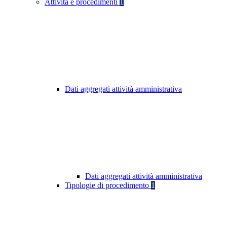
Attività e procedimenti
1
Dati aggregati attività amministrativa
Dati aggregati attività amministrativa
Tipologie di procedimento
1