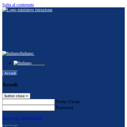
Salta al contenuto
Italiano
Italiano
Accedi
Accedi
button close
×
Nome Utente
Password
Password dimenticata?