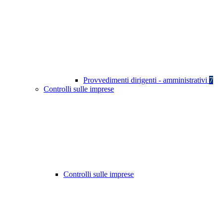
Provvedimenti dirigenti - amministrativi
7
Controlli sulle imprese
Controlli sulle imprese