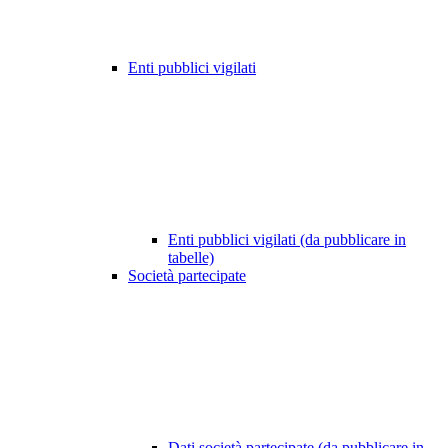
Enti pubblici vigilati
Enti pubblici vigilati (da pubblicare in
tabelle)
Società partecipate
Dati società partecipate (da pubblicare in