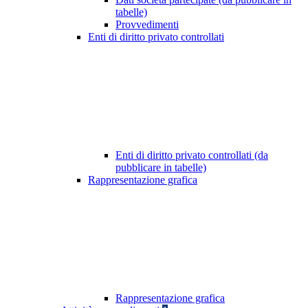
tabelle)
Provvedimenti
Enti di diritto privato controllati
Enti di diritto privato controllati (da
pubblicare in tabelle)
Rappresentazione grafica
Rappresentazione grafica