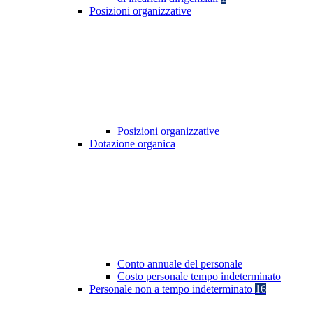
Posizioni organizzative
Posizioni organizzative
Dotazione organica
Conto annuale del personale
Costo personale tempo indeterminato
Personale non a tempo indeterminato
16