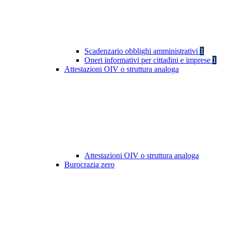
Scadenzario obblighi amministrativi
1
Oneri informativi per cittadini e imprese
1
Attestazioni OIV o struttura analoga
Attestazioni OIV o struttura analoga
Burocrazia zero