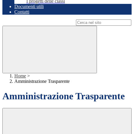
I progetti delle classi
Documenti utili
Contatti
Campo di ricerca per le pagine del sito
Home
>
Amministrazione Trasparente
Amministrazione Trasparente