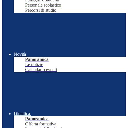
Personale scolastico
Percorsi di studio
Novità
Panoramica
Le notizie
Calendario eventi
Didattica
Panoramica
Offerta formativa