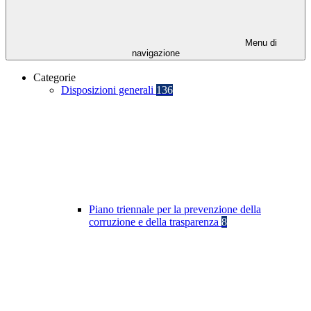
Menu di
navigazione
Categorie
Disposizioni generali
136
Piano triennale per la prevenzione della
corruzione e della trasparenza
8