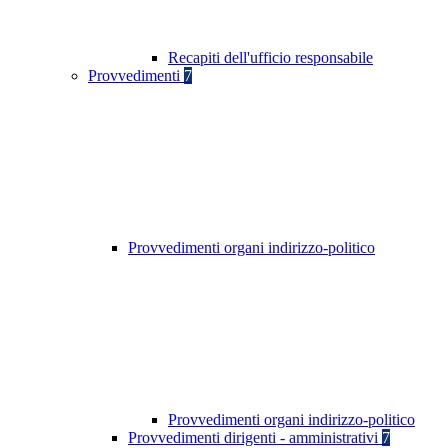
Recapiti dell'ufficio responsabile
Provvedimenti
7
Provvedimenti organi indirizzo-politico
Provvedimenti organi indirizzo-politico
Provvedimenti dirigenti - amministrativi
7