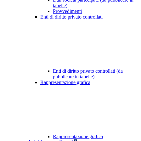
tabelle)
Provvedimenti
Enti di diritto privato controllati
Enti di diritto privato controllati (da
pubblicare in tabelle)
Rappresentazione grafica
Rappresentazione grafica