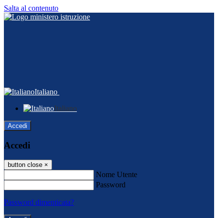
Salta al contenuto
Italiano
Italiano
Accedi
Accedi
button close
×
Nome Utente
Password
Password dimenticata?