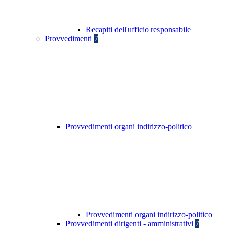
Recapiti dell'ufficio responsabile
Provvedimenti
7
Provvedimenti organi indirizzo-politico
Provvedimenti organi indirizzo-politico
Provvedimenti dirigenti - amministrativi
7