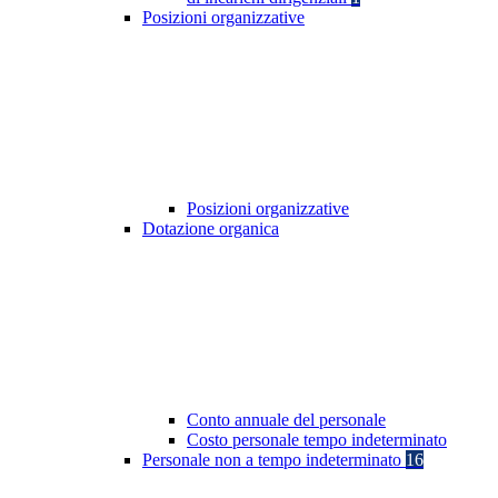
Posizioni organizzative
Posizioni organizzative
Dotazione organica
Conto annuale del personale
Costo personale tempo indeterminato
Personale non a tempo indeterminato
16