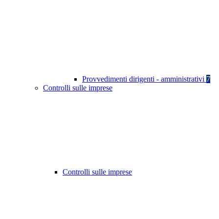
Provvedimenti dirigenti - amministrativi
7
Controlli sulle imprese
Controlli sulle imprese