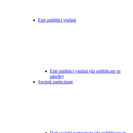
Enti pubblici vigilati
Enti pubblici vigilati (da pubblicare in
tabelle)
Società partecipate
Dati società partecipate (da pubblicare in