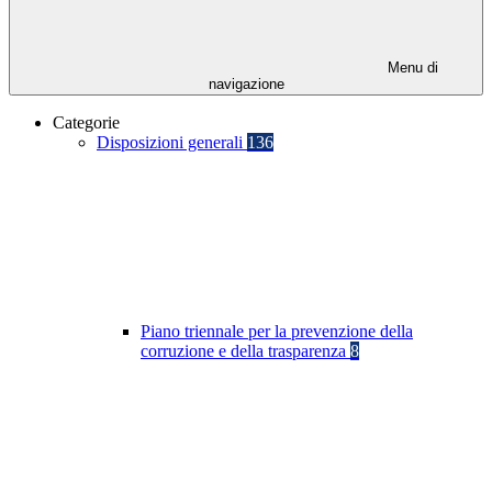
Menu di
navigazione
Categorie
Disposizioni generali
136
Piano triennale per la prevenzione della
corruzione e della trasparenza
8