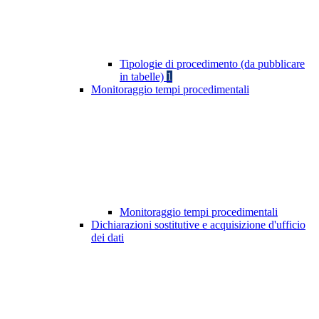
Tipologie di procedimento (da pubblicare
in tabelle)
1
Monitoraggio tempi procedimentali
Monitoraggio tempi procedimentali
Dichiarazioni sostitutive e acquisizione d'ufficio
dei dati