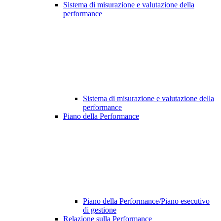
Sistema di misurazione e valutazione della
performance
Sistema di misurazione e valutazione della
performance
Piano della Performance
Piano della Performance/Piano esecutivo
di gestione
Relazione sulla Performance