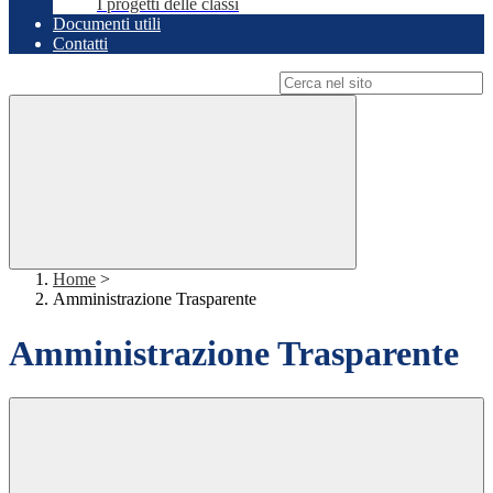
I progetti delle classi
Documenti utili
Contatti
Campo di ricerca per le pagine del sito
Home
>
Amministrazione Trasparente
Amministrazione Trasparente