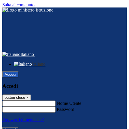
Salta al contenuto
Italiano
Italiano
Accedi
Accedi
button close
×
Nome Utente
Password
Password dimenticata?