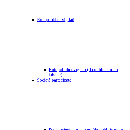
Enti pubblici vigilati
Enti pubblici vigilati (da pubblicare in
tabelle)
Società partecipate
Dati società partecipate (da pubblicare in