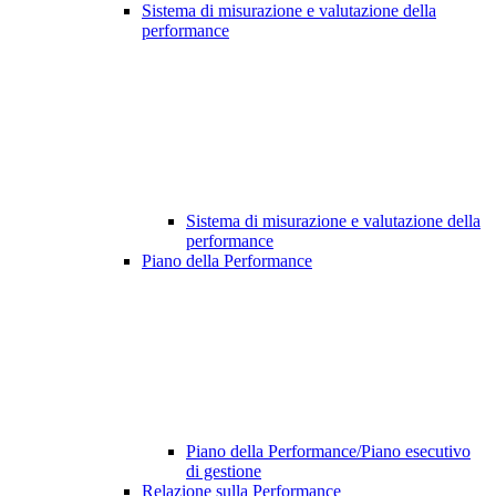
Sistema di misurazione e valutazione della
performance
Sistema di misurazione e valutazione della
performance
Piano della Performance
Piano della Performance/Piano esecutivo
di gestione
Relazione sulla Performance