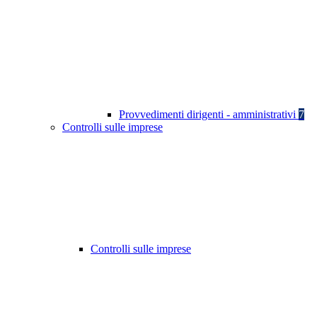
Provvedimenti dirigenti - amministrativi
7
Controlli sulle imprese
Controlli sulle imprese