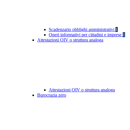
Scadenzario obblighi amministrativi
1
Oneri informativi per cittadini e imprese
1
Attestazioni OIV o struttura analoga
Attestazioni OIV o struttura analoga
Burocrazia zero