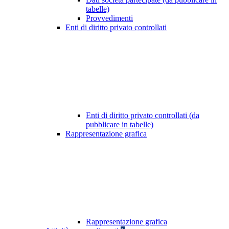
tabelle)
Provvedimenti
Enti di diritto privato controllati
Enti di diritto privato controllati (da
pubblicare in tabelle)
Rappresentazione grafica
Rappresentazione grafica