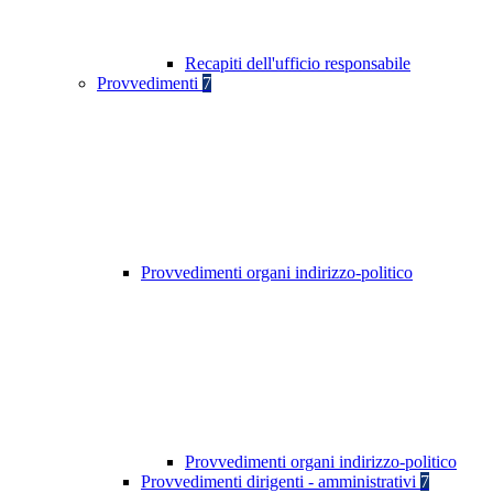
Recapiti dell'ufficio responsabile
Provvedimenti
7
Provvedimenti organi indirizzo-politico
Provvedimenti organi indirizzo-politico
Provvedimenti dirigenti - amministrativi
7