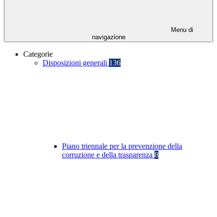
Menu di
navigazione
Categorie
Disposizioni generali
136
Piano triennale per la prevenzione della
corruzione e della trasparenza
8