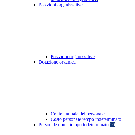
Posizioni organizzative
Posizioni organizzative
Dotazione organica
Conto annuale del personale
Costo personale tempo indeterminato
Personale non a tempo indeterminato
16