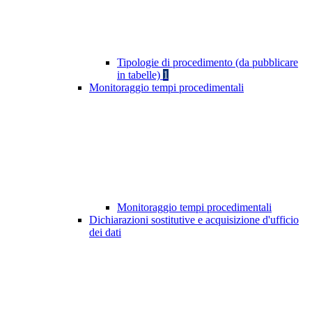
Tipologie di procedimento (da pubblicare
in tabelle)
1
Monitoraggio tempi procedimentali
Monitoraggio tempi procedimentali
Dichiarazioni sostitutive e acquisizione d'ufficio
dei dati