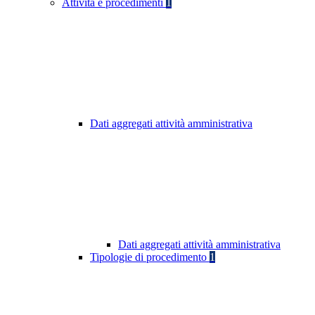
Attività e procedimenti
1
Dati aggregati attività amministrativa
Dati aggregati attività amministrativa
Tipologie di procedimento
1