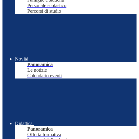
Personale scolastico
Percorsi di studio
Novità
Panoramica
Le notizie
Calendario eventi
Didattica
Panoramica
Offerta formativa