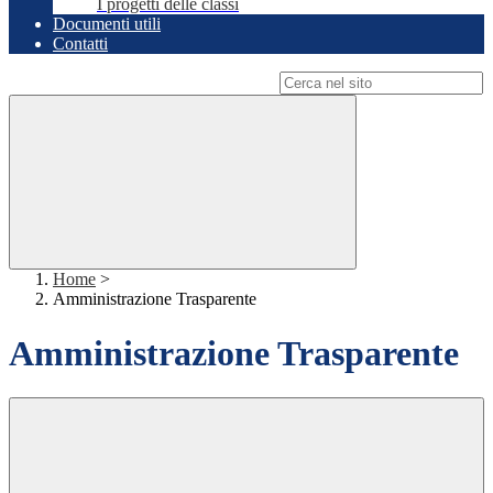
I progetti delle classi
Documenti utili
Contatti
Campo di ricerca per le pagine del sito
Home
>
Amministrazione Trasparente
Amministrazione Trasparente