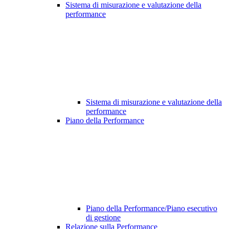
Sistema di misurazione e valutazione della
performance
Sistema di misurazione e valutazione della
performance
Piano della Performance
Piano della Performance/Piano esecutivo
di gestione
Relazione sulla Performance