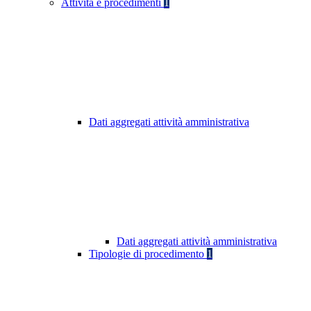
Attività e procedimenti
1
Dati aggregati attività amministrativa
Dati aggregati attività amministrativa
Tipologie di procedimento
1