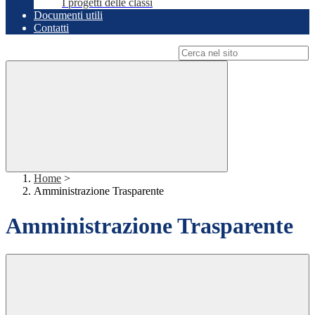
I progetti delle classi
Documenti utili
Contatti
Campo di ricerca per le pagine del sito
Home
>
Amministrazione Trasparente
Amministrazione Trasparente