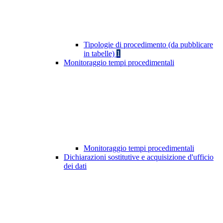
Tipologie di procedimento (da pubblicare
in tabelle)
1
Monitoraggio tempi procedimentali
Monitoraggio tempi procedimentali
Dichiarazioni sostitutive e acquisizione d'ufficio
dei dati