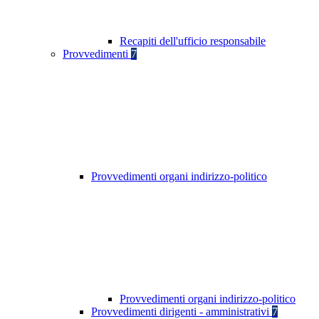
Recapiti dell'ufficio responsabile
Provvedimenti
7
Provvedimenti organi indirizzo-politico
Provvedimenti organi indirizzo-politico
Provvedimenti dirigenti - amministrativi
7