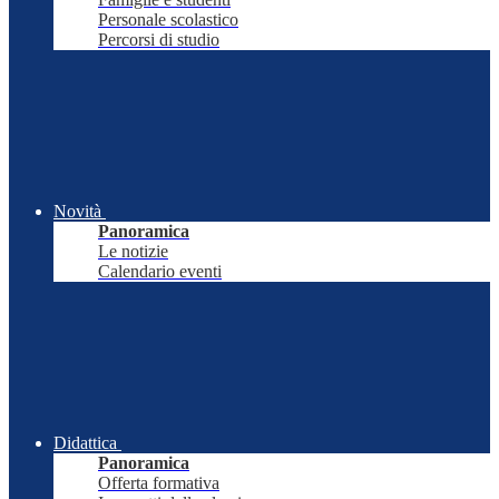
Personale scolastico
Percorsi di studio
Novità
Panoramica
Le notizie
Calendario eventi
Didattica
Panoramica
Offerta formativa