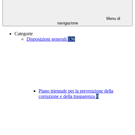
Menu di
navigazione
Categorie
Disposizioni generali
136
Piano triennale per la prevenzione della
corruzione e della trasparenza
8