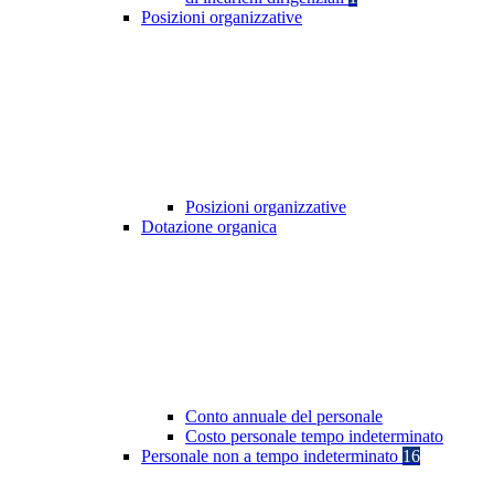
Posizioni organizzative
Posizioni organizzative
Dotazione organica
Conto annuale del personale
Costo personale tempo indeterminato
Personale non a tempo indeterminato
16