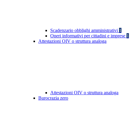
Scadenzario obblighi amministrativi
1
Oneri informativi per cittadini e imprese
1
Attestazioni OIV o struttura analoga
Attestazioni OIV o struttura analoga
Burocrazia zero