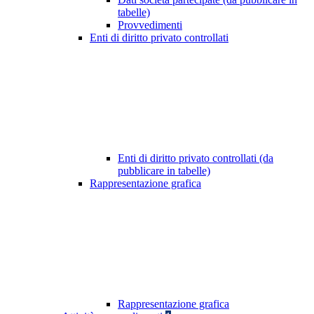
tabelle)
Provvedimenti
Enti di diritto privato controllati
Enti di diritto privato controllati (da
pubblicare in tabelle)
Rappresentazione grafica
Rappresentazione grafica