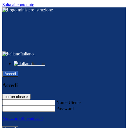
Salta al contenuto
Italiano
Italiano
Accedi
Accedi
button close
×
Nome Utente
Password
Password dimenticata?