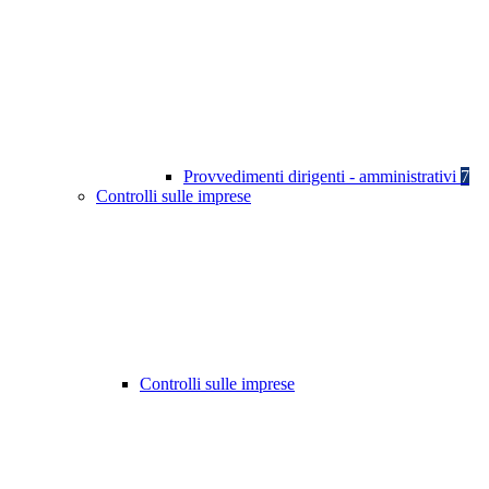
Provvedimenti dirigenti - amministrativi
7
Controlli sulle imprese
Controlli sulle imprese