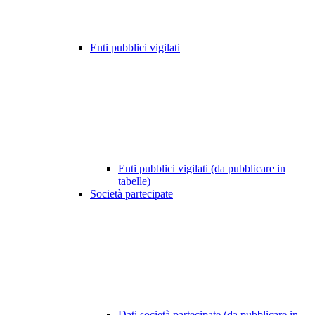
Enti pubblici vigilati
Enti pubblici vigilati (da pubblicare in
tabelle)
Società partecipate
Dati società partecipate (da pubblicare in