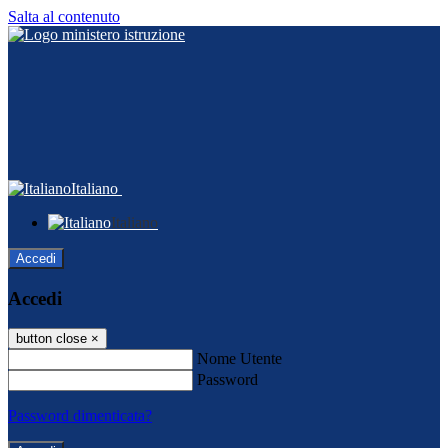
Salta al contenuto
Italiano
Italiano
Accedi
Accedi
button close
×
Nome Utente
Password
Password dimenticata?