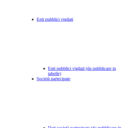
Enti pubblici vigilati
Enti pubblici vigilati (da pubblicare in
tabelle)
Società partecipate
Dati società partecipate (da pubblicare in