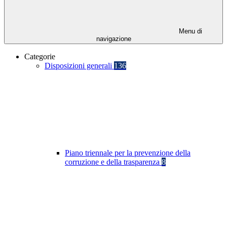
Menu di
navigazione
Categorie
Disposizioni generali
136
Piano triennale per la prevenzione della
corruzione e della trasparenza
8