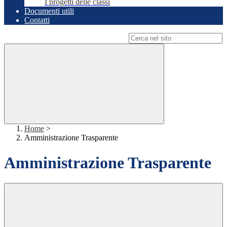
I progetti delle classi
Documenti utili
Contatti
Campo di ricerca per le pagine del sito
Home
>
Amministrazione Trasparente
Amministrazione Trasparente