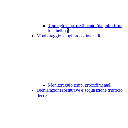
Tipologie di procedimento (da pubblicare
in tabelle)
1
Monitoraggio tempi procedimentali
Monitoraggio tempi procedimentali
Dichiarazioni sostitutive e acquisizione d'ufficio
dei dati