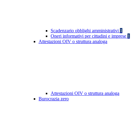
Scadenzario obblighi amministrativi
1
Oneri informativi per cittadini e imprese
1
Attestazioni OIV o struttura analoga
Attestazioni OIV o struttura analoga
Burocrazia zero