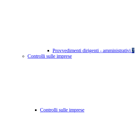
Provvedimenti dirigenti - amministrativi
7
Controlli sulle imprese
Controlli sulle imprese