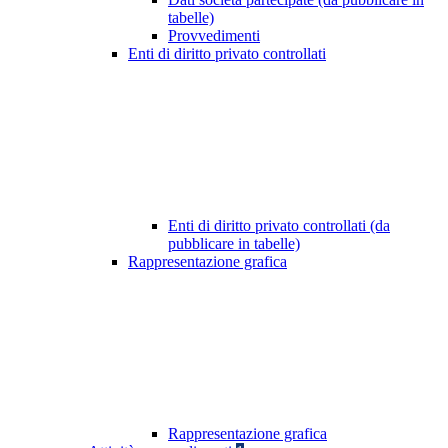
tabelle)
Provvedimenti
Enti di diritto privato controllati
Enti di diritto privato controllati (da
pubblicare in tabelle)
Rappresentazione grafica
Rappresentazione grafica