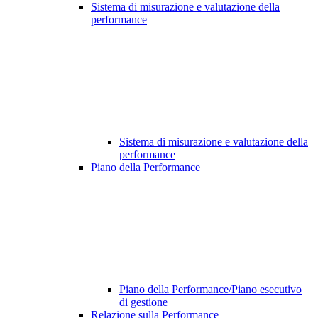
Sistema di misurazione e valutazione della
performance
Sistema di misurazione e valutazione della
performance
Piano della Performance
Piano della Performance/Piano esecutivo
di gestione
Relazione sulla Performance