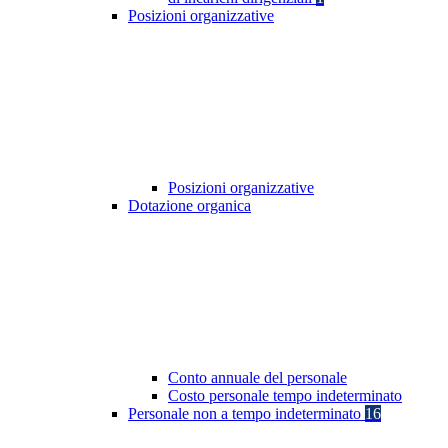
Posizioni organizzative
Posizioni organizzative
Dotazione organica
Conto annuale del personale
Costo personale tempo indeterminato
Personale non a tempo indeterminato
16