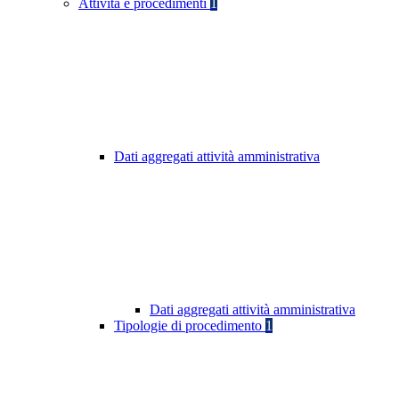
Attività e procedimenti
1
Dati aggregati attività amministrativa
Dati aggregati attività amministrativa
Tipologie di procedimento
1