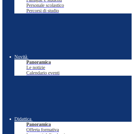
Personale scolastico
Percorsi di studio
Novità
Panoramica
Le notizie
Calendario eventi
Didattica
Panoramica
Offerta formativa