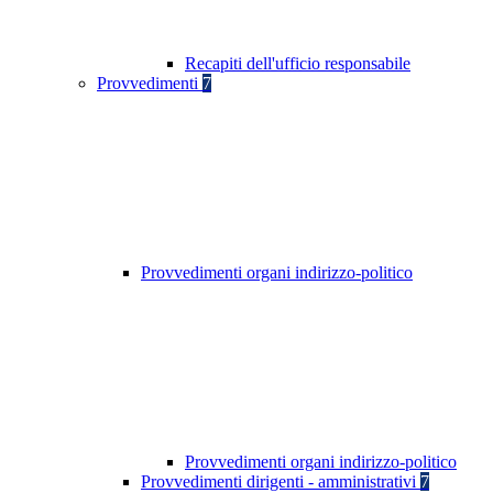
Recapiti dell'ufficio responsabile
Provvedimenti
7
Provvedimenti organi indirizzo-politico
Provvedimenti organi indirizzo-politico
Provvedimenti dirigenti - amministrativi
7