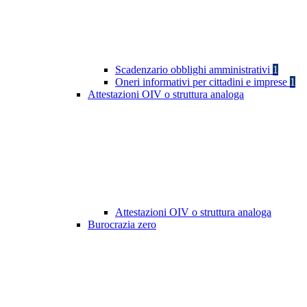
Scadenzario obblighi amministrativi
1
Oneri informativi per cittadini e imprese
1
Attestazioni OIV o struttura analoga
Attestazioni OIV o struttura analoga
Burocrazia zero