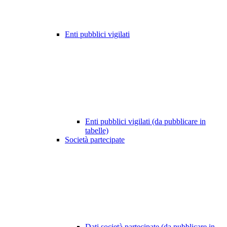
Enti pubblici vigilati
Enti pubblici vigilati (da pubblicare in
tabelle)
Società partecipate
Dati società partecipate (da pubblicare in