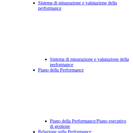
Sistema di misurazione e valutazione della
performance
Sistema di misurazione e valutazione della
performance
Piano della Performance
Piano della Performance/Piano esecutivo
di gestione
Relazione sulla Performance