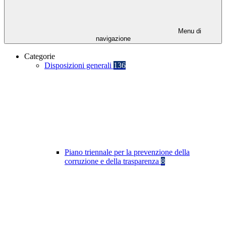
Menu di
navigazione
Categorie
Disposizioni generali
136
Piano triennale per la prevenzione della
corruzione e della trasparenza
8