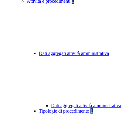
Attività e procedimenti
1
Dati aggregati attività amministrativa
Dati aggregati attività amministrativa
Tipologie di procedimento
1