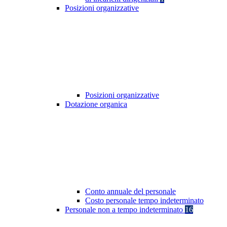
Posizioni organizzative
Posizioni organizzative
Dotazione organica
Conto annuale del personale
Costo personale tempo indeterminato
Personale non a tempo indeterminato
16