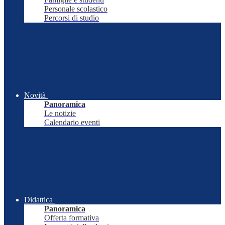
Personale scolastico
Percorsi di studio
Novità
Panoramica
Le notizie
Calendario eventi
Didattica
Panoramica
Offerta formativa