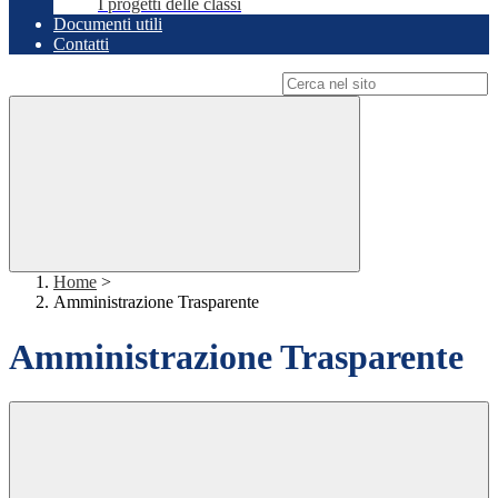
I progetti delle classi
Documenti utili
Contatti
Campo di ricerca per le pagine del sito
Home
>
Amministrazione Trasparente
Amministrazione Trasparente