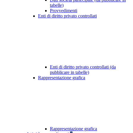
tabelle)
Provvedimenti
Enti di diritto privato controllati
Enti di diritto privato controllati (da
pubblicare in tabelle)
Rappresentazione grafica
Rappresentazione grafica