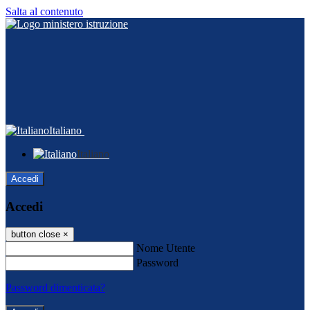
Salta al contenuto
Italiano
Italiano
Accedi
Accedi
button close
×
Nome Utente
Password
Password dimenticata?