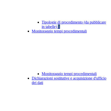
Tipologie di procedimento (da pubblicare
in tabelle)
1
Monitoraggio tempi procedimentali
Monitoraggio tempi procedimentali
Dichiarazioni sostitutive e acquisizione d'ufficio
dei dati