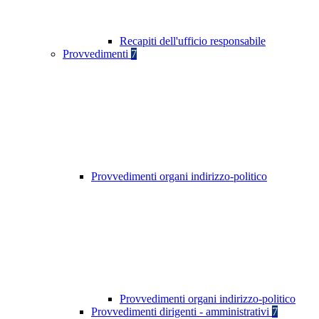
Recapiti dell'ufficio responsabile
Provvedimenti
7
Provvedimenti organi indirizzo-politico
Provvedimenti organi indirizzo-politico
Provvedimenti dirigenti - amministrativi
7