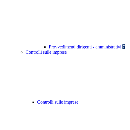
Provvedimenti dirigenti - amministrativi
7
Controlli sulle imprese
Controlli sulle imprese