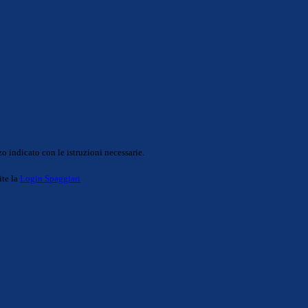
o indicato con le istruzioni necessarie.
ite la
Login Spaggiari