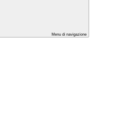
Menu di navigazione