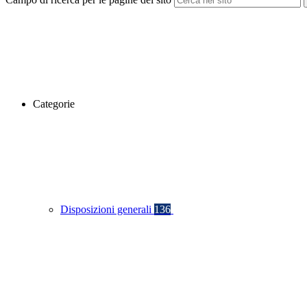
Categorie
Disposizioni generali
136