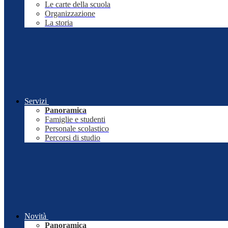
Le carte della scuola
Organizzazione
La storia
Servizi
Panoramica
Famiglie e studenti
Personale scolastico
Percorsi di studio
Novità
Panoramica