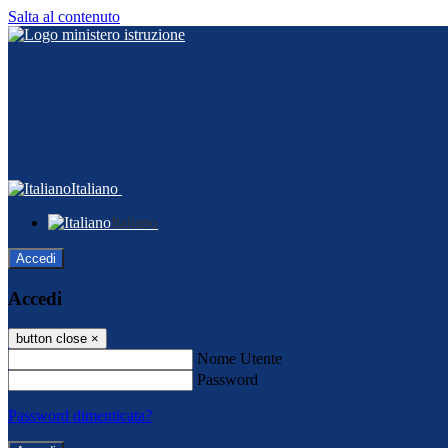
Salta al contenuto
Italiano
Italiano
Accedi
Accedi
button close
×
Nome Utente
Password
Password dimenticata?