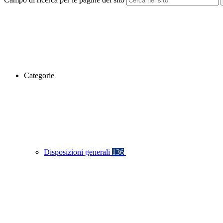
Categorie
Disposizioni generali
136