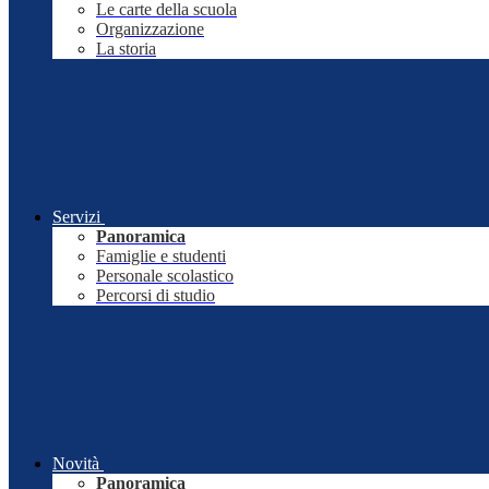
Le carte della scuola
Organizzazione
La storia
Servizi
Panoramica
Famiglie e studenti
Personale scolastico
Percorsi di studio
Novità
Panoramica