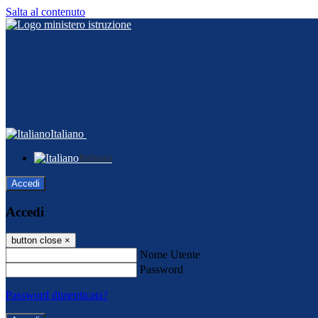
Salta al contenuto
Italiano
Italiano
Accedi
Accedi
button close
×
Nome Utente
Password
Password dimenticata?