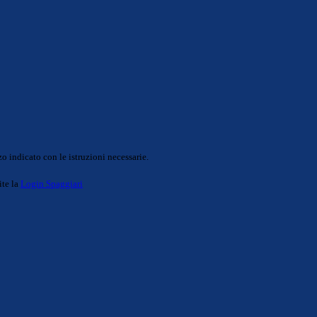
o indicato con le istruzioni necessarie.
ite la
Login Spaggiari