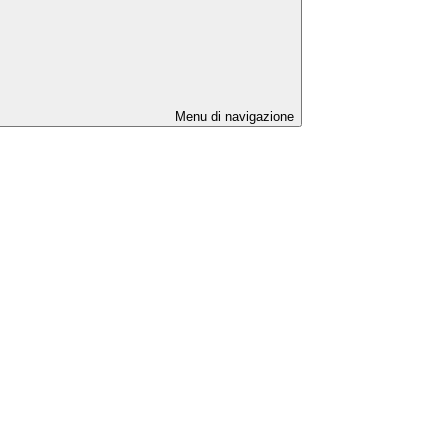
Menu di navigazione