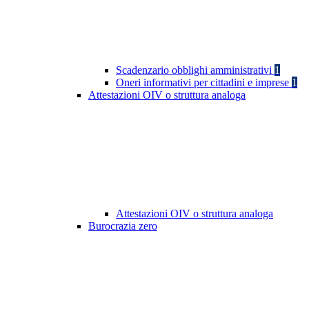
Scadenzario obblighi amministrativi
1
Oneri informativi per cittadini e imprese
1
Attestazioni OIV o struttura analoga
Attestazioni OIV o struttura analoga
Burocrazia zero