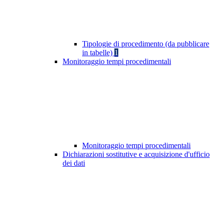
Tipologie di procedimento (da pubblicare
in tabelle)
1
Monitoraggio tempi procedimentali
Monitoraggio tempi procedimentali
Dichiarazioni sostitutive e acquisizione d'ufficio
dei dati