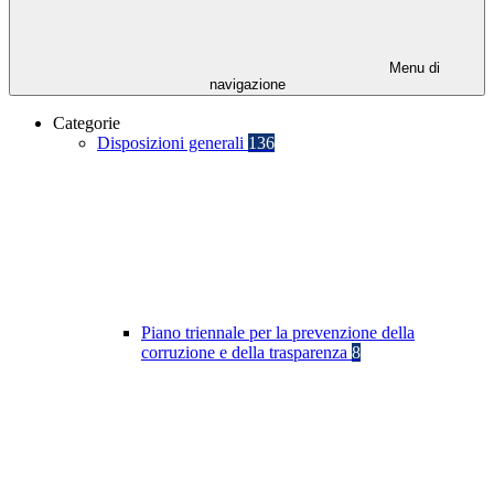
Menu di
navigazione
Categorie
Disposizioni generali
136
Piano triennale per la prevenzione della
corruzione e della trasparenza
8