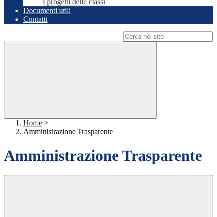
I progetti delle classi
Documenti utili
Contatti
Campo di ricerca per le pagine del sito
Home
>
Amministrazione Trasparente
Amministrazione Trasparente