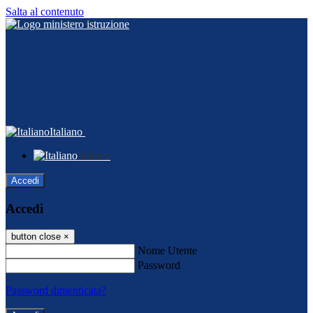
Salta al contenuto
Italiano
Italiano
Accedi
Accedi
button close
×
Nome Utente
Password
Password dimenticata?