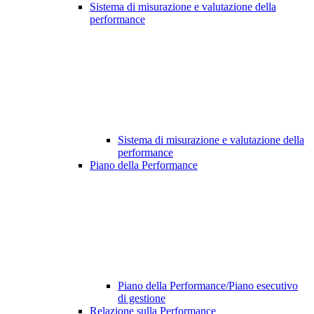
Sistema di misurazione e valutazione della
performance
Sistema di misurazione e valutazione della
performance
Piano della Performance
Piano della Performance/Piano esecutivo
di gestione
Relazione sulla Performance