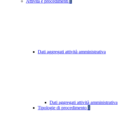
Attività e procedimenti
1
Dati aggregati attività amministrativa
Dati aggregati attività amministrativa
Tipologie di procedimento
1