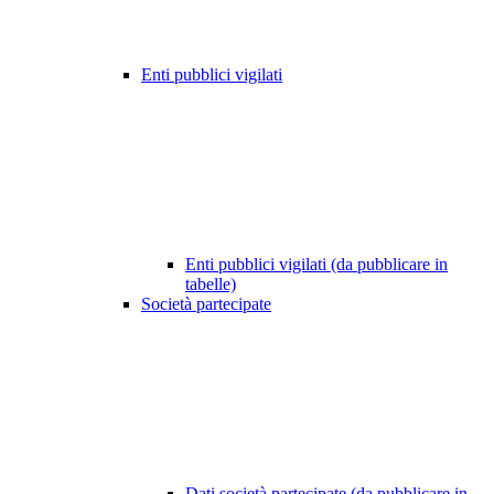
Enti pubblici vigilati
Enti pubblici vigilati (da pubblicare in
tabelle)
Società partecipate
Dati società partecipate (da pubblicare in