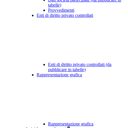
tabelle)
Provvedimenti
Enti di diritto privato controllati
Enti di diritto privato controllati (da
pubblicare in tabelle)
Rappresentazione grafica
Rappresentazione grafica