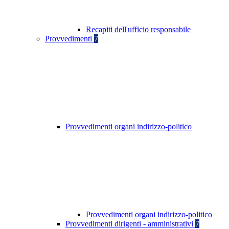
Recapiti dell'ufficio responsabile
Provvedimenti
7
Provvedimenti organi indirizzo-politico
Provvedimenti organi indirizzo-politico
Provvedimenti dirigenti - amministrativi
7