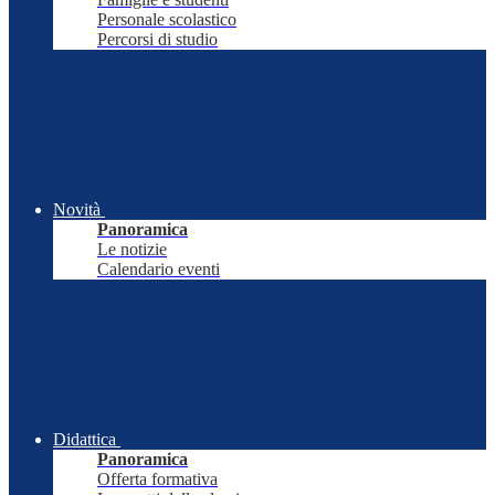
Personale scolastico
Percorsi di studio
Novità
Panoramica
Le notizie
Calendario eventi
Didattica
Panoramica
Offerta formativa