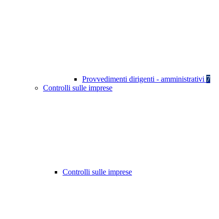
Provvedimenti dirigenti - amministrativi
7
Controlli sulle imprese
Controlli sulle imprese