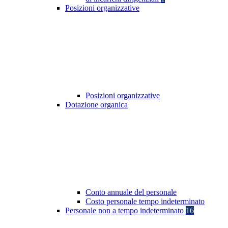
Posizioni organizzative
Posizioni organizzative
Dotazione organica
Conto annuale del personale
Costo personale tempo indeterminato
Personale non a tempo indeterminato
16