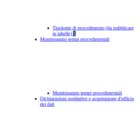
Tipologie di procedimento (da pubblicare
in tabelle)
1
Monitoraggio tempi procedimentali
Monitoraggio tempi procedimentali
Dichiarazioni sostitutive e acquisizione d'ufficio
dei dati