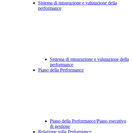
Sistema di misurazione e valutazione della
performance
Sistema di misurazione e valutazione della
performance
Piano della Performance
Piano della Performance/Piano esecutivo
di gestione
Relazione sulla Performance