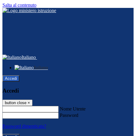
Salta al contenuto
Italiano
Italiano
Accedi
Accedi
button close
×
Nome Utente
Password
Password dimenticata?