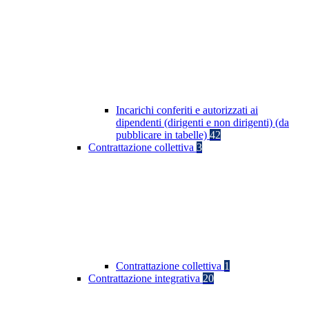
Incarichi conferiti e autorizzati ai
dipendenti (dirigenti e non dirigenti) (da
pubblicare in tabelle)
42
Contrattazione collettiva
3
Contrattazione collettiva
1
Contrattazione integrativa
20