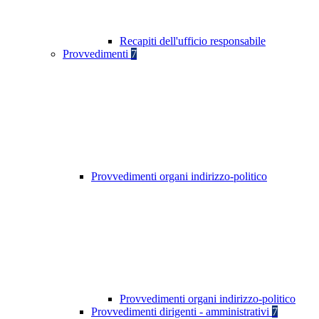
Recapiti dell'ufficio responsabile
Provvedimenti
7
Provvedimenti organi indirizzo-politico
Provvedimenti organi indirizzo-politico
Provvedimenti dirigenti - amministrativi
7