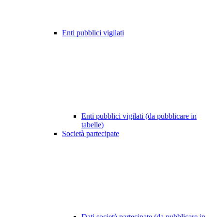
Enti pubblici vigilati
Enti pubblici vigilati (da pubblicare in
tabelle)
Società partecipate
Dati società partecipate (da pubblicare in