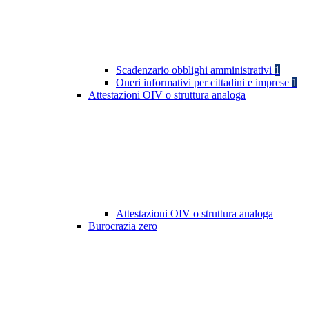
Scadenzario obblighi amministrativi
1
Oneri informativi per cittadini e imprese
1
Attestazioni OIV o struttura analoga
Attestazioni OIV o struttura analoga
Burocrazia zero