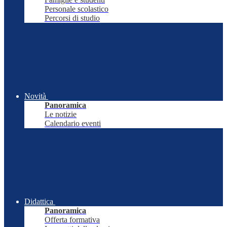
Personale scolastico
Percorsi di studio
Novità
Panoramica
Le notizie
Calendario eventi
Didattica
Panoramica
Offerta formativa