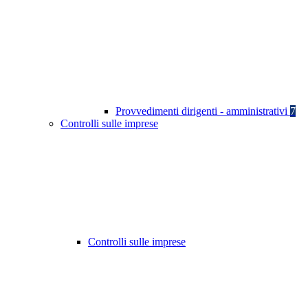
Provvedimenti dirigenti - amministrativi
7
Controlli sulle imprese
Controlli sulle imprese