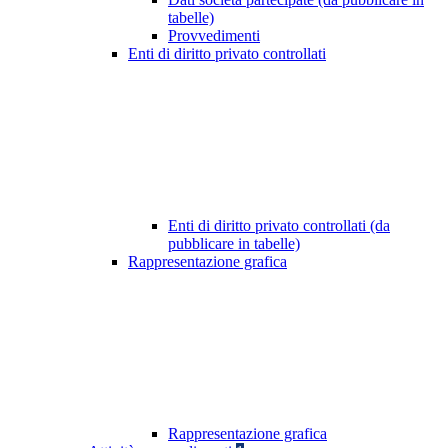
tabelle)
Provvedimenti
Enti di diritto privato controllati
Enti di diritto privato controllati (da
pubblicare in tabelle)
Rappresentazione grafica
Rappresentazione grafica