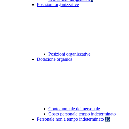
Posizioni organizzative
Posizioni organizzative
Dotazione organica
Conto annuale del personale
Costo personale tempo indeterminato
Personale non a tempo indeterminato
16