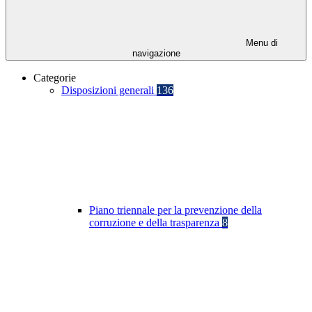
Menu di
navigazione
Categorie
Disposizioni generali
136
Piano triennale per la prevenzione della
corruzione e della trasparenza
8