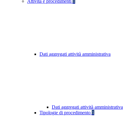
Attività e procedimenti
1
Dati aggregati attività amministrativa
Dati aggregati attività amministrativa
Tipologie di procedimento
1