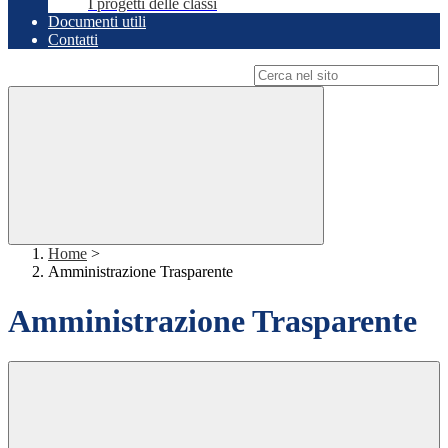
I progetti delle classi
Documenti utili
Contatti
Campo di ricerca per le pagine del sito
Home
>
Amministrazione Trasparente
Amministrazione Trasparente