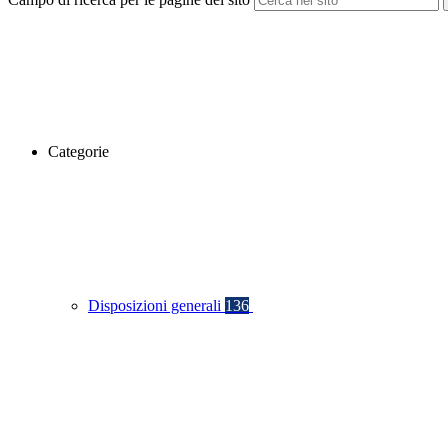
Categorie
Disposizioni generali
136