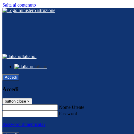
Salta al contenuto
Italiano
Italiano
Accedi
Accedi
button close
×
Nome Utente
Password
Password dimenticata?