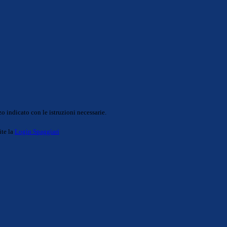
o indicato con le istruzioni necessarie.
ite la
Login Spaggiari