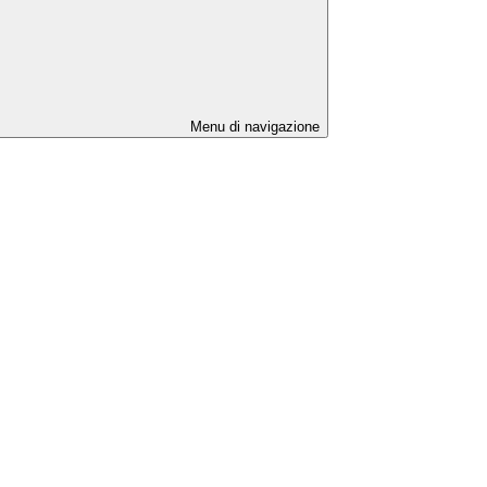
Menu di navigazione