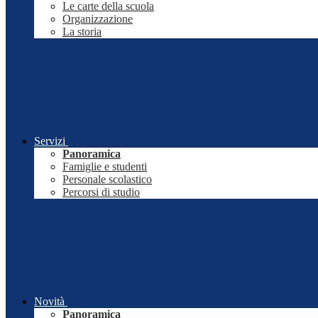
Le carte della scuola
Organizzazione
La storia
Servizi
Panoramica
Famiglie e studenti
Personale scolastico
Percorsi di studio
Novità
Panoramica