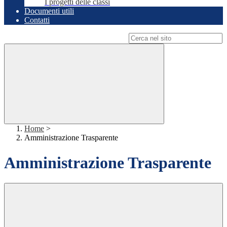
I progetti delle classi
Documenti utili
Contatti
Campo di ricerca per le pagine del sito
Home
>
Amministrazione Trasparente
Amministrazione Trasparente