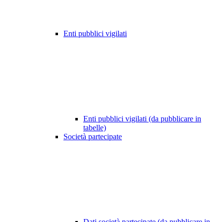
Enti pubblici vigilati
Enti pubblici vigilati (da pubblicare in
tabelle)
Società partecipate
Dati società partecipate (da pubblicare in