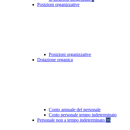
Posizioni organizzative
Posizioni organizzative
Dotazione organica
Conto annuale del personale
Costo personale tempo indeterminato
Personale non a tempo indeterminato
16