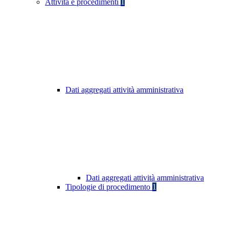
Attività e procedimenti
1
Dati aggregati attività amministrativa
Dati aggregati attività amministrativa
Tipologie di procedimento
1