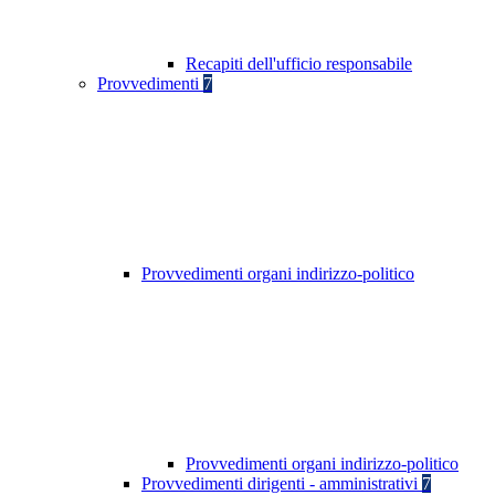
Recapiti dell'ufficio responsabile
Provvedimenti
7
Provvedimenti organi indirizzo-politico
Provvedimenti organi indirizzo-politico
Provvedimenti dirigenti - amministrativi
7