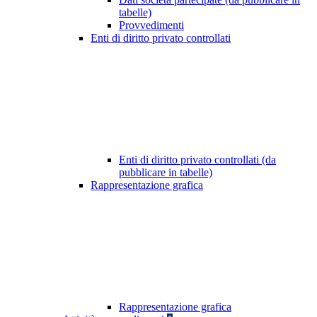
tabelle)
Provvedimenti
Enti di diritto privato controllati
Enti di diritto privato controllati (da
pubblicare in tabelle)
Rappresentazione grafica
Rappresentazione grafica