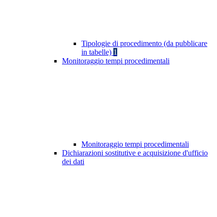
Tipologie di procedimento (da pubblicare
in tabelle)
1
Monitoraggio tempi procedimentali
Monitoraggio tempi procedimentali
Dichiarazioni sostitutive e acquisizione d'ufficio
dei dati