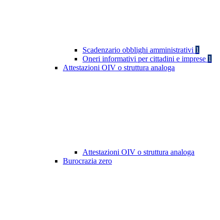
Scadenzario obblighi amministrativi
1
Oneri informativi per cittadini e imprese
1
Attestazioni OIV o struttura analoga
Attestazioni OIV o struttura analoga
Burocrazia zero