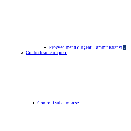
Provvedimenti dirigenti - amministrativi
7
Controlli sulle imprese
Controlli sulle imprese