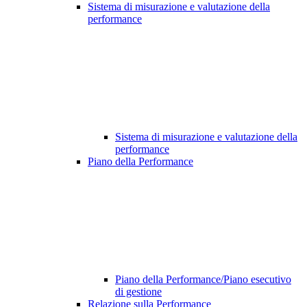
Sistema di misurazione e valutazione della
performance
Sistema di misurazione e valutazione della
performance
Piano della Performance
Piano della Performance/Piano esecutivo
di gestione
Relazione sulla Performance