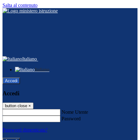
Salta al contenuto
Italiano
Italiano
Accedi
Accedi
button close
×
Nome Utente
Password
Password dimenticata?