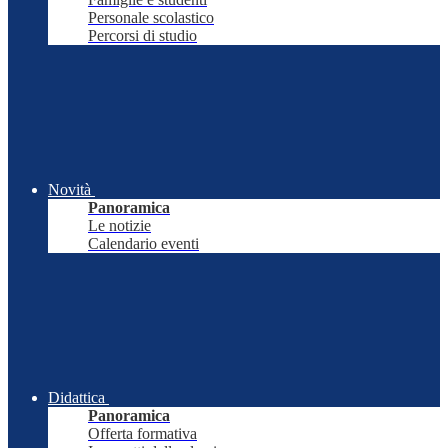
Personale scolastico
Percorsi di studio
Novità
Panoramica
Le notizie
Calendario eventi
Didattica
Panoramica
Offerta formativa