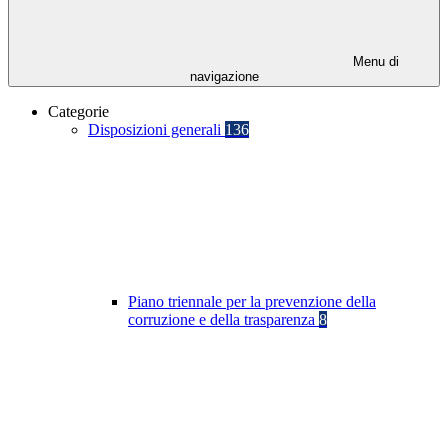
Menu di
navigazione
Categorie
Disposizioni generali
136
Piano triennale per la prevenzione della
corruzione e della trasparenza
8