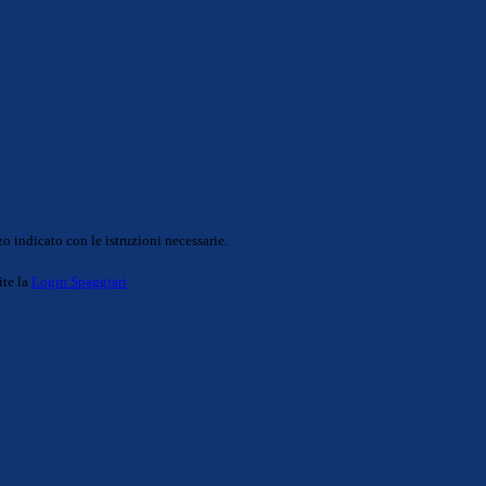
o indicato con le istruzioni necessarie.
ite la
Login Spaggiari