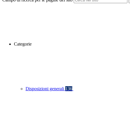
Categorie
Disposizioni generali
136