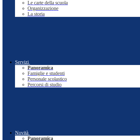
Le carte della scuola
Organizzazione
La storia
Servizi
Panoramica
Famiglie e studenti
Personale scolastico
Percorsi di studio
Novità
Panoramica