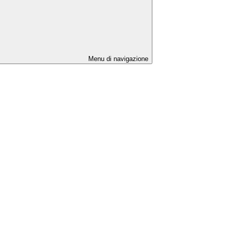
Menu di navigazione