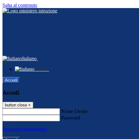
Salta al contenuto
Italiano
Italiano
Accedi
Accedi
button close
×
Nome Utente
Password
Password dimenticata?