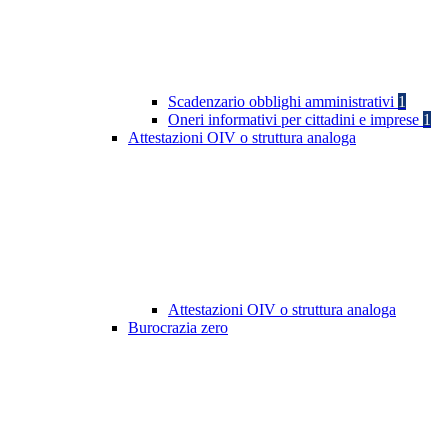
Scadenzario obblighi amministrativi
1
Oneri informativi per cittadini e imprese
1
Attestazioni OIV o struttura analoga
Attestazioni OIV o struttura analoga
Burocrazia zero