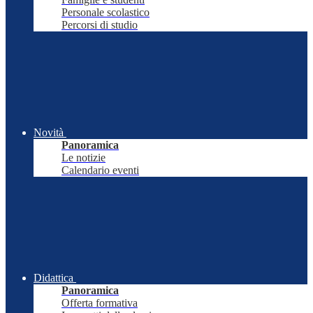
Personale scolastico
Percorsi di studio
Novità
Panoramica
Le notizie
Calendario eventi
Didattica
Panoramica
Offerta formativa