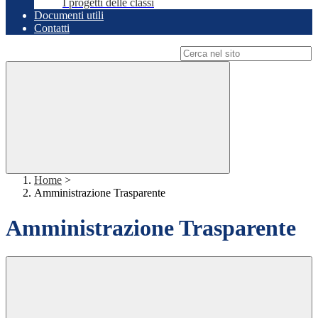
I progetti delle classi
Documenti utili
Contatti
Campo di ricerca per le pagine del sito
Home
>
Amministrazione Trasparente
Amministrazione Trasparente