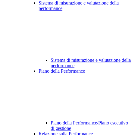
Sistema di misurazione e valutazione della
performance
Sistema di misurazione e valutazione della
performance
Piano della Performance
Piano della Performance/Piano esecutivo
di gestione
Relazione sulla Performance