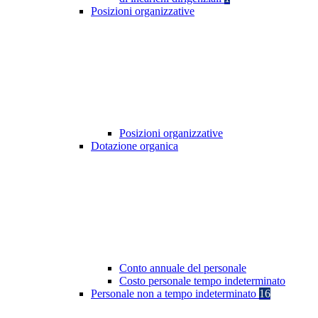
Posizioni organizzative
Posizioni organizzative
Dotazione organica
Conto annuale del personale
Costo personale tempo indeterminato
Personale non a tempo indeterminato
16