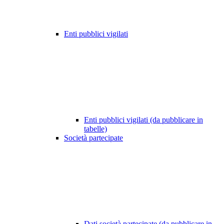
Enti pubblici vigilati
Enti pubblici vigilati (da pubblicare in
tabelle)
Società partecipate
Dati società partecipate (da pubblicare in