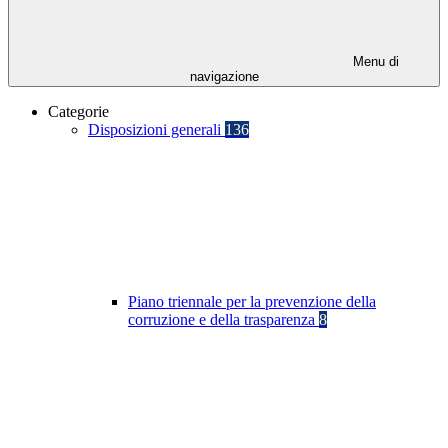
Menu di
navigazione
Categorie
Disposizioni generali
136
Piano triennale per la prevenzione della
corruzione e della trasparenza
8