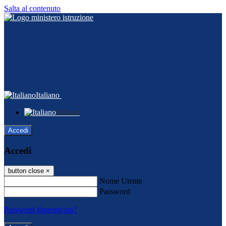
Salta al contenuto
Italiano
Italiano
Accedi
Accedi
button close
×
Nome Utente
Password
Password dimenticata?