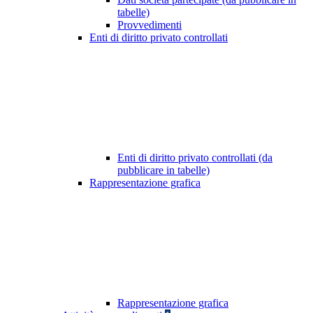
tabelle)
Provvedimenti
Enti di diritto privato controllati
Enti di diritto privato controllati (da
pubblicare in tabelle)
Rappresentazione grafica
Rappresentazione grafica