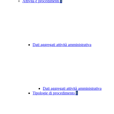
Attività e procedimenti
1
Dati aggregati attività amministrativa
Dati aggregati attività amministrativa
Tipologie di procedimento
1