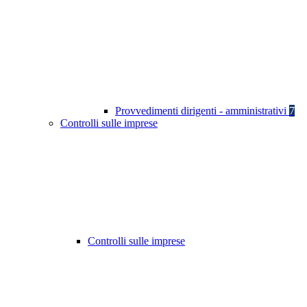
Provvedimenti dirigenti - amministrativi
7
Controlli sulle imprese
Controlli sulle imprese