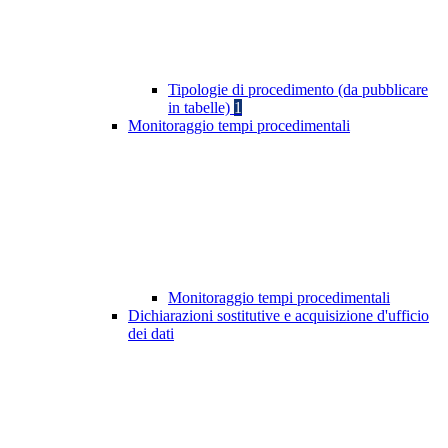
Tipologie di procedimento (da pubblicare
in tabelle)
1
Monitoraggio tempi procedimentali
Monitoraggio tempi procedimentali
Dichiarazioni sostitutive e acquisizione d'ufficio
dei dati