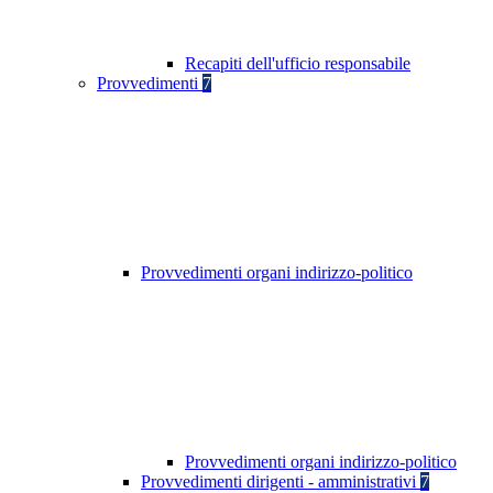
Recapiti dell'ufficio responsabile
Provvedimenti
7
Provvedimenti organi indirizzo-politico
Provvedimenti organi indirizzo-politico
Provvedimenti dirigenti - amministrativi
7