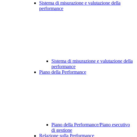
Sistema di misurazione e valutazione della
performance
Sistema di misurazione e valutazione della
performance
Piano della Performance
Piano della Performance/Piano esecutivo
di gestione
Relazione sulla Performance