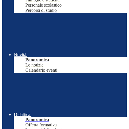
Personale scolastico
Percorsi di studio
Novità
Panoramica
Le notizie
Calendario eventi
Didattica
Panoramica
Offerta formativa