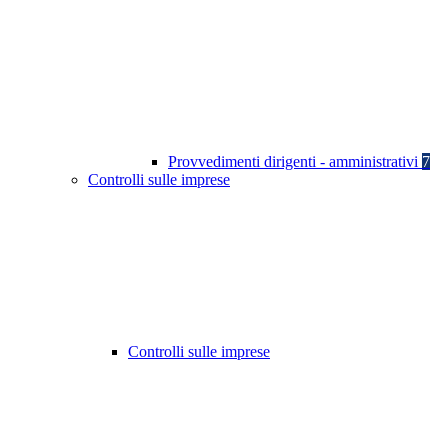
Provvedimenti dirigenti - amministrativi
7
Controlli sulle imprese
Controlli sulle imprese