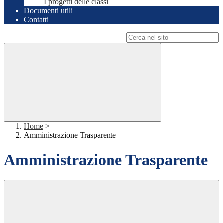
I progetti delle classi
Documenti utili
Contatti
Campo di ricerca per le pagine del sito
Home
>
Amministrazione Trasparente
Amministrazione Trasparente