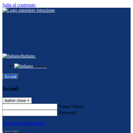
Salta al contenuto
Italiano
Italiano
Accedi
Accedi
button close
×
Nome Utente
Password
Password dimenticata?