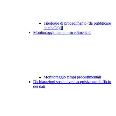
Tipologie di procedimento (da pubblicare
in tabelle)
1
Monitoraggio tempi procedimentali
Monitoraggio tempi procedimentali
Dichiarazioni sostitutive e acquisizione d'ufficio
dei dati