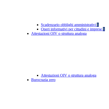
Scadenzario obblighi amministrativi
1
Oneri informativi per cittadini e imprese
1
Attestazioni OIV o struttura analoga
Attestazioni OIV o struttura analoga
Burocrazia zero