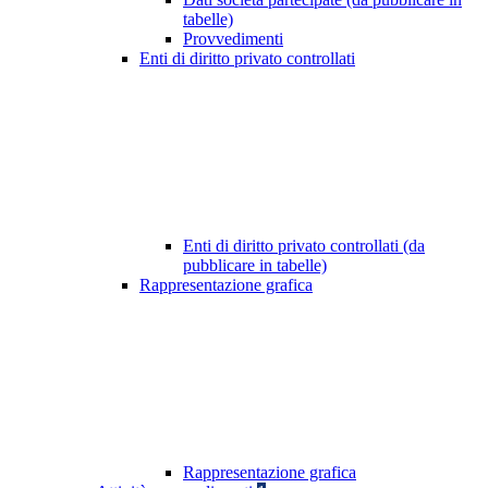
tabelle)
Provvedimenti
Enti di diritto privato controllati
Enti di diritto privato controllati (da
pubblicare in tabelle)
Rappresentazione grafica
Rappresentazione grafica