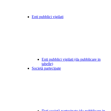
Enti pubblici vigilati
Enti pubblici vigilati (da pubblicare in
tabelle)
Società partecipate
Dati società partecipate (da pubblicare in