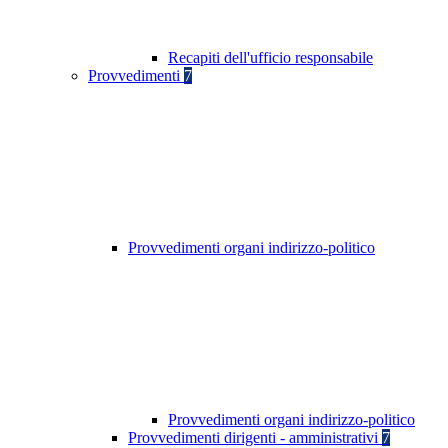
Recapiti dell'ufficio responsabile
Provvedimenti
7
Provvedimenti organi indirizzo-politico
Provvedimenti organi indirizzo-politico
Provvedimenti dirigenti - amministrativi
7