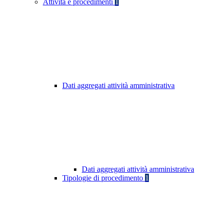
Attività e procedimenti
1
Dati aggregati attività amministrativa
Dati aggregati attività amministrativa
Tipologie di procedimento
1