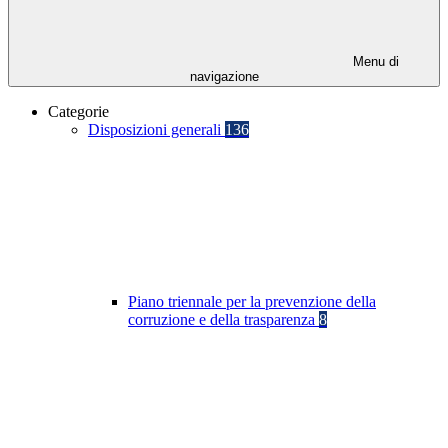
Menu di
navigazione
Categorie
Disposizioni generali
136
Piano triennale per la prevenzione della
corruzione e della trasparenza
8