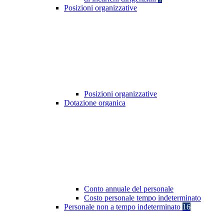
Posizioni organizzative
Posizioni organizzative
Dotazione organica
Conto annuale del personale
Costo personale tempo indeterminato
Personale non a tempo indeterminato
16