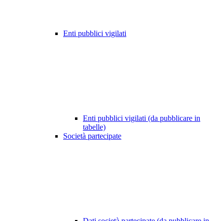
Enti pubblici vigilati
Enti pubblici vigilati (da pubblicare in
tabelle)
Società partecipate
Dati società partecipate (da pubblicare in