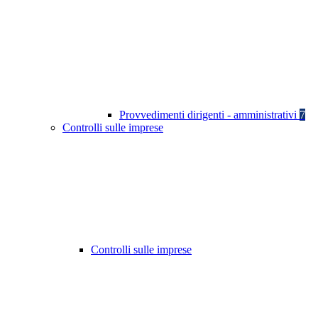
Provvedimenti dirigenti - amministrativi
7
Controlli sulle imprese
Controlli sulle imprese