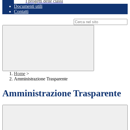
I progetti delle classi
Documenti utili
Contatti
Campo di ricerca per le pagine del sito
Home
>
Amministrazione Trasparente
Amministrazione Trasparente