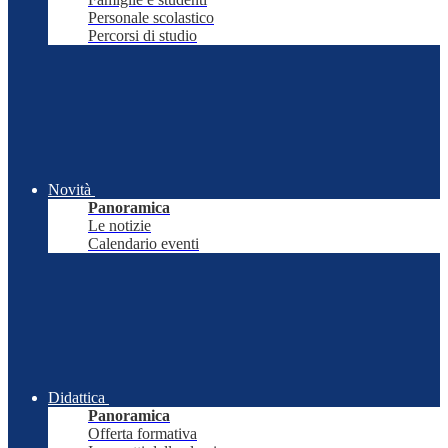
Personale scolastico
Percorsi di studio
Novità
Panoramica
Le notizie
Calendario eventi
Didattica
Panoramica
Offerta formativa