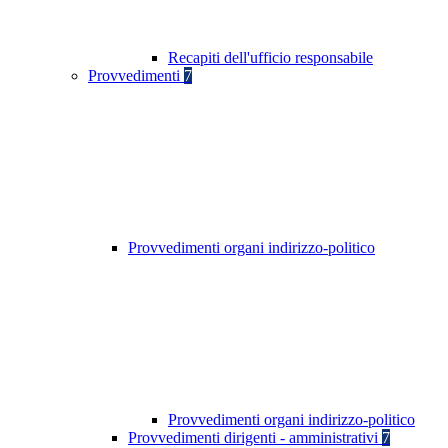
Recapiti dell'ufficio responsabile
Provvedimenti
7
Provvedimenti organi indirizzo-politico
Provvedimenti organi indirizzo-politico
Provvedimenti dirigenti - amministrativi
7