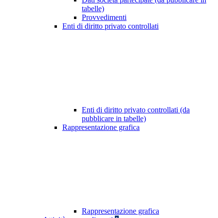
tabelle)
Provvedimenti
Enti di diritto privato controllati
Enti di diritto privato controllati (da
pubblicare in tabelle)
Rappresentazione grafica
Rappresentazione grafica