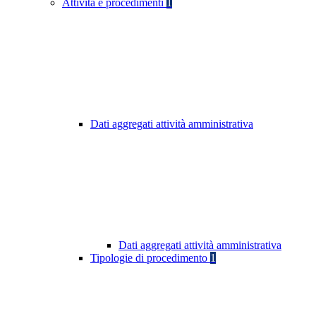
Attività e procedimenti
1
Dati aggregati attività amministrativa
Dati aggregati attività amministrativa
Tipologie di procedimento
1