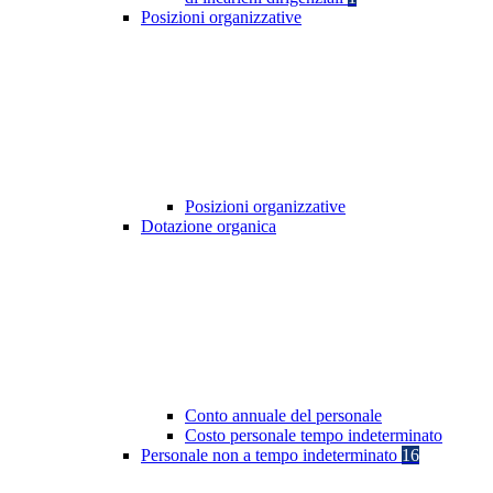
Posizioni organizzative
Posizioni organizzative
Dotazione organica
Conto annuale del personale
Costo personale tempo indeterminato
Personale non a tempo indeterminato
16