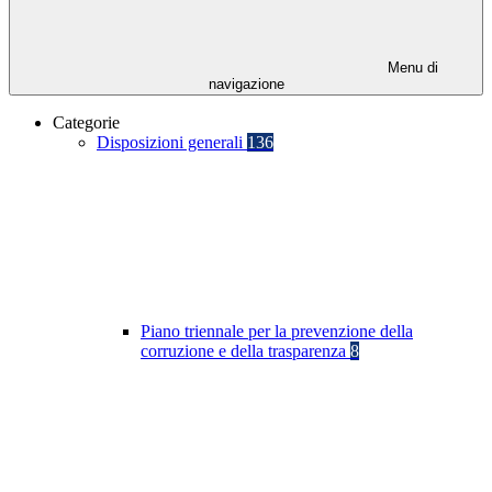
Menu di
navigazione
Categorie
Disposizioni generali
136
Piano triennale per la prevenzione della
corruzione e della trasparenza
8