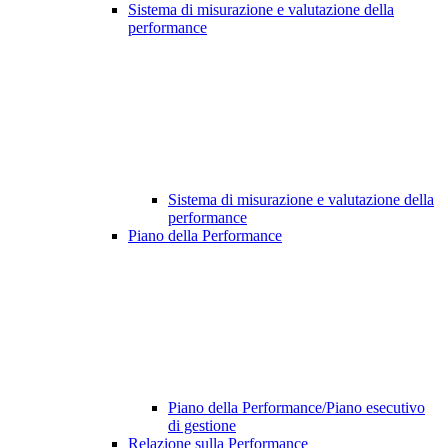
Sistema di misurazione e valutazione della
performance
Sistema di misurazione e valutazione della
performance
Piano della Performance
Piano della Performance/Piano esecutivo
di gestione
Relazione sulla Performance