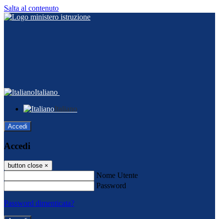
Salta al contenuto
Italiano
Italiano
Accedi
Accedi
button close
×
Nome Utente
Password
Password dimenticata?