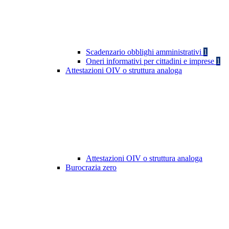
Scadenzario obblighi amministrativi
1
Oneri informativi per cittadini e imprese
1
Attestazioni OIV o struttura analoga
Attestazioni OIV o struttura analoga
Burocrazia zero