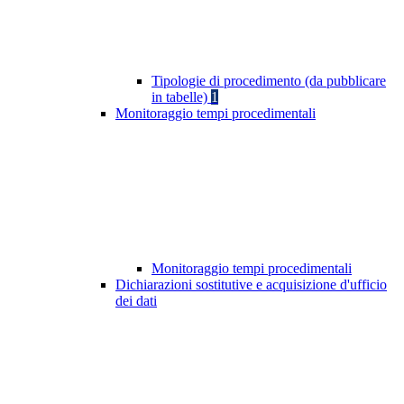
Tipologie di procedimento (da pubblicare
in tabelle)
1
Monitoraggio tempi procedimentali
Monitoraggio tempi procedimentali
Dichiarazioni sostitutive e acquisizione d'ufficio
dei dati