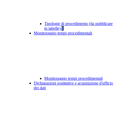
Tipologie di procedimento (da pubblicare
in tabelle)
1
Monitoraggio tempi procedimentali
Monitoraggio tempi procedimentali
Dichiarazioni sostitutive e acquisizione d'ufficio
dei dati