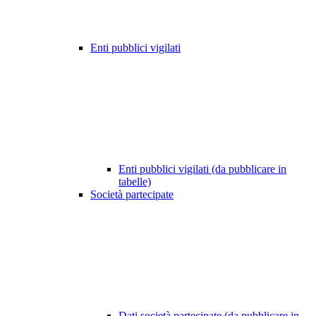
Enti pubblici vigilati
Enti pubblici vigilati (da pubblicare in
tabelle)
Società partecipate
Dati società partecipate (da pubblicare in