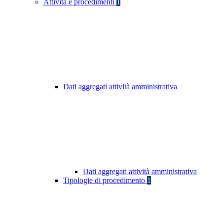
Attività e procedimenti
1
Dati aggregati attività amministrativa
Dati aggregati attività amministrativa
Tipologie di procedimento
1