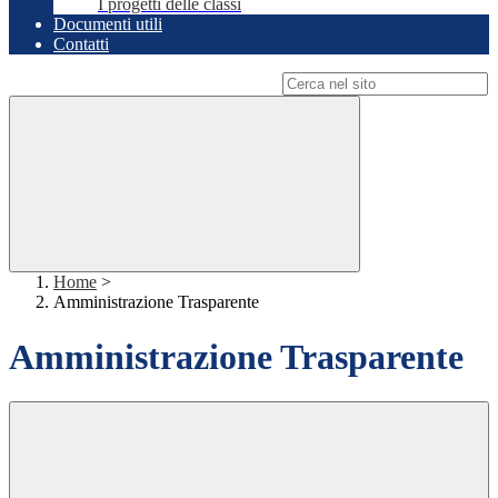
I progetti delle classi
Documenti utili
Contatti
Campo di ricerca per le pagine del sito
Home
>
Amministrazione Trasparente
Amministrazione Trasparente