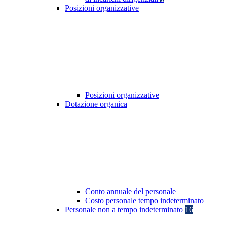
Posizioni organizzative
Posizioni organizzative
Dotazione organica
Conto annuale del personale
Costo personale tempo indeterminato
Personale non a tempo indeterminato
16