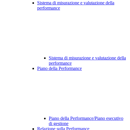
Sistema di misurazione e valutazione della
performance
Sistema di misurazione e valutazione della
performance
Piano della Performance
Piano della Performance/Piano esecutivo
di gestione
Relazione sulla Performance