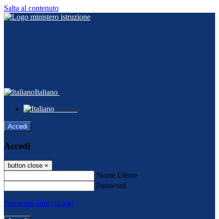
Salta al contenuto
Italiano
Italiano
Accedi
Accedi
button close
×
Nome Utente
Password
Password dimenticata?