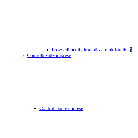
Provvedimenti dirigenti - amministrativi
7
Controlli sulle imprese
Controlli sulle imprese