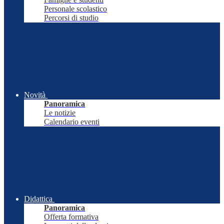
Personale scolastico
Percorsi di studio
Novità
Panoramica
Le notizie
Calendario eventi
Didattica
Panoramica
Offerta formativa