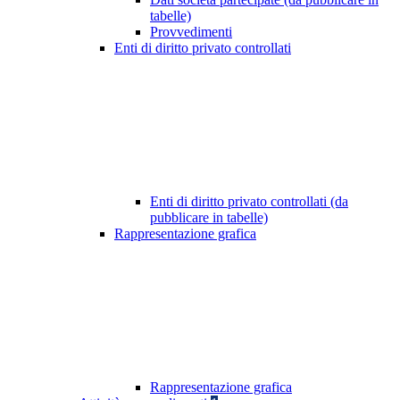
tabelle)
Provvedimenti
Enti di diritto privato controllati
Enti di diritto privato controllati (da
pubblicare in tabelle)
Rappresentazione grafica
Rappresentazione grafica