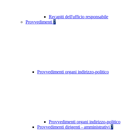
Recapiti dell'ufficio responsabile
Provvedimenti
7
Provvedimenti organi indirizzo-politico
Provvedimenti organi indirizzo-politico
Provvedimenti dirigenti - amministrativi
7