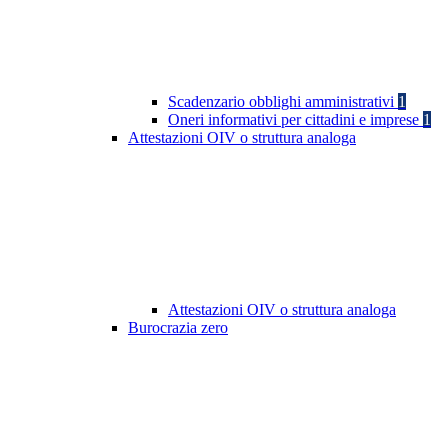
Scadenzario obblighi amministrativi
1
Oneri informativi per cittadini e imprese
1
Attestazioni OIV o struttura analoga
Attestazioni OIV o struttura analoga
Burocrazia zero