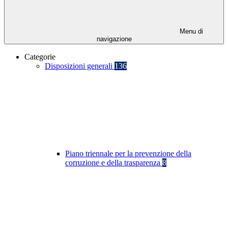
Menu di
navigazione
Categorie
Disposizioni generali
136
Piano triennale per la prevenzione della
corruzione e della trasparenza
8