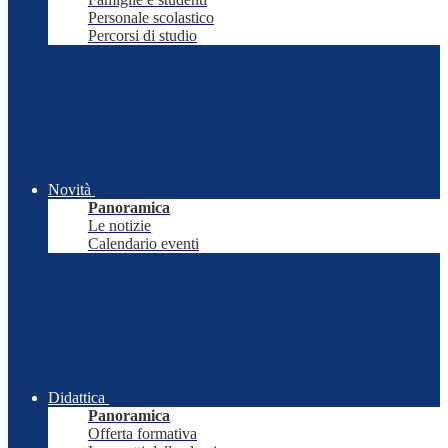
Personale scolastico
Percorsi di studio
Novità
Panoramica
Le notizie
Calendario eventi
Didattica
Panoramica
Offerta formativa