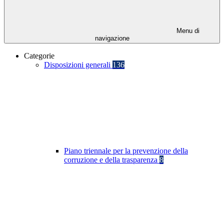
Menu di
navigazione
Categorie
Disposizioni generali
136
Piano triennale per la prevenzione della
corruzione e della trasparenza
8