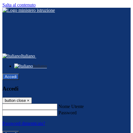
Salta al contenuto
Italiano
Italiano
Accedi
Accedi
button close
×
Nome Utente
Password
Password dimenticata?