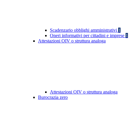
Scadenzario obblighi amministrativi
1
Oneri informativi per cittadini e imprese
1
Attestazioni OIV o struttura analoga
Attestazioni OIV o struttura analoga
Burocrazia zero