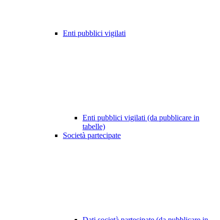
Enti pubblici vigilati
Enti pubblici vigilati (da pubblicare in
tabelle)
Società partecipate
Dati società partecipate (da pubblicare in