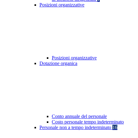
Posizioni organizzative
Posizioni organizzative
Dotazione organica
Conto annuale del personale
Costo personale tempo indeterminato
Personale non a tempo indeterminato
16