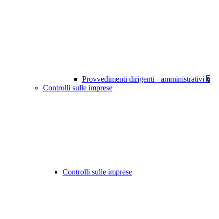
Provvedimenti dirigenti - amministrativi
7
Controlli sulle imprese
Controlli sulle imprese