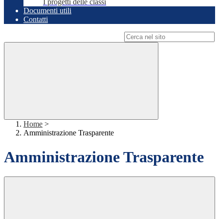
I progetti delle classi
Documenti utili
Contatti
Campo di ricerca per le pagine del sito
Home
>
Amministrazione Trasparente
Amministrazione Trasparente