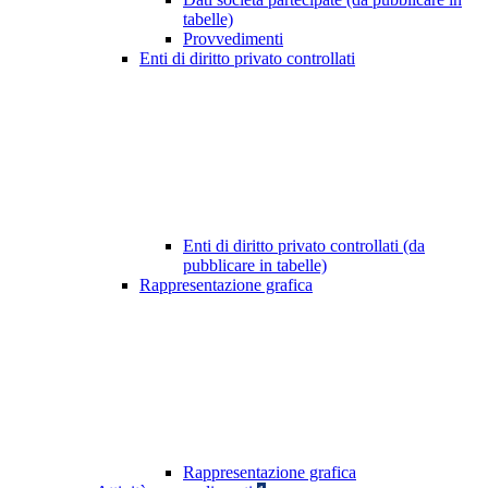
tabelle)
Provvedimenti
Enti di diritto privato controllati
Enti di diritto privato controllati (da
pubblicare in tabelle)
Rappresentazione grafica
Rappresentazione grafica