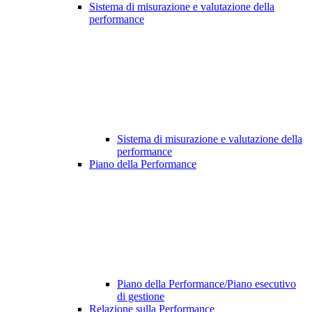
Sistema di misurazione e valutazione della
performance
Sistema di misurazione e valutazione della
performance
Piano della Performance
Piano della Performance/Piano esecutivo
di gestione
Relazione sulla Performance