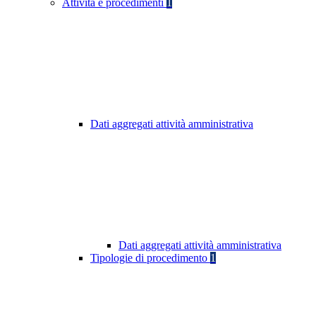
Attività e procedimenti
1
Dati aggregati attività amministrativa
Dati aggregati attività amministrativa
Tipologie di procedimento
1