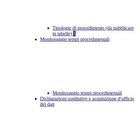
Tipologie di procedimento (da pubblicare
in tabelle)
1
Monitoraggio tempi procedimentali
Monitoraggio tempi procedimentali
Dichiarazioni sostitutive e acquisizione d'ufficio
dei dati