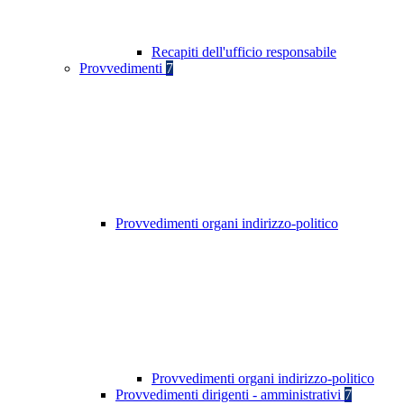
Recapiti dell'ufficio responsabile
Provvedimenti
7
Provvedimenti organi indirizzo-politico
Provvedimenti organi indirizzo-politico
Provvedimenti dirigenti - amministrativi
7