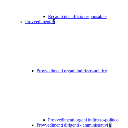
Recapiti dell'ufficio responsabile
Provvedimenti
7
Provvedimenti organi indirizzo-politico
Provvedimenti organi indirizzo-politico
Provvedimenti dirigenti - amministrativi
7