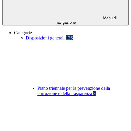
Menu di
navigazione
Categorie
Disposizioni generali
136
Piano triennale per la prevenzione della
corruzione e della trasparenza
8