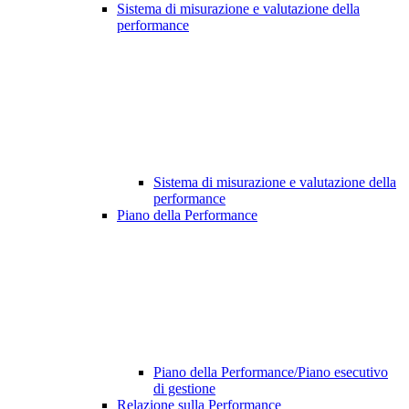
Sistema di misurazione e valutazione della
performance
Sistema di misurazione e valutazione della
performance
Piano della Performance
Piano della Performance/Piano esecutivo
di gestione
Relazione sulla Performance