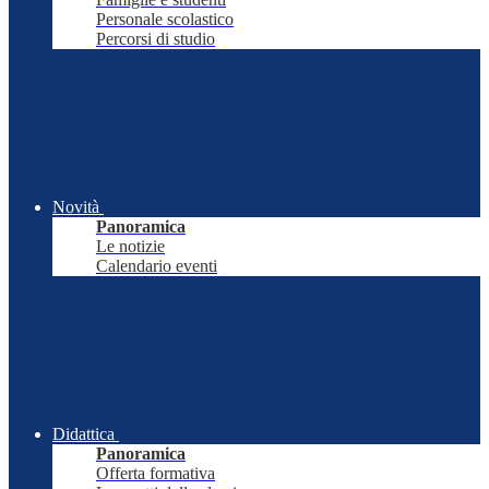
Personale scolastico
Percorsi di studio
Novità
Panoramica
Le notizie
Calendario eventi
Didattica
Panoramica
Offerta formativa