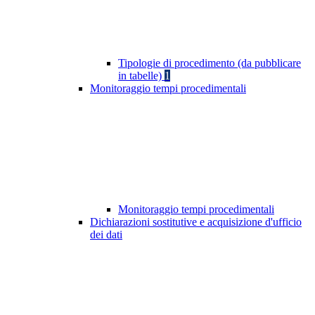
Tipologie di procedimento (da pubblicare
in tabelle)
1
Monitoraggio tempi procedimentali
Monitoraggio tempi procedimentali
Dichiarazioni sostitutive e acquisizione d'ufficio
dei dati