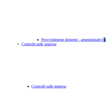
Provvedimenti dirigenti - amministrativi
7
Controlli sulle imprese
Controlli sulle imprese