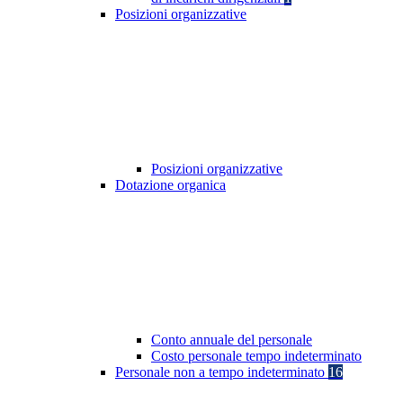
Posizioni organizzative
Posizioni organizzative
Dotazione organica
Conto annuale del personale
Costo personale tempo indeterminato
Personale non a tempo indeterminato
16