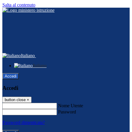
Salta al contenuto
Italiano
Italiano
Accedi
Accedi
button close
×
Nome Utente
Password
Password dimenticata?