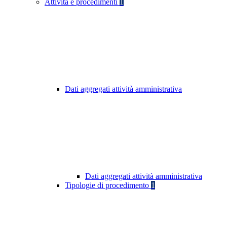
Attività e procedimenti
1
Dati aggregati attività amministrativa
Dati aggregati attività amministrativa
Tipologie di procedimento
1