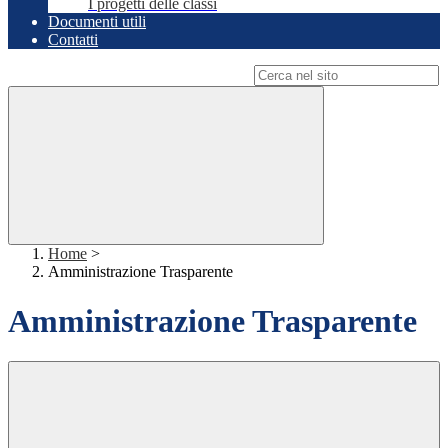
I progetti delle classi
Documenti utili
Contatti
Campo di ricerca per le pagine del sito
Home
>
Amministrazione Trasparente
Amministrazione Trasparente