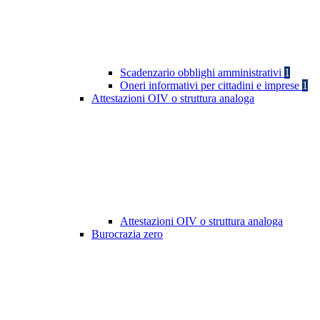
Scadenzario obblighi amministrativi
1
Oneri informativi per cittadini e imprese
1
Attestazioni OIV o struttura analoga
Attestazioni OIV o struttura analoga
Burocrazia zero