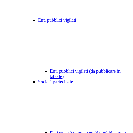
Enti pubblici vigilati
Enti pubblici vigilati (da pubblicare in
tabelle)
Società partecipate
Dati società partecipate (da pubblicare in