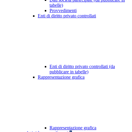
tabelle)
Provvedimenti
Enti di diritto privato controllati
Enti di diritto privato controllati (da
pubblicare in tabelle)
Rappresentazione grafica
Rappresentazione grafica