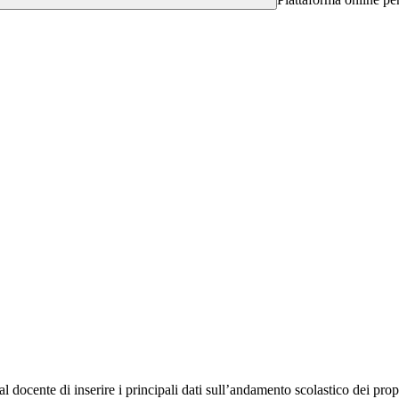
al docente di inserire i principali dati sull’andamento scolastico dei prop