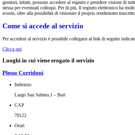
genitori, infatti, possono accedere al registro e prendere visione di tutt
stessa per eventuali colloqui. Per di più, Il registro elettronico ha mol
scuola, oltre alla possibilità di visionare il proprio rendimento trascritto
Come si accede al servizio
Per accedere al servizio è possibile collegarsi al link di seguito indicat
Clicca qui
Luoghi in cui viene erogato il servizio
Plesso Corridoni
Indirizzo
Largo San Sabino,1 – Bari
CAP
70122
Orari