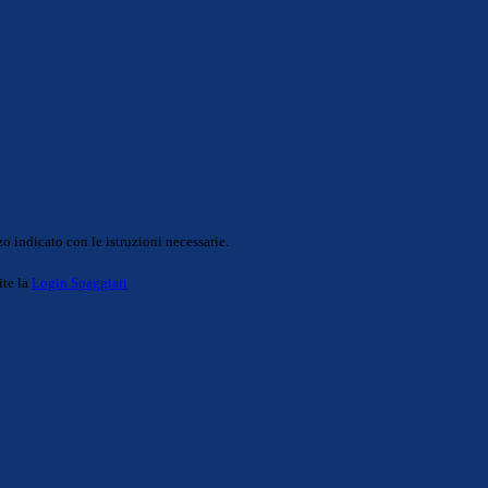
o indicato con le istruzioni necessarie.
ite la
Login Spaggiari