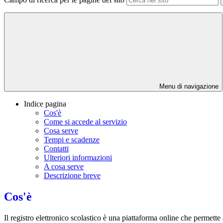
Menu di navigazione
Indice pagina
Cos'è
Come si accede al servizio
Cosa serve
Tempi e scadenze
Contatti
Ulteriori informazioni
A cosa serve
Descrizione breve
Cos'è
Il registro elettronico scolastico è una piattaforma online che permette 