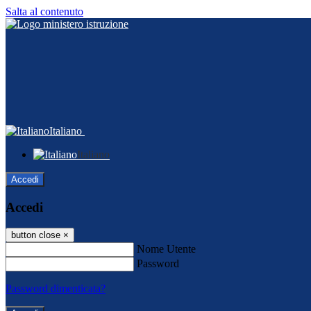
Salta al contenuto
Italiano
Italiano
Accedi
Accedi
button close
×
Nome Utente
Password
Password dimenticata?