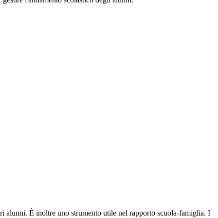
ri alunni. È inoltre uno strumento utile nel rapporto scuola-famiglia. I