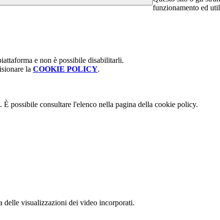
funzionamento ed utili 
attaforma e non è possibile disabilitarli.
isionare la
COOKIE POLICY
.
 È possibile consultare l'elenco nella pagina della cookie policy.
delle visualizzazioni dei video incorporati.