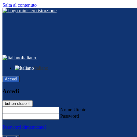
Salta al contenuto
Italiano
Italiano
Accedi
Accedi
button close
×
Nome Utente
Password
Password dimenticata?