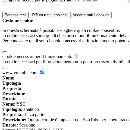
Personalizza
Rifiuta tutti
i cookies
Accetta tutti
i cookies
Gestione cookie
In questa schermata è possibile scegliere quali cookie consentire.
I cookie necessari sono quelli che consentono il funzionamento della pi
Per conoscere quali sono i cookie necessari al funzionamento potete v
Cookie necessari per il funzionamento
I cookie necessari per il funzionamento non possono essere disabilitati.
www.youtube.com
Nome
Tipologia
Proprieta
Descrizione
Durata
Nome:
YSC
Tipologia:
analitico
Proprieta:
Terza parte
Descrizione:
Questo cookie è impostato da YouTube per tenere traccia 
Durata:
Sessione