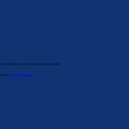
o indicato con le istruzioni necessarie.
ite la
Login Spaggiari