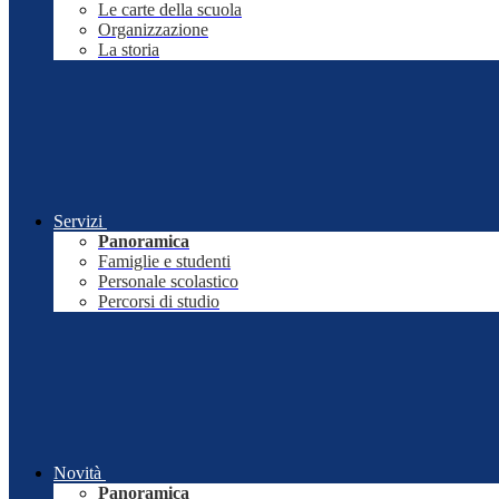
Le carte della scuola
Organizzazione
La storia
Servizi
Panoramica
Famiglie e studenti
Personale scolastico
Percorsi di studio
Novità
Panoramica