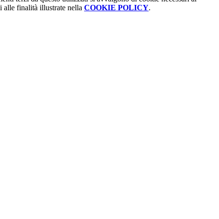
alle finalità illustrate nella
COOKIE POLICY
.