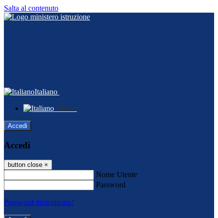
Salta al contenuto
Italiano
Italiano
Accedi
Accedi
button close
×
Nome Utente
Password
Password dimenticata?