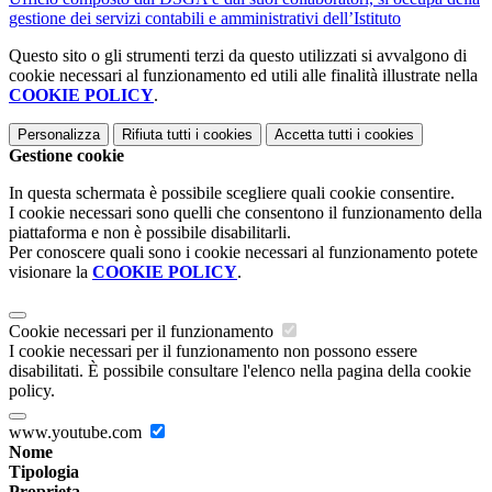
gestione dei servizi contabili e amministrativi dell’Istituto
Questo sito o gli strumenti terzi da questo utilizzati si avvalgono di
cookie necessari al funzionamento ed utili alle finalità illustrate nella
COOKIE POLICY
.
Personalizza
Rifiuta tutti
i cookies
Accetta tutti
i cookies
Gestione cookie
In questa schermata è possibile scegliere quali cookie consentire.
I cookie necessari sono quelli che consentono il funzionamento della
piattaforma e non è possibile disabilitarli.
Per conoscere quali sono i cookie necessari al funzionamento potete
visionare la
COOKIE POLICY
.
Cookie necessari per il funzionamento
I cookie necessari per il funzionamento non possono essere
disabilitati. È possibile consultare l'elenco nella pagina della cookie
policy.
www.youtube.com
Nome
Tipologia
Proprieta