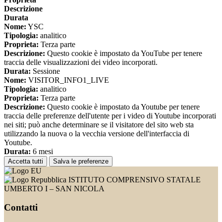
Descrizione
Durata
Nome:
YSC
Tipologia:
analitico
Proprieta:
Terza parte
Descrizione:
Questo cookie è impostato da YouTube per tenere
traccia delle visualizzazioni dei video incorporati.
Durata:
Sessione
Nome:
VISITOR_INFO1_LIVE
Tipologia:
analitico
Proprieta:
Terza parte
Descrizione:
Questo cookie è impostato da Youtube per tenere
traccia delle preferenze dell'utente per i video di Youtube incorporati
nei siti; può anche determinare se il visitatore del sito web sta
utilizzando la nuova o la vecchia versione dell'interfaccia di
Youtube.
Durata:
6 mesi
Accetta tutti
Salva le preferenze
ISTITUTO COMPRENSIVO STATALE
UMBERTO I – SAN NICOLA
Contatti