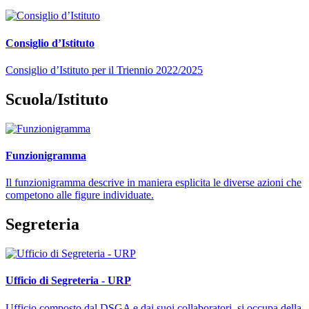
Consiglio d’Istituto
Consiglio d’Istituto per il Triennio 2022/2025
Scuola/Istituto
Funzionigramma
Il funzionigramma descrive in maniera esplicita le diverse azioni che
competono alle figure individuate.
Segreteria
Ufficio di Segreteria - URP
Ufficio composto dal DSGA e dai suoi collaboratori, si occupa della