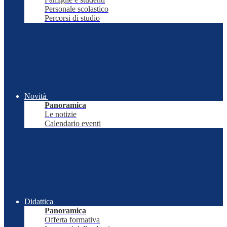
Personale scolastico
Percorsi di studio
Novità
Panoramica
Le notizie
Calendario eventi
Didattica
Panoramica
Offerta formativa