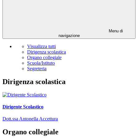
Menu di
navigazione
Visualizza tutti
Dirigenza scolastica
Organo collegiale
Scuola/Istituto
Segreteria
Dirigenza scolastica
Dirigente Scolastico
Dott.ssa Antonella Accettura
Organo collegiale