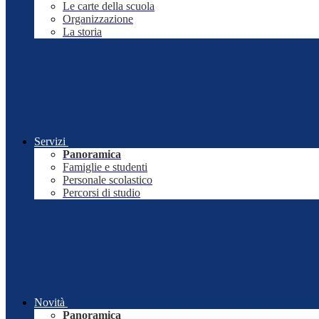
Le carte della scuola
Organizzazione
La storia
Servizi
Panoramica
Famiglie e studenti
Personale scolastico
Percorsi di studio
Novità
Panoramica