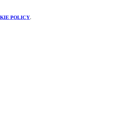
KIE POLICY
.