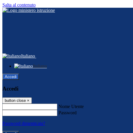
Salta al contenuto
Italiano
Italiano
Accedi
Accedi
button close
×
Nome Utente
Password
Password dimenticata?