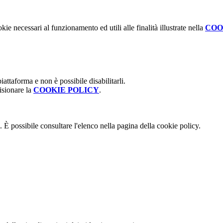
kie necessari al funzionamento ed utili alle finalità illustrate nella
COO
attaforma e non è possibile disabilitarli.
isionare la
COOKIE POLICY
.
 È possibile consultare l'elenco nella pagina della cookie policy.