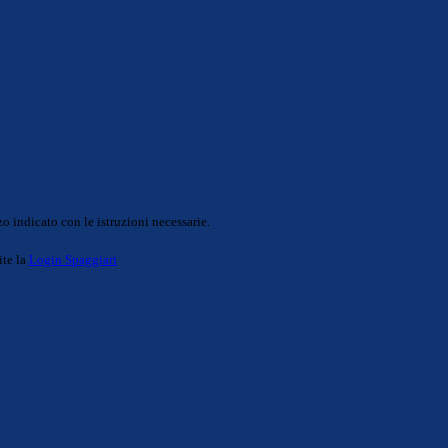
o indicato con le istruzioni necessarie.
ite la
Login Spaggiari