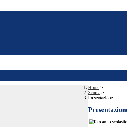
Home
>
Scuola
>
Presentazione
Presentazion